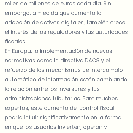
miles de millones de euros cada día. Sin
embargo, a medida que aumenta la
adopción de activos digitales, también crece
el interés de los reguladores y las autoridades
fiscales.
En Europa, la implementación de nuevas
normativas como la directiva DAC8 y el
refuerzo de los mecanismos de intercambio
automático de información están cambiando
la relación entre los inversores y las
administraciones tributarias. Para muchos
expertos, este aumento del control fiscal
podría influir significativamente en la forma
en que los usuarios invierten, operan y