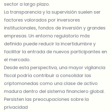
sector a largo plazo.
La transparencia y la supervisión suelen ser
factores valorados por inversores
institucionales, fondos de inversión y grandes
empresas. Un entorno regulatorio más
definido puede reducir la incertidumbre y
facilitar la entrada de nuevos participantes en
el mercado.
Desde esta perspectiva, una mayor vigilancia
fiscal podría contribuir a consolidar las
criptomonedas como una clase de activo
madura dentro del sistema financiero global.
Persisten las preocupaciones sobre la
privacidad