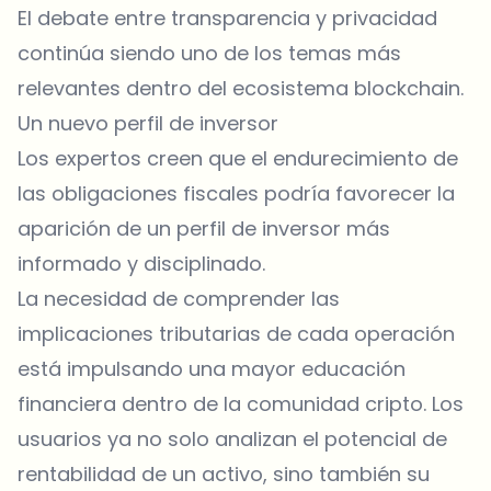
El debate entre transparencia y privacidad
continúa siendo uno de los temas más
relevantes dentro del ecosistema blockchain.
Un nuevo perfil de inversor
Los expertos creen que el endurecimiento de
las obligaciones fiscales podría favorecer la
aparición de un perfil de inversor más
informado y disciplinado.
La necesidad de comprender las
implicaciones tributarias de cada operación
está impulsando una mayor educación
financiera dentro de la comunidad cripto. Los
usuarios ya no solo analizan el potencial de
rentabilidad de un activo, sino también su