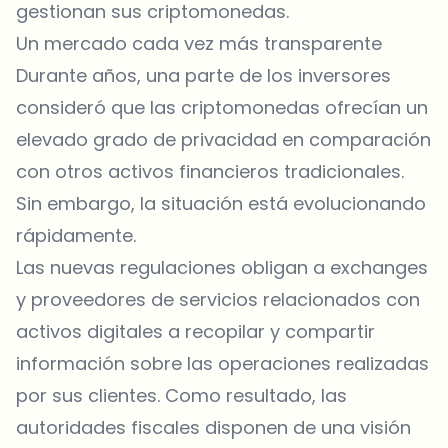
gestionan sus criptomonedas.
Un mercado cada vez más transparente
Durante años, una parte de los inversores
consideró que las criptomonedas ofrecían un
elevado grado de privacidad en comparación
con otros activos financieros tradicionales.
Sin embargo, la situación está evolucionando
rápidamente.
Las nuevas regulaciones obligan a exchanges
y proveedores de servicios relacionados con
activos digitales a recopilar y compartir
información sobre las operaciones realizadas
por sus clientes. Como resultado, las
autoridades fiscales disponen de una visión