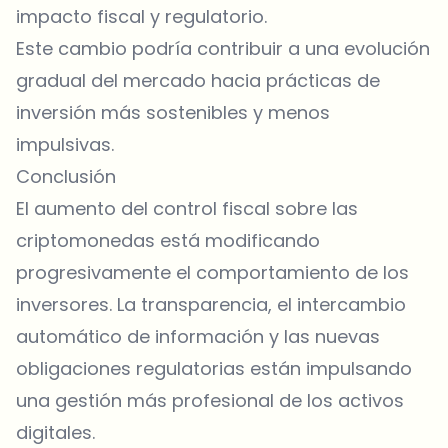
impacto fiscal y regulatorio.
Este cambio podría contribuir a una evolución
gradual del mercado hacia prácticas de
inversión más sostenibles y menos
impulsivas.
Conclusión
El aumento del control fiscal sobre las
criptomonedas está modificando
progresivamente el comportamiento de los
inversores. La transparencia, el intercambio
automático de información y las nuevas
obligaciones regulatorias están impulsando
una gestión más profesional de los activos
digitales.