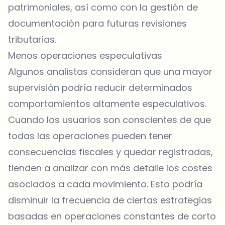
patrimoniales, así como con la gestión de
documentación para futuras revisiones
tributarias.
Menos operaciones especulativas
Algunos analistas consideran que una mayor
supervisión podría reducir determinados
comportamientos altamente especulativos.
Cuando los usuarios son conscientes de que
todas las operaciones pueden tener
consecuencias fiscales y quedar registradas,
tienden a analizar con más detalle los costes
asociados a cada movimiento. Esto podría
disminuir la frecuencia de ciertas estrategias
basadas en operaciones constantes de corto