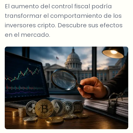
El aumento del control fiscal podría
transformar el comportamiento de los
inversores cripto. Descubre sus efectos
en el mercado.