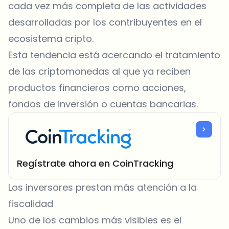
cada vez más completa de las actividades
desarrolladas por los contribuyentes en el
ecosistema cripto.
Esta tendencia está acercando el tratamiento
de las criptomonedas al que ya reciben
productos financieros como acciones,
fondos de inversión o cuentas bancarias.
Regístrate ahora en CoinTracking
Los inversores prestan más atención a la
fiscalidad
Uno de los cambios más visibles es el