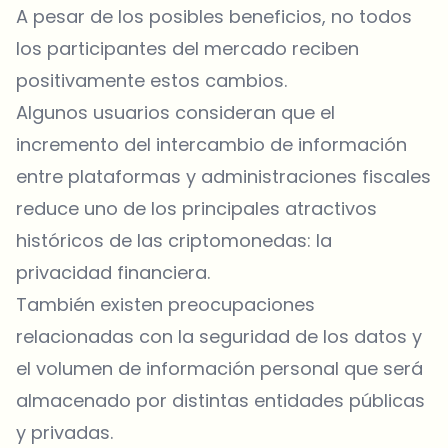
A pesar de los posibles beneficios, no todos
los participantes del mercado reciben
positivamente estos cambios.
Algunos usuarios consideran que el
incremento del intercambio de información
entre plataformas y administraciones fiscales
reduce uno de los principales atractivos
históricos de las criptomonedas: la
privacidad financiera.
También existen preocupaciones
relacionadas con la seguridad de los datos y
el volumen de información personal que será
almacenado por distintas entidades públicas
y privadas.