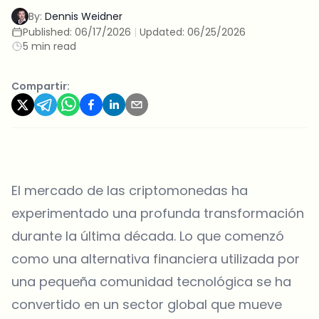
By:
Dennis Weidner
Published:
06/17/2026
|
Updated:
06/25/2026
5 min read
Compartir:
El mercado de las criptomonedas ha
experimentado una profunda transformación
durante la última década. Lo que comenzó
como una alternativa financiera utilizada por
una pequeña comunidad tecnológica se ha
convertido en un sector global que mueve