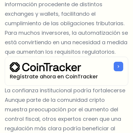
información procedente de distintos
exchanges y wallets, facilitando el
cumplimiento de las obligaciones tributarias.
Para muchos inversores, la automatización se
está convirtiendo en una necesidad a medida
que aumentan los requisitos regulatorios.
Regístrate ahora en CoinTracker
La confianza institucional podría fortalecerse
Aunque parte de la comunidad cripto
muestra preocupación por el aumento del
control fiscal, otros expertos creen que una
regulación más clara podría beneficiar al