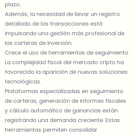
plazo.
Además, la necesidad de llevar un registro
detallado de las transacciones está
impulsando una gestión más profesional de
las carteras de inversión.
Crece el uso de herramientas de seguimiento
La complejidad fiscal del mercado cripto ha
favorecido la aparición de nuevas soluciones
tecnológicas.
Plataformas especializadas en seguimiento
de carteras, generación de informes fiscales
y cálculo automático de ganancias están
registrando una demanda creciente. Estas
herramientas permiten consolidar