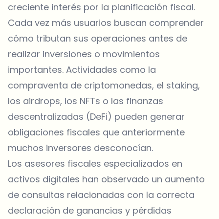
creciente interés por la planificación fiscal.
Cada vez más usuarios buscan comprender
cómo tributan sus operaciones antes de
realizar inversiones o movimientos
importantes. Actividades como la
compraventa de criptomonedas, el staking,
los airdrops, los NFTs o las finanzas
descentralizadas (DeFi) pueden generar
obligaciones fiscales que anteriormente
muchos inversores desconocían.
Los asesores fiscales especializados en
activos digitales han observado un aumento
de consultas relacionadas con la correcta
declaración de ganancias y pérdidas