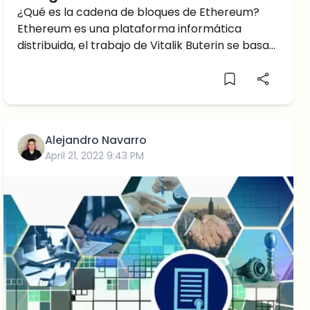
¿Qué es la cadena de bloques de Ethereum?
Ethereum es una plataforma informática
distribuida, el trabajo de Vitalik Buterin se basa
en la capitalización
Alejandro Navarro
April 21, 2022 9:43 PM