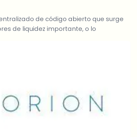
entralizado de código abierto que surge
res de liquidez importante, o lo