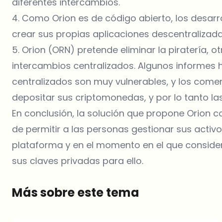
diferentes intercambios.
4. Como Orion es de código abierto, los desarr
crear sus propias aplicaciones descentralizadas
5. Orion (ORN) pretende eliminar la piratería, 
intercambios centralizados. Algunos informes 
centralizados son muy vulnerables, y los comer
depositar sus criptomonedas, y por lo tanto la
En conclusión, la solución que propone Orion co
de permitir a las personas gestionar sus activ
plataforma y en el momento en el que consider
sus claves privadas para ello.
Más sobre este tema