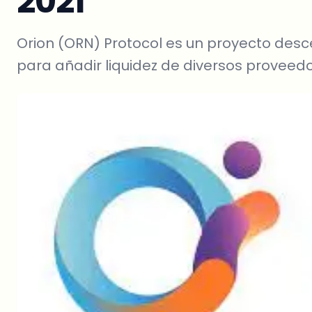
2021
Orion (ORN) Protocol es un proyecto desc
para añadir liquidez de diversos proveedo