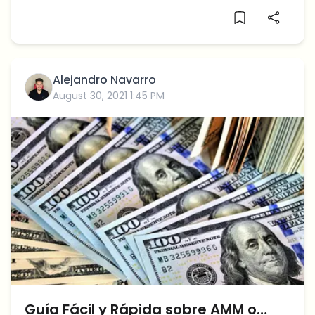
Alejandro Navarro
August 30, 2021 1:45 PM
Guía Fácil y Rápida sobre AMM o