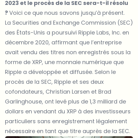
2023 et le procès de la SEC sera-t-il résolu
?
Voici ce que nous savons jusqu’à présent.
La Securities and Exchange Commission (SEC)
des États-Unis a poursuivi Ripple Labs, Inc. en
décembre 2020, affirmant que l’entreprise
avait vendu des titres non enregistrés sous la
forme de XRP, une monnaie numérique que
Ripple a développée et diffusée. Selon le
procès de la SEC, Ripple et ses deux
cofondateurs, Christian Larsen et Brad
Garlinghouse, ont levé plus de 1,3 milliard de
dollars en vendant du XRP à des investisseurs
particuliers sans enregistrement légalement
nécessaire en tant que titre auprès de la SEC.