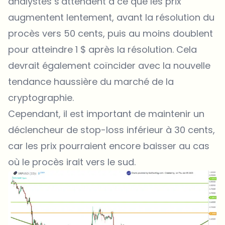
analystes s’attendent à ce que les prix
augmentent lentement, avant la résolution du
procès vers 50 cents, puis au moins doublent
pour atteindre 1 $ après la résolution. Cela
devrait également coïncider avec la nouvelle
tendance haussière du marché de la
cryptographie.
Cependant, il est important de maintenir un
déclencheur de stop-loss inférieur à 30 cents,
car les prix pourraient encore baisser au cas
où le procès irait vers le sud.