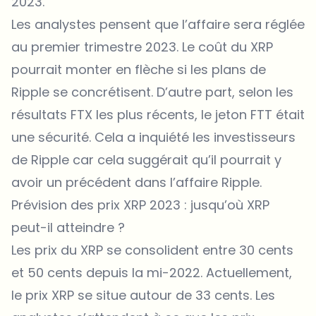
2023.
Les analystes pensent que l’affaire sera réglée
au premier trimestre 2023. Le coût du XRP
pourrait monter en flèche si les plans de
Ripple se concrétisent. D’autre part, selon les
résultats FTX les plus récents, le jeton FTT était
une sécurité. Cela a inquiété les investisseurs
de Ripple car cela suggérait qu’il pourrait y
avoir un précédent dans l’affaire Ripple.
Prévision des prix XRP 2023 : jusqu’où XRP
peut-il atteindre ?
Les prix du XRP se consolident entre 30 cents
et 50 cents depuis la mi-2022. Actuellement,
le
prix XRP
se situe autour de 33 cents. Les