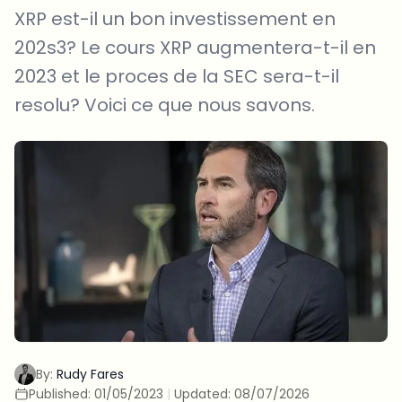
XRP est-il un bon investissement en
202s3? Le cours XRP augmentera-t-il en
2023 et le proces de la SEC sera-t-il
resolu? Voici ce que nous savons.
By:
Rudy Fares
Published:
01/05/2023
|
Updated:
08/07/2026