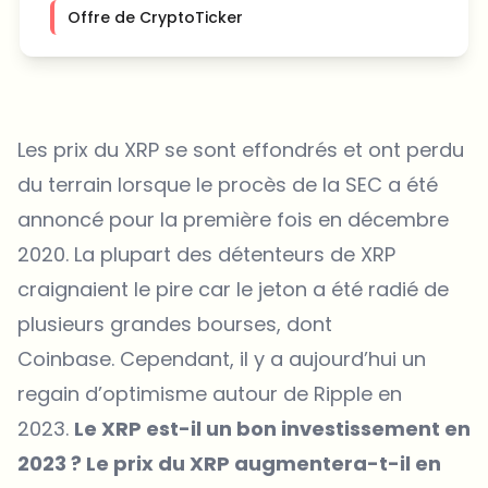
Offre de CryptoTicker
Les prix du XRP se sont effondrés et ont perdu
du terrain lorsque le procès de la SEC a été
annoncé pour la première fois en décembre
2020. La plupart des détenteurs de XRP
craignaient le pire car le jeton a été radié de
plusieurs grandes bourses, dont
Coinbase. Cependant, il y a aujourd’hui un
regain d’optimisme autour de Ripple en
2023.
Le XRP est-il un bon investissement en
2023 ? Le prix du XRP augmentera-t-il en