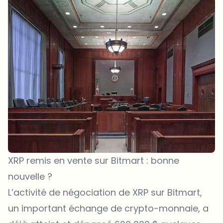
XRP remis en vente sur Bitmart : bonne
nouvelle ?
L’activité de négociation de XRP sur Bitmart,
un important échange de crypto-monnaie, a