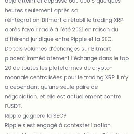
déjà atteint et dépassé 600 000 $ quelques
heures seulement après sa
réintégration. Bitmart a rétabli le trading XRP
après l’avoir radié à l’été 2021 en raison du
différend juridique entre Ripple et la SEC.
De tels volumes d’échanges sur Bitmart
placent immédiatement l’échange dans le top
20 de toutes les plateformes de crypto-
monnaie centralisées pour le trading XRP. Il n’y
a cependant qu’une seule paire de
négociation, et elle est actuellement contre
l’USDT.
Ripple gagnera la SEC?
Ripple s’est engagé à contester l’action