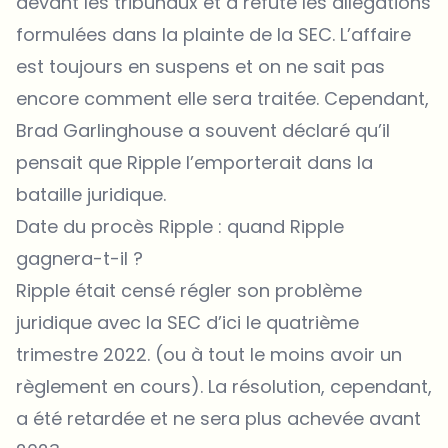
devant les tribunaux et a réfuté les allégations
formulées dans la plainte de la SEC. L’affaire
est toujours en suspens et on ne sait pas
encore comment elle sera traitée. Cependant,
Brad Garlinghouse a souvent déclaré qu’il
pensait que Ripple l’emporterait dans la
bataille juridique.
Date du procès Ripple : quand Ripple
gagnera-t-il ?
Ripple était censé régler son problème
juridique avec la SEC d’ici le quatrième
trimestre 2022. (ou à tout le moins avoir un
règlement en cours). La résolution, cependant,
a été retardée et ne sera plus achevée avant