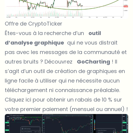
Offre de CryptoTicker
Êtes-vous à la recherche d’un
outil
d’analyse graphique
qui ne vous distrait
pas avec les messages de la communauté et
autres bruits ? Découvrez
GoCharting
! Il
s’agit d’un outil de création de graphiques en
ligne facile à utiliser qui ne nécessite aucun
téléchargement ni connaissance préalable.
Cliquez ici pour obtenir un rabais de 10 % sur
votre premier paiement (mensuel ou annuel) !