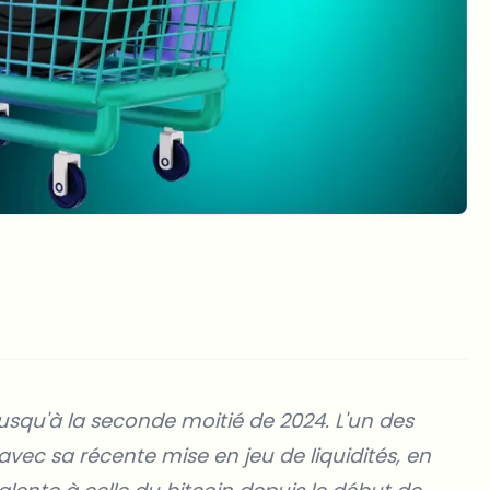
jusqu'à la seconde moitié de 2024. L'un des
 avec sa récente mise en jeu de liquidités, en