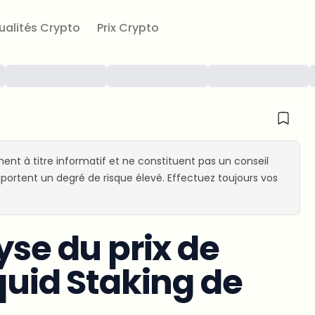
ualités Crypto
Prix Crypto
ent à titre informatif et ne constituent pas un conseil
ortent un degré de risque élevé. Effectuez toujours vos
yse du prix de
quid Staking de