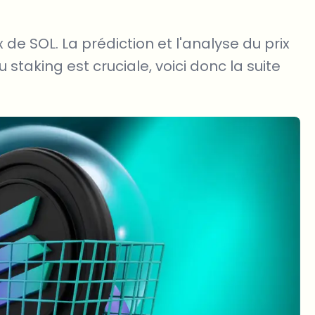
x de SOL. La prédiction et l'analyse du prix
 staking est cruciale, voici donc la suite