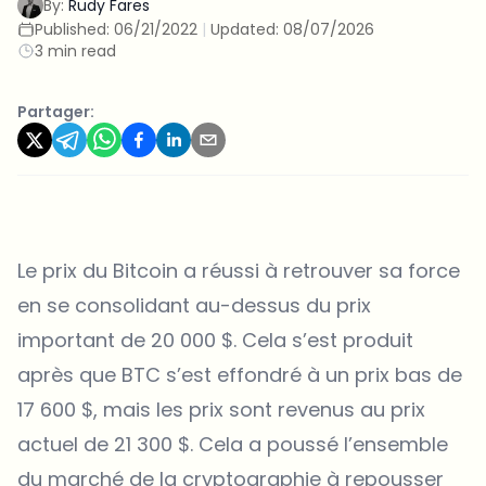
By:
Rudy Fares
Published:
06/21/2022
|
Updated:
08/07/2026
3 min read
Partager:
Le prix du Bitcoin a réussi à retrouver sa force
en se consolidant au-dessus du prix
important de 20 000 $. Cela s’est produit
après que BTC s’est effondré à un prix bas de
17 600 $, mais les prix sont revenus au prix
actuel de 21 300 $. Cela a poussé l’ensemble
du marché de la cryptographie à repousser