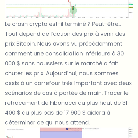
Le crash crypto est-il terminé ? Peut-être…
Tout dépend de l’action des prix à venir des
prix Bitcoin
. Nous avons vu précédemment
comment une consolidation inférieure à 30
000 $ sans haussiers sur le marché a fait
chuter les prix. Aujourd’hui, nous sommes
assis à un carrefour très important avec deux
scénarios de cas à portée de main. Tracer le
retracement de Fibonacci du plus haut de 31
400 $ au plus bas de 17 900 $ aidera à
déterminer ce qui nous attend.