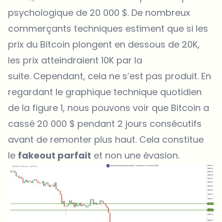
psychologique de 20 000 $. De nombreux
commerçants techniques estiment que si les
prix du Bitcoin plongent en dessous de 20K,
les prix atteindraient 10K par la
suite. Cependant, cela ne s’est pas produit. En
regardant le graphique technique quotidien
de la figure 1, nous pouvons voir que Bitcoin a
cassé 20 000 $ pendant 2 jours consécutifs
avant de remonter plus haut. Cela constitue
le
fakeout parfait
et non une évasion.