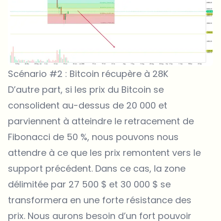
Scénario #2 : Bitcoin récupère à 28K
D’autre part, si les prix du Bitcoin se
consolident au-dessus de 20 000 et
parviennent à atteindre le retracement de
Fibonacci de 50 %, nous pouvons nous
attendre à ce que les prix remontent vers le
support précédent. Dans ce cas, la zone
délimitée par 27 500 $ et 30 000 $ se
transformera en une forte résistance des
prix. Nous aurons besoin d’un fort pouvoir