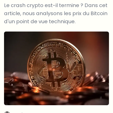
Le crash crypto est-il termine ? Dans cet
article, nous analysons les prix du Bitcoin
d'un point de vue technique.