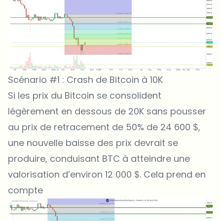
Scénario #1 : Crash de Bitcoin à 10K
Si les prix du Bitcoin se consolident
légèrement en dessous de 20K sans pousser
au prix de retracement de 50% de 24 600 $,
une nouvelle baisse des prix devrait se
produire, conduisant BTC à atteindre une
valorisation d’environ 12 000 $. Cela prend en
compte