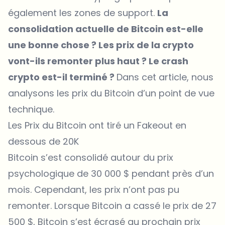
également les zones de support.
La
consolidation actuelle de Bitcoin est-elle
une bonne chose ? Les prix de la crypto
vont-ils remonter plus haut ? Le crash
crypto est-il terminé ?
Dans cet article, nous
analysons les prix du Bitcoin d’un point de vue
technique.
Les Prix du Bitcoin ont tiré un Fakeout en
dessous de 20K
Bitcoin s’est consolidé autour du prix
psychologique de 30 000 $ pendant près d’un
mois. Cependant, les prix n’ont pas pu
remonter. Lorsque Bitcoin a cassé le prix de 27
500 $, Bitcoin s’est écrasé au prochain prix