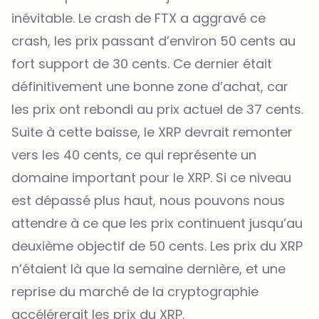
inévitable. Le crash de FTX a aggravé ce
crash, les prix passant d’environ 50 cents au
fort support de 30 cents. Ce dernier était
définitivement une bonne zone d’achat, car
les prix ont rebondi au prix actuel de 37 cents.
Suite à cette baisse, le XRP devrait remonter
vers les 40 cents, ce qui représente un
domaine important pour le XRP. Si ce niveau
est dépassé plus haut, nous pouvons nous
attendre à ce que les prix continuent jusqu’au
deuxième objectif de 50 cents. Les prix du XRP
n’étaient là que la semaine dernière, et une
reprise du marché de la cryptographie
accélérerait les prix du XRP.