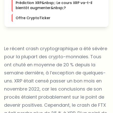
Prédiction XRP&nbsp;: Le cours XRP va-t-il
bientôt augmenter&nbsp;?
Offre CryptoTicker
Le récent crash cryptographique a été sévère
pour la plupart des crypto-monnaies. Tous
ont chuté en moyenne de 20 % depuis la
semaine dernière, à l’exception de quelques-
uns. XRP était censé passer un bon mois en
novembre 2022, car les conclusions de son
procès étaient probablement sur le point de
devenir positives. Cependant, le crash de FTX