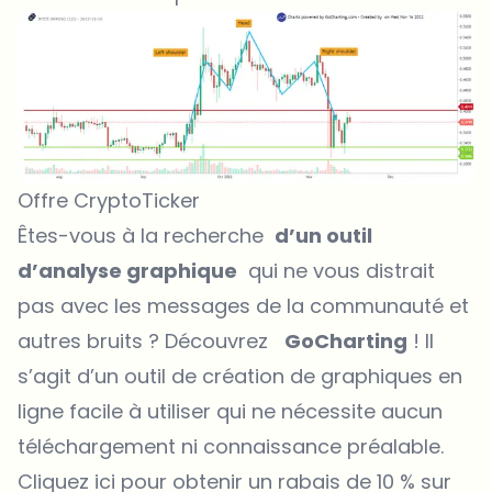
Offre CryptoTicker
Êtes-vous à la recherche
d’un outil
d’analyse graphique
qui ne vous distrait
pas avec les messages de la communauté et
autres bruits ? Découvrez
GoCharting
! Il
s’agit d’un outil de création de graphiques en
ligne facile à utiliser qui ne nécessite aucun
téléchargement ni connaissance préalable.
Cliquez ici pour obtenir un rabais de 10 % sur