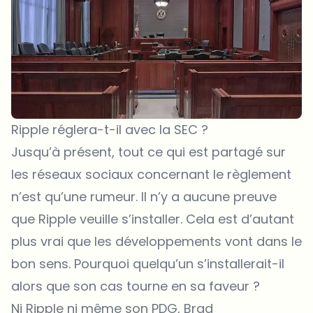
Ripple réglera-t-il avec la SEC ?
Jusqu’à présent, tout ce qui est partagé sur
les réseaux sociaux concernant le règlement
n’est qu’une rumeur. Il n’y a aucune preuve
que Ripple veuille s’installer. Cela est d’autant
plus vrai que les développements vont dans le
bon sens. Pourquoi quelqu’un s’installerait-il
alors que son cas tourne en sa faveur ?
Ni Ripple ni même son PDG, Brad