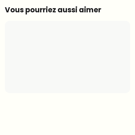
Vous pourriez aussi aimer