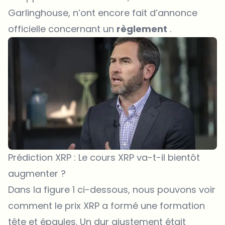
Garlinghouse, n’ont encore fait d’annonce
officielle concernant un
règlement
.
Prédiction XRP : Le cours XRP va-t-il bientôt
augmenter ?
Dans la figure 1 ci-dessous, nous pouvons voir
comment le
prix XRP
a formé une formation
tête et épaules. Un dur ajustement était