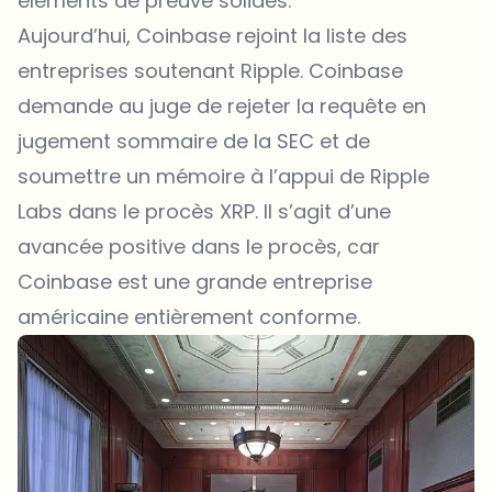
éléments de preuve solides.
Aujourd’hui, Coinbase rejoint la liste des
entreprises soutenant Ripple. Coinbase
demande au juge de rejeter la requête en
jugement sommaire de la SEC et de
soumettre un mémoire à l’appui de Ripple
Labs dans le procès XRP. Il s’agit d’une
avancée positive dans le procès, car
Coinbase est une grande entreprise
américaine entièrement conforme.