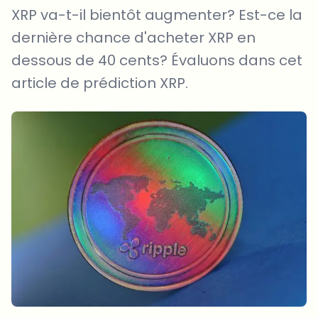
XRP va-t-il bientôt augmenter? Est-ce la
dernière chance d'acheter XRP en
dessous de 40 cents? Évaluons dans cet
article de prédiction XRP.