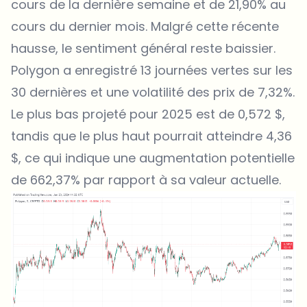
cours de la dernière semaine et de 21,90% au
cours du dernier mois. Malgré cette récente
hausse, le sentiment général reste baissier.
Polygon a enregistré 13 journées vertes sur les
30 dernières et une volatilité des prix de 7,32%.
Le plus bas projeté pour 2025 est de 0,572 $,
tandis que le plus haut pourrait atteindre 4,36
$, ce qui indique une augmentation potentielle
de 662,37% par rapport à sa valeur actuelle.