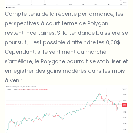
Compte tenu de la récente performance, les
perspectives à court terme de Polygon
restent incertaines. Si la tendance baissière se
poursuit, il est possible d'atteindre les 0,30$.
Cependant, si le sentiment du marché
s'améliore, le Polygone pourrait se stabiliser et
enregistrer des gains modérés dans les mois
à venir.