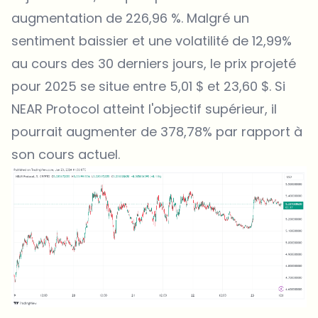
augmentation de 226,96 %. Malgré un
sentiment baissier et une volatilité de 12,99%
au cours des 30 derniers jours, le prix projeté
pour 2025 se situe entre 5,01 $ et 23,60 $. Si
NEAR Protocol atteint l'objectif supérieur, il
pourrait augmenter de 378,78% par rapport à
son cours actuel.