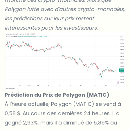
Polygon lutte avec d'autres crypto-monnaies,
les prédictions sur leur prix restent
intéressantes pour les investisseurs.
Prédiction du Prix de Polygon (MATIC)
À l'heure actuelle,
Polygon (MATIC)
se vend à
0,58 $. Au cours des dernières 24 heures, il a
gagné 2,93%, mais il a diminué de 5,85% au