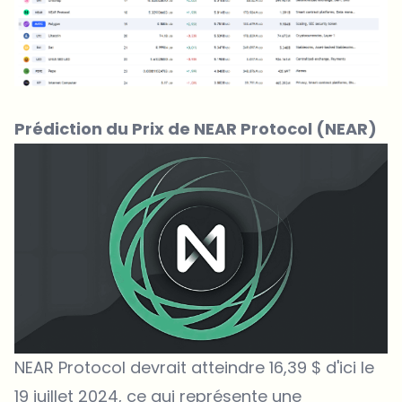
Prédiction du Prix de NEAR Protocol (NEAR)
NEAR Protocol
devrait atteindre 16,39 $ d'ici le
19 juillet 2024, ce qui représente une