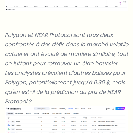
Polygon et NEAR Protocol sont tous deux
confrontés à des défis dans le marché volatile
actuel et ont évolué de manière similaire, tout
en luttant pour retrouver un élan haussier.
Les analystes prévoient d'autres baisses pour
Polygon, potentiellement jusqu'à 0,30 $, mais
qu'en est-il de la prédiction du prix de NEAR
Protocol ?