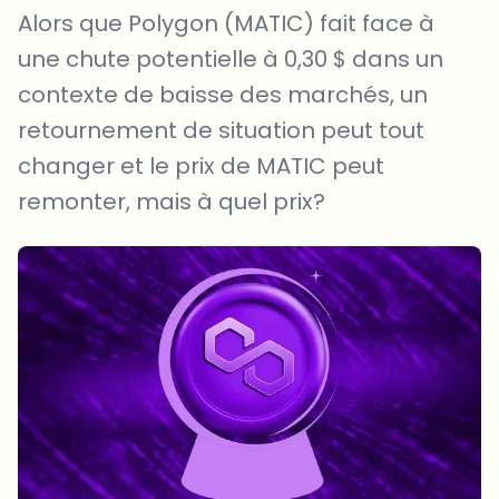
Alors que Polygon (MATIC) fait face à
une chute potentielle à 0,30 $ dans un
contexte de baisse des marchés, un
retournement de situation peut tout
changer et le prix de MATIC peut
remonter, mais à quel prix?