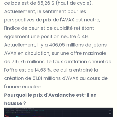
ce bas est de 65,26 $ (haut de cycle).
Actuellement, le sentiment pour les
perspectives de prix de l'AVAX est neutre,
l'indice de peur et de cupidité reflétant
également une position neutre à 49.
Actuellement, il y a 406,05 millions de jetons
AVAX en circulation, sur une offre maximale
de 715,75 millions. Le taux d'inflation annuel de
l'offre est de 14,63 %, ce qui a entraîné la
création de 51,81 millions d'AVAX au cours de
l'année écoulée.
Pourquoi le prix d'Avalanche est-il en
hausse ?