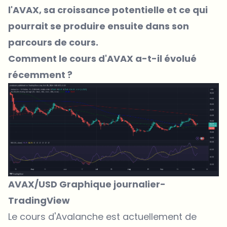
l'AVAX, sa croissance potentielle et ce qui
pourrait se produire ensuite dans son
parcours de cours.
Comment le cours d'AVAX a-t-il évolué
récemment ?
AVAX/USD Graphique journalier-
TradingView
Le cours d'Avalanche est actuellement de