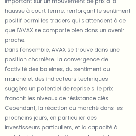
important sur un mouvement de prix à la
hausse à court terme, renforçant le sentiment
positif parmi les traders qui s'attendent à ce
que l'AVAX se comporte bien dans un avenir
proche.
Dans l'ensemble, AVAX se trouve dans une
position charnière. La convergence de
l'activité des baleines, du sentiment du
marché et des indicateurs techniques
suggère un potentiel de reprise si le prix
franchit les niveaux de résistance clés.
Cependant, la réaction du marché dans les
prochains jours, en particulier des
investisseurs particuliers, et la capacité à