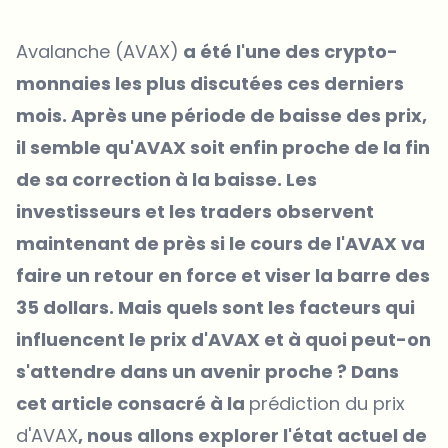
Avalanche (AVAX)
a été l'une des crypto-
monnaies les plus discutées ces derniers
mois. Après une période de baisse des prix,
il semble qu'AVAX soit enfin proche de la fin
de sa correction à la baisse. Les
investisseurs et les traders observent
maintenant de près si le cours de l'AVAX va
faire un retour en force et viser la barre des
35 dollars. Mais quels sont les facteurs qui
influencent le prix d'AVAX et à quoi peut-on
s'attendre dans un avenir proche ? Dans
cet article consacré à la
prédiction du prix
d'AVAX
, nous allons explorer l'état actuel de