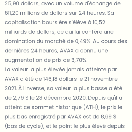
25,90 dollars, avec un volume d'échange de
611,20 millions de dollars sur 24 heures. Sa
capitalisation boursière s'élève à 10,52
milliards de dollars, ce qui lui confère une
domination du marché de 0,49%. Au cours des
dernières 24 heures, AVAX a connu une
augmentation de prix de 3,70%.
La valeur la plus élevée jamais atteinte par
AVAX a été de 146,18 dollars le 21 novembre
2021. À l'inverse, sa valeur la plus basse a été
de 2,79 $ le 23 décembre 2020. Depuis qu'il a
atteint ce sommet historique (ATH), le prix le
plus bas enregistré par AVAX est de 8,69 $
(bas de cycle), et le point le plus élevé depuis