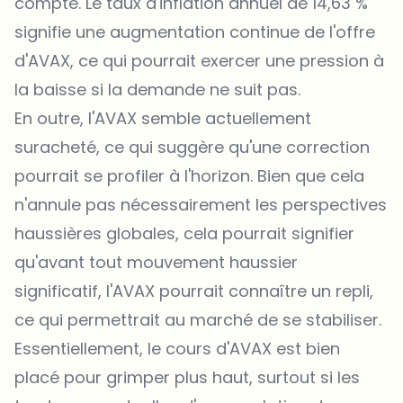
compte. Le taux d'inflation annuel de 14,63 %
signifie une augmentation continue de l'offre
d'AVAX, ce qui pourrait exercer une pression à
la baisse si la demande ne suit pas.
En outre, l'AVAX semble actuellement
suracheté, ce qui suggère qu'une correction
pourrait se profiler à l'horizon. Bien que cela
n'annule pas nécessairement les perspectives
haussières globales, cela pourrait signifier
qu'avant tout mouvement haussier
significatif, l'AVAX pourrait connaître un repli,
ce qui permettrait au marché de se stabiliser.
Essentiellement, le cours d
'AVAX
est bien
placé pour grimper plus haut, surtout si les