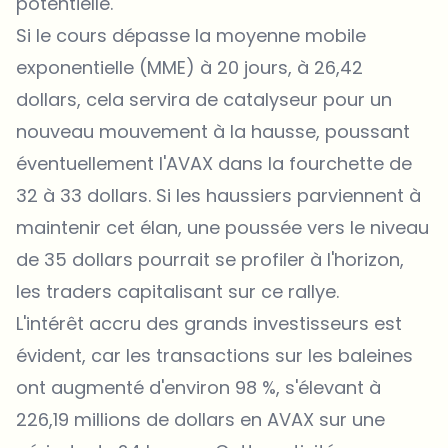
potentielle.
Si le cours dépasse la moyenne mobile
exponentielle (MME) à 20 jours, à 26,42
dollars, cela servira de catalyseur pour un
nouveau mouvement à la hausse, poussant
éventuellement l'AVAX dans la fourchette de
32 à 33 dollars. Si les haussiers parviennent à
maintenir cet élan, une poussée vers le niveau
de 35 dollars pourrait se profiler à l'horizon,
les traders capitalisant sur ce rallye.
L'intérêt accru des grands investisseurs est
évident, car les transactions sur les baleines
ont augmenté d'environ 98 %, s'élevant à
226,19 millions de dollars en AVAX sur une