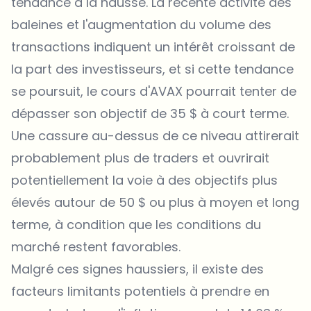
tendance à la hausse. La récente activité des
baleines et l'augmentation du volume des
transactions indiquent un intérêt croissant de
la part des investisseurs, et si cette tendance
se poursuit, le cours d
'AVAX
pourrait tenter de
dépasser son objectif de 35 $ à court terme.
Une cassure au-dessus de ce niveau attirerait
probablement plus de traders et ouvrirait
potentiellement la voie à des objectifs plus
élevés autour de 50 $ ou plus à moyen et long
terme, à condition que les conditions du
marché restent favorables.
Malgré ces signes haussiers, il existe des
facteurs limitants potentiels à prendre en