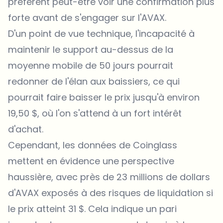
préfèrent peut-être voir une confirmation plus
forte avant de s'engager sur l'AVAX.
D'un point de vue technique, l'incapacité à
maintenir le support au-dessus de la
moyenne mobile de 50 jours pourrait
redonner de l'élan aux baissiers, ce qui
pourrait faire baisser le prix jusqu'à environ
19,50 $, où l'on s'attend à un fort intérêt
d'achat.
Cependant, les données de Coinglass
mettent en évidence une perspective
haussière, avec près de 23 millions de dollars
d'AVAX exposés à des risques de liquidation si
le prix atteint 31 $. Cela indique un pari