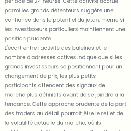
période de 24 heures. Cette activité accrue
parmi les grands détenteurs suggère une
confiance dans le potentiel du jeton, même si
les investisseurs particuliers maintiennent une
position prudente.
L'écart entre l'activité des baleines et le
nombre d'adresses actives indique que si les
grands investisseurs se positionnent pour un
changement de prix, les plus petits
participants attendent des signaux de
marché plus définitifs avant de se joindre à la
tendance. Cette approche prudente de la part
des traders au détail pourrait être le reflet de
la volatilité actuelle du marché, où ils