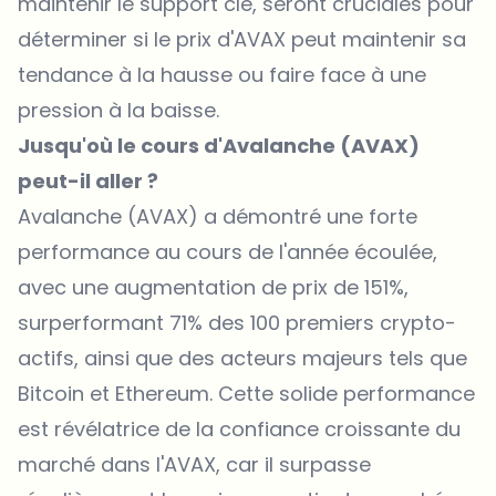
maintenir le support clé, seront cruciales pour
déterminer si le prix d'AVAX peut maintenir sa
tendance à la hausse ou faire face à une
pression à la baisse.
Jusqu'où le cours d'Avalanche (AVAX)
peut-il aller ?
Avalanche (AVAX)
a démontré une forte
performance au cours de l'année écoulée,
avec une augmentation de prix de 151%,
surperformant 71% des 100 premiers crypto-
actifs, ainsi que des acteurs majeurs tels que
Bitcoin et Ethereum. Cette solide performance
est révélatrice de la confiance croissante du
marché dans l'AVAX, car il surpasse