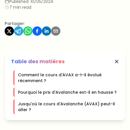
Published:
10/05/2024
7 min read
Partager:
Table des matières
Comment le cours d'AVAX a-t-il évolué
récemment ?
Pourquoi le prix d'Avalanche est-il en hausse ?
Jusqu'où le cours d'Avalanche (AVAX) peut-il
aller ?