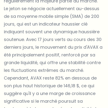
régulièrement la majeure partie du marché.
Le jeton se négocie actuellement au-dessus
de sa moyenne mobile simple (SMA) de 200
jours, qui est un indicateur haussier clé
indiquant souvent une dynamique haussière
soutenue. Avec 17 jours verts au cours des 30
derniers jours, le mouvement du prix d'AVAX a
été principalement positif, renforcé par sa
grande liquidité, qui offre une stabilité contre
les fluctuations extrêmes du marché.
Cependant, AVAX reste 82% en dessous de
son plus haut historique de 146,18 $, ce qui
suggère qu'il y a une marge de croissance
significative si le marché poursuit sa