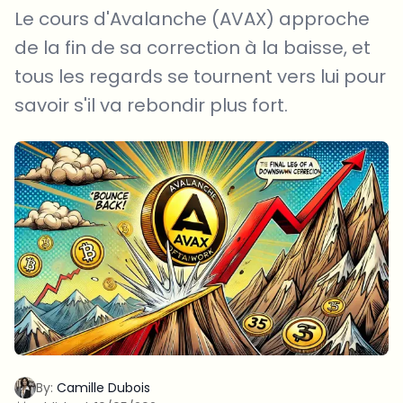
Le cours d'Avalanche (AVAX) approche
de la fin de sa correction à la baisse, et
tous les regards se tournent vers lui pour
savoir s'il va rebondir plus fort.
By:
Camille Dubois