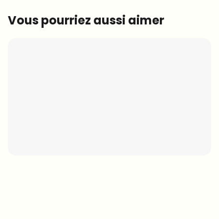
Vous pourriez aussi aimer