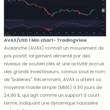
AVAX/USD 1 Min chart-
TradingView
Avalanche (AVAX)
connaît un mouvement de
prix positif, largement alimenté par des
niveaux de soutien clés et une activité accrue
des grands investisseurs, connus sous le nom
de "baleines". Récemment, AVAX a atteint sa
moyenne mobile simple (MMS) à 50 jours de
24,66 $, qui agit comme un support à court
terme, indiquant une dynamique haussière