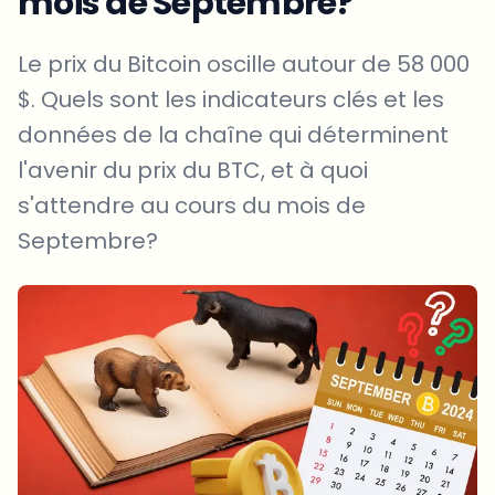
mois de Septembre?
Le prix du Bitcoin oscille autour de 58 000
$. Quels sont les indicateurs clés et les
données de la chaîne qui déterminent
l'avenir du prix du BTC, et à quoi
s'attendre au cours du mois de
Septembre?