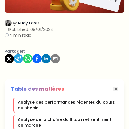
By:
Rudy Fares
Published:
09/01/2024
4 min read
Partager:
Table des matières
Analyse des performances récentes du cours
du Bitcoin
Analyse de la chaîne du Bitcoin et sentiment
du marché