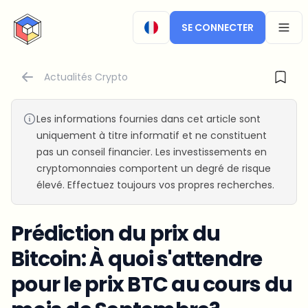
CryptoTicker
SE CONNECTER
OPEN
Actualités Crypto
Les informations fournies dans cet article sont
uniquement à titre informatif et ne constituent
pas un conseil financier. Les investissements en
cryptomonnaies comportent un degré de risque
élevé. Effectuez toujours vos propres recherches.
Prédiction du prix du
Bitcoin: À quoi s'attendre
pour le prix BTC au cours du