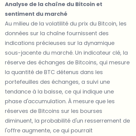
Analyse de la chaîne du Bitcoin et
sentiment du marché
Au milieu de la volatilité du prix du Bitcoin, les
données sur la chaîne fournissent des
indications précieuses sur la dynamique
sous-jacente du marché. Un indicateur clé, la
réserve des échanges de Bitcoins
, qui mesure
la quantité de BTC détenus dans les
portefeuilles des échanges, a suivi une
tendance à la baisse, ce qui indique une
phase d'accumulation. À mesure que les
réserves de Bitcoins sur les bourses
diminuent, la probabilité d'un resserrement de
l'offre augmente, ce qui pourrait