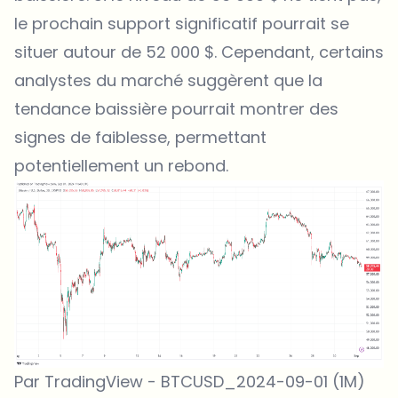
le prochain support significatif pourrait se
situer autour de 52 000 $. Cependant, certains
analystes du marché suggèrent que la
tendance baissière pourrait montrer des
signes de faiblesse, permettant
potentiellement un rebond.
Par TradingView - BTCUSD_2024-09-01 (1M)