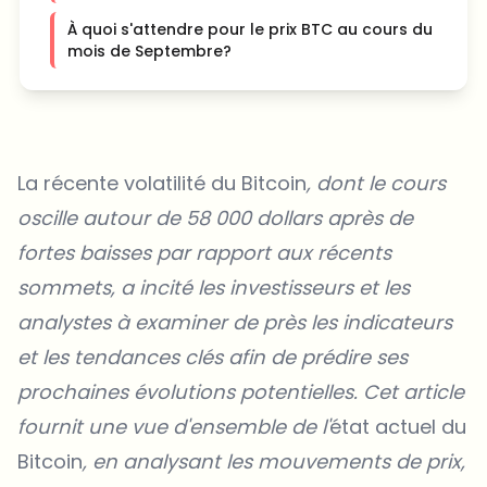
À quoi s'attendre pour le prix BTC au cours du
mois de Septembre?
La récente volatilité du Bitcoin
, dont le cours
oscille autour de 58 000 dollars après de
fortes baisses par rapport aux récents
sommets, a incité les investisseurs et les
analystes à examiner de près les indicateurs
et les tendances clés afin de prédire ses
prochaines évolutions potentielles. Cet article
fournit une vue d'ensemble de l'
état actuel du
Bitcoin
, en analysant les mouvements de prix,