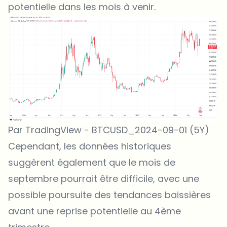
potentielle dans les mois à venir.
Par TradingView - BTCUSD_2024-09-01 (5Y)
Cependant, les données historiques
suggèrent également que le mois de
septembre pourrait être difficile, avec une
possible poursuite des tendances baissières
avant une reprise potentielle au 4ème