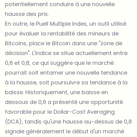
potentiellement conduire à une nouvelle
hausse des prix.
En outre, le
Puell Multiple Index
, un outil utilisé
pour évaluer la rentabilité des mineurs de
Bitcoins, place le Bitcoin dans une
"zone de
décision"
. L'indice se situe actuellement entre
0,6 et 0,8, ce qui suggère que le marché
pourrait soit entamer une nouvelle tendance
à la hausse, soit poursuivre sa tendance à la
baisse. Historiquement, une baisse en
dessous de 0,6 a présenté une opportunité
favorable pour le
Dollar-Cost Averaging
(DCA)
, tandis qu'une hausse au-dessus de 0,8
signale généralement le début d'un marché