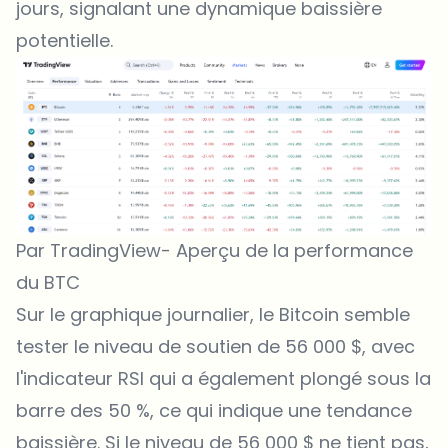
jours
, signalant une dynamique baissière
potentielle.
Par TradingView- Aperçu de la performance
du BTC
Sur le graphique journalier, le Bitcoin semble
tester le niveau de soutien de 56 000 $, avec
l'
indicateur RSI
qui a également plongé sous la
barre des 50 %, ce qui indique une tendance
baissière. Si le niveau de 56 000 $ ne tient pas,