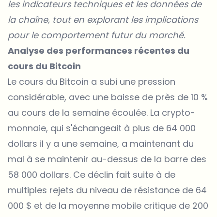
les indicateurs techniques et les données de
la chaîne, tout en explorant les implications
pour le comportement futur du marché.
Analyse des performances récentes du
cours du Bitcoin
Le
cours du Bitcoin
a subi une pression
considérable, avec une baisse de près de 10 %
au cours de la semaine écoulée. La crypto-
monnaie, qui s'échangeait à plus de 64 000
dollars il y a une semaine, a maintenant du
mal à se maintenir au-dessus de la barre des
58 000 dollars. Ce déclin fait suite à de
multiples rejets du niveau de résistance de 64
000 $ et de la
moyenne mobile critique de 200