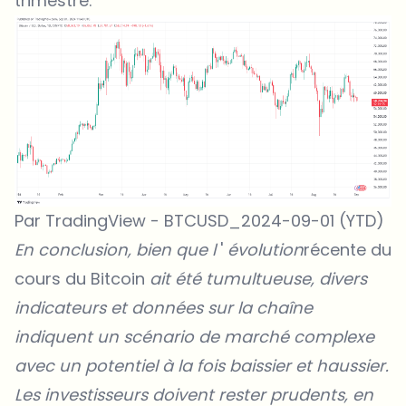
trimestre.
Par TradingView - BTCUSD_2024-09-01 (YTD)
En conclusion, bien que l
'
évolution
récente du
cours du Bitcoin
ait été tumultueuse, divers
indicateurs et données sur la chaîne
indiquent un scénario de marché complexe
avec un potentiel à la fois baissier et haussier.
Les investisseurs doivent rester prudents, en