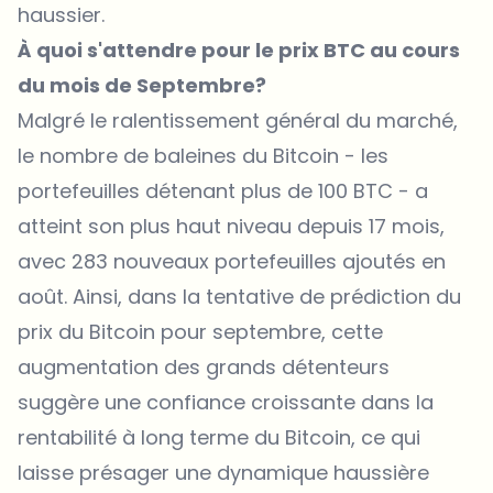
haussier.
À quoi s'attendre pour le prix BTC au cours
du mois de Septembre?
Malgré le ralentissement général du marché,
le nombre de baleines du Bitcoin - les
portefeuilles détenant plus de 100 BTC - a
atteint son plus haut niveau depuis 17 mois,
avec 283 nouveaux portefeuilles ajoutés en
août. Ainsi, dans la tentative de prédiction du
prix du Bitcoin pour septembre, cette
augmentation des grands détenteurs
suggère une confiance croissante dans la
rentabilité à long terme du Bitcoin, ce qui
laisse présager une dynamique haussière