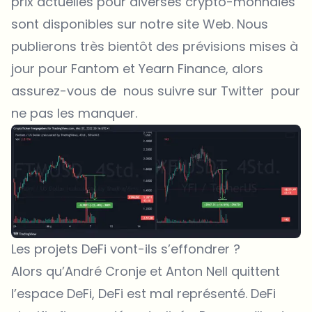
prix actuelles pour diverses crypto-monnaies
sont disponibles sur notre site Web. Nous
publierons très bientôt des prévisions mises à
jour pour Fantom et Yearn Finance, alors
assurez-vous de
nous suivre sur Twitter
pour
ne pas les manquer.
Les projets DeFi vont-ils s’effondrer ?
Alors qu’André Cronje et Anton Nell quittent
l’espace DeFi, DeFi est mal représenté. DeFi