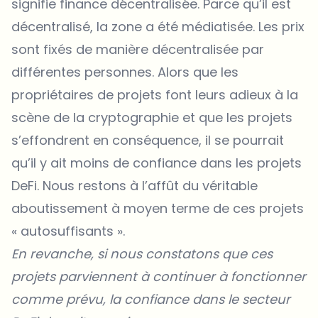
signifie
finance décentralisée
. Parce qu’il est
décentralisé, la zone a été médiatisée. Les prix
sont fixés de manière décentralisée par
différentes personnes. Alors que les
propriétaires de projets font leurs adieux à la
scène de la cryptographie et que les projets
s’effondrent en conséquence, il se pourrait
qu’il y ait moins de confiance dans les projets
DeFi. Nous restons à l’affût du véritable
aboutissement à moyen terme de ces projets
« autosuffisants ».
En revanche, si nous constatons que ces
projets parviennent à continuer à fonctionner
comme prévu, la confiance dans le secteur