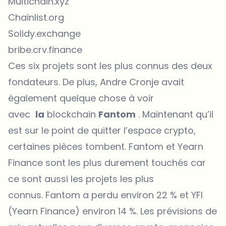
Multichain.xyz
Chainlist.org
Solidy.exchange
bribe.crv.finance
Ces six projets sont les plus connus des deux
fondateurs. De plus, Andre Cronje avait
également quelque chose à voir
avec
la
blockchain
Fantom
. Maintenant qu’il
est sur le point de quitter l’espace crypto,
certaines pièces tombent. Fantom et Yearn
Finance sont les plus durement touchés car
ce sont aussi les projets les plus
connus. Fantom a perdu environ 22 % et YFI
(Yearn Finance) environ 14 %. Les prévisions de