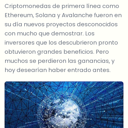
Criptomonedas de primera línea como
Ethereum, Solana y Avalanche fueron en
su día nuevos proyectos desconocidos
con mucho que demostrar. Los
inversores que los descubrieron pronto
obtuvieron grandes beneficios. Pero
muchos se perdieron las ganancias, y
hoy desearían haber entrado antes.