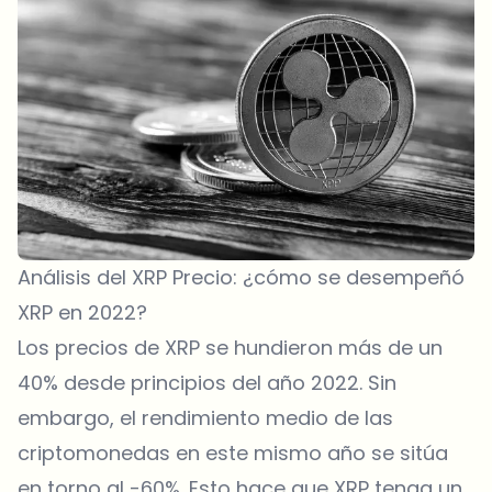
Análisis del XRP Precio: ¿cómo se desempeñó
XRP en 2022?
Los precios de XRP se hundieron más de un
40% desde principios del año 2022. Sin
embargo, el rendimiento medio de las
criptomonedas en este mismo año se sitúa
en torno al -60%. Esto hace que XRP tenga un