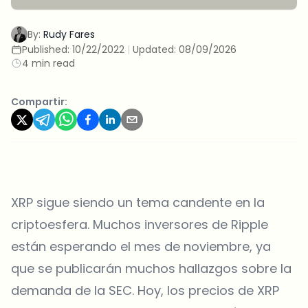
By:
Rudy Fares
Published:
10/22/2022
|
Updated:
08/09/2026
4 min read
Compartir:
XRP sigue siendo un tema candente en la
criptoesfera. Muchos inversores de Ripple
están esperando el mes de noviembre, ya
que se publicarán muchos hallazgos sobre la
demanda de la SEC. Hoy, los precios de XRP