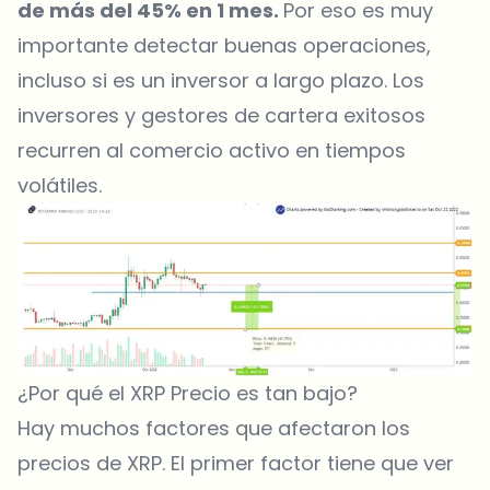
de más del 45% en 1 mes.
Por eso es muy
importante detectar buenas operaciones,
incluso si es un inversor a largo plazo. Los
inversores y gestores de cartera exitosos
recurren al comercio activo en tiempos
volátiles.
¿Por qué el XRP Precio es tan bajo?
Hay muchos factores que afectaron los
precios de XRP. El primer factor tiene que ver