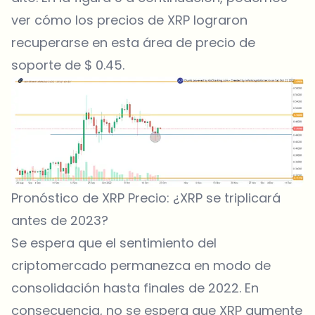
ver cómo los precios de XRP lograron
recuperarse en esta área de precio de
soporte de $ 0.45.
Pronóstico de XRP Precio: ¿XRP se triplicará
antes de 2023?
Se espera que el sentimiento del
criptomercado permanezca en modo de
consolidación hasta finales de 2022. En
consecuencia, no se espera que XRP aumente