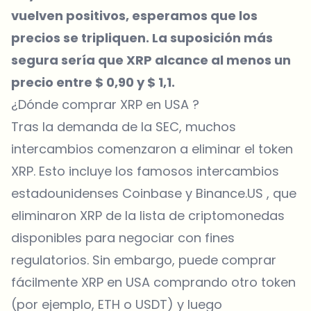
vuelven positivos, esperamos que los
precios se tripliquen. La suposición más
segura sería que XRP alcance al menos un
precio entre $ 0,90 y $ 1,1.
¿Dónde comprar XRP en USA ?
Tras la demanda de la SEC, muchos
intercambios comenzaron a eliminar el token
XRP. Esto incluye los famosos intercambios
estadounidenses
Coinbase
y
Binance.US
, que
eliminaron XRP de la lista de criptomonedas
disponibles para negociar con fines
regulatorios. Sin embargo, puede comprar
fácilmente XRP en USA comprando otro token
(por ejemplo, ETH o USDT) y luego