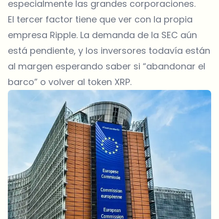
especialmente las grandes corporaciones.
El tercer factor tiene que ver con la propia
empresa
Ripple
. La demanda de la SEC aún
está pendiente, y los inversores todavía están
al margen esperando saber si “abandonar el
barco” o volver al token XRP.