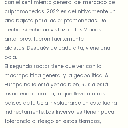
con el sentimiento general del mercado de
criptomonedas. 2022 es definitivamente un
año bajista para las criptomonedas. De
hecho, si echa un vistazo a los 2 años
anteriores, fueron fuertemente
alcistas. Después de cada alta, viene una
baja.
El segundo factor tiene que ver con la
macropolítica general y la geopolítica. A
Europa no le está yendo bien, Rusia está
invadiendo Ucrania, lo que lleva a otros
países de la UE a involucrarse en esta lucha
indirectamente. Los inversores tienen poca
tolerancia al riesgo en estos tiempos,