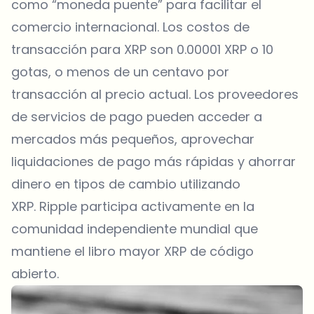
como “moneda puente” para facilitar el
comercio internacional. Los costos de
transacción para XRP son 0.00001 XRP o 10
gotas, o menos de un centavo por
transacción al precio actual. Los proveedores
de servicios de pago pueden acceder a
mercados más pequeños, aprovechar
liquidaciones de pago más rápidas y ahorrar
dinero en tipos de cambio utilizando
XRP. Ripple participa activamente en la
comunidad independiente mundial que
mantiene el libro mayor XRP de código
abierto.