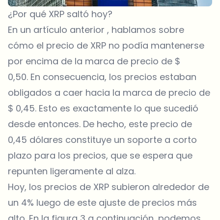
¿Por qué XRP saltó hoy?
En un artículo anterior , hablamos sobre
cómo el precio de XRP no podía mantenerse
por encima de la marca de precio de $
0,50. En consecuencia, los precios estaban
obligados a caer hacia la marca de precio de
$ 0,45. Esto es exactamente lo que sucedió
desde entonces. De hecho, este precio de
0,45 dólares constituye un soporte a corto
plazo para los precios, que se espera que
repunten ligeramente al alza.
Hoy, los precios de XRP subieron alrededor de
un 4% luego de este ajuste de precios más
alto. En la figura 3 a continuación, podemos