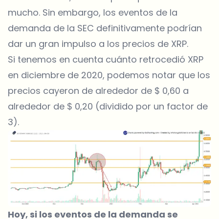
mucho. Sin embargo, los eventos de la
demanda de la SEC definitivamente podrían
dar un gran impulso a los precios de XRP.
Si tenemos en cuenta cuánto retrocedió XRP
en diciembre de 2020, podemos notar que los
precios cayeron de alrededor de $ 0,60 a
alrededor de $ 0,20 (dividido por un factor de
3).
Hoy, si los eventos de la demanda se