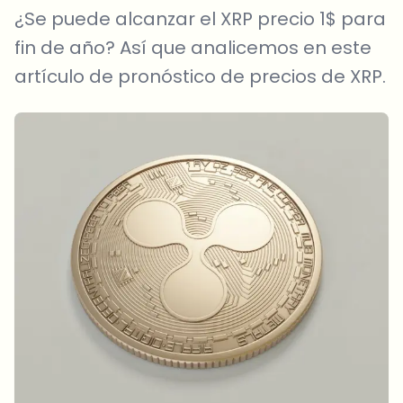
¿Se puede alcanzar el XRP precio 1$ para
fin de año? Así que analicemos en este
artículo de pronóstico de precios de XRP.