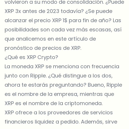
volvieron a su modo de consolidación. ¿Puede
XRP 3x antes de 2023 todavía? ¿Se puede
alcanzar el precio XRP 1$ para fin de año? Las
posibilidades son cada vez más escasas, así
que analicemos en este artículo de
pronóstico de precios de XRP.
¿Qué es XRP Crypto?
La moneda XRP se menciona con frecuencia
junto con Ripple. ¿Qué distingue a los dos,
ahora te estarás preguntando? Bueno, Ripple
es el nombre de la empresa, mientras que
XRP es el nombre de la criptomoneda.
XRP ofrece a los proveedores de servicios
financieros liquidez a pedido. Además, sirve