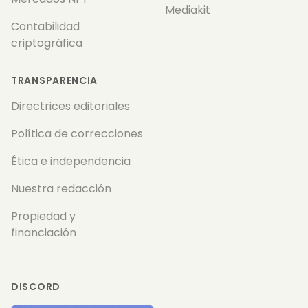
Mediakit
Contabilidad
criptográfica
TRANSPARENCIA
Directrices editoriales
Política de correcciones
Ética e independencia
Nuestra redacción
Propiedad y
financiación
DISCORD