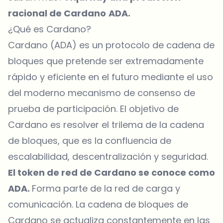
racional de Cardano
ADA.
¿Qué es Cardano?
Cardano (ADA) es un protocolo de cadena de
bloques que pretende ser extremadamente
rápido y eficiente en el futuro mediante el uso
del moderno mecanismo de consenso de
prueba de participación. El objetivo de
Cardano es resolver el trilema de la cadena
de bloques, que es la confluencia de
escalabilidad, descentralización y seguridad.
El token de red de Cardano se conoce como
ADA.
Forma parte de la red de carga y
comunicación. La cadena de bloques de
Cardano se actualiza constantemente en las