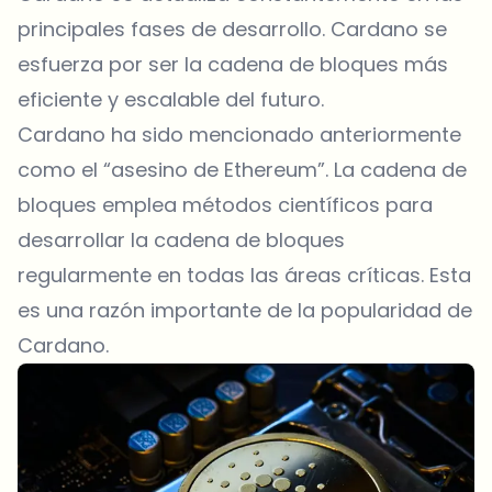
principales fases de desarrollo. Cardano se
esfuerza por ser la cadena de bloques más
eficiente y escalable del futuro.
Cardano ha sido mencionado anteriormente
como el “asesino de Ethereum”. La cadena de
bloques emplea métodos científicos para
desarrollar la cadena de bloques
regularmente en todas las áreas críticas. Esta
es una razón importante de la popularidad de
Cardano.