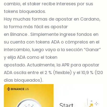
cambio, el staker recibe intereses por sus
tokens bloqueados.
Hay muchas formas de apostar en Cardano,
la forma más fácil es apostar
en
Binance
. Simplemente ingrese fondos en
su cuenta con tokens ADA o cómprelos en el
intercambio, luego vaya a la sección “Ganar”
y elija ADA como el token
apostado. Actualmente, la APR para apostar
ADA oscila entre el 2 % (flexible) y el 10,9 % (120
días bloqueados).