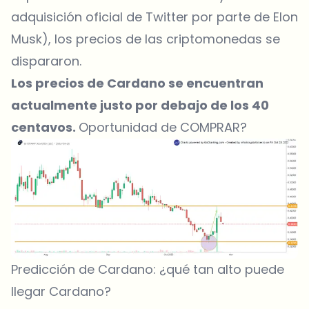
adquisición oficial de Twitter por parte de Elon
Musk), los precios de las criptomonedas se
dispararon.
Los precios de Cardano se encuentran
actualmente justo por debajo de los 40
centavos.
Oportunidad de COMPRAR?
Predicción de Cardano: ¿qué tan alto puede
llegar Cardano?