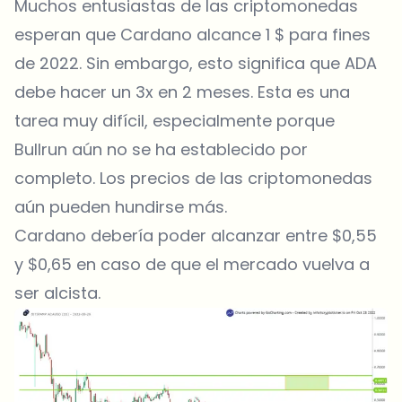
Muchos entusiastas de las criptomonedas
esperan que Cardano alcance 1 $ para fines
de 2022. Sin embargo, esto significa que ADA
debe hacer un 3x en 2 meses. Esta es una
tarea muy difícil, especialmente porque
Bullrun aún no se ha establecido por
completo. Los precios de las criptomonedas
aún pueden hundirse más.
Cardano debería poder alcanzar entre $0,55
y $0,65 en caso de que el mercado vuelva a
ser alcista.