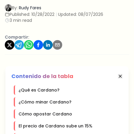
By:
Rudy Fares
Published:
10/28/2022
|
Updated:
08/07/2026
3 min read
Compartir:
Contenido de la tabla
¿Qué es Cardano?
¿Cómo minar Cardano?
Cómo apostar Cardano
El precio de Cardano sube un 15%