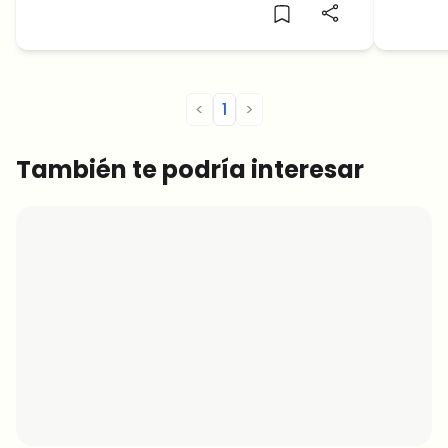
<
1
>
También te podría interesar