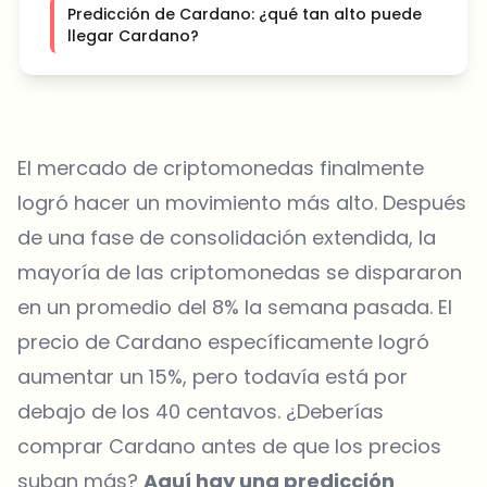
Predicción de Cardano: ¿qué tan alto puede
llegar Cardano?
El mercado de criptomonedas finalmente
logró hacer un movimiento más alto. Después
de una fase de consolidación extendida, la
mayoría de las criptomonedas se dispararon
en un promedio del 8% la semana pasada. El
precio de Cardano específicamente logró
aumentar un 15%, pero todavía está por
debajo de los 40 centavos. ¿Deberías
comprar Cardano antes de que los precios
suban más?
Aquí hay una predicción