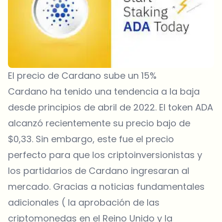
El precio de Cardano sube un 15%
Cardano ha tenido una tendencia a la baja
desde principios de abril de 2022. El token ADA
alcanzó recientemente su precio bajo de
$0,33. Sin embargo, este fue el precio
perfecto para que los criptoinversionistas y
los partidarios de Cardano ingresaran al
mercado. Gracias a
noticias
fundamentales
adicionales ( la aprobación de las
criptomonedas en el Reino Unido y la