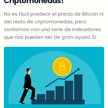
Criptomonedas!
No es fácil predecir el precio de Bitcoin ni
del resto de criptomonedas, pero
contamos con una serie de indicadores
que nos pueden ser de gran ayuda. El