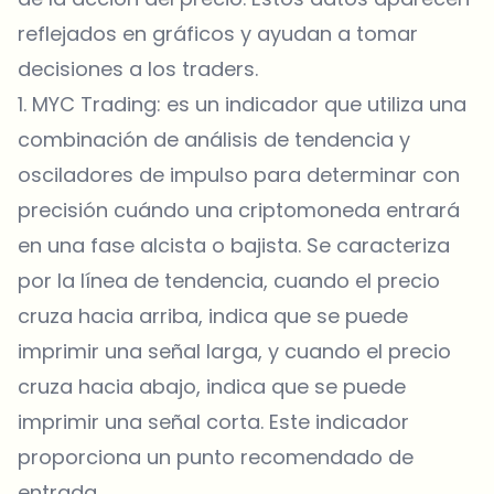
reflejados en gráficos y ayudan a tomar
decisiones a los traders.
1. MYC Trading: es un indicador que utiliza una
combinación de análisis de tendencia y
osciladores de impulso para determinar con
precisión cuándo una criptomoneda entrará
en una fase alcista o bajista. Se caracteriza
por la línea de tendencia, cuando el precio
cruza hacia arriba, indica que se puede
imprimir una señal larga, y cuando el precio
cruza hacia abajo, indica que se puede
imprimir una señal corta. Este indicador
proporciona un punto recomendado de
entrada.