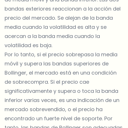
bandas exteriores reaccionan a la acción del
precio del mercado. Se alejan de la banda
media cuando la volatilidad es alta y se
acercan a la banda media cuando la
volatilidad es baja.
Por lo tanto, si el precio sobrepasa la media
móvil y supera las bandas superiores de
Bollinger, el mercado está en una condición
de sobrecompra. Si el precio cae
significativamente y supera o toca la banda
inferior varias veces, es una indicación de un
mercado sobrevendido, o el precio ha
encontrado un fuerte nivel de soporte. Por
tanto, las bandas de Bollinger son adecuadas