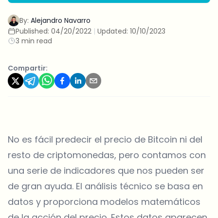
By:
Alejandro Navarro
Published:
04/20/2022
|
Updated:
10/10/2023
3 min read
Compartir:
No es fácil predecir el precio de Bitcoin ni del
resto de criptomonedas, pero contamos con
una serie de indicadores que nos pueden ser
de gran ayuda. El análisis técnico se basa en
datos y proporciona modelos matemáticos
de la acción del precio. Estos datos aparecen