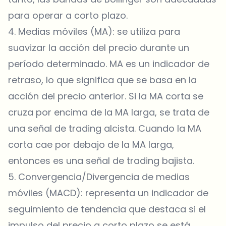
para operar a corto plazo.
4. Medias móviles (MA): se utiliza para
suavizar la acción del precio durante un
período determinado. MA es un indicador de
retraso, lo que significa que se basa en la
acción del precio anterior. Si la MA corta se
cruza por encima de la MA larga, se trata de
una señal de trading alcista. Cuando la MA
corta cae por debajo de la MA larga,
entonces es una señal de trading bajista.
5. Convergencia/Divergencia de medias
móviles (MACD): representa un indicador de
seguimiento de tendencia que destaca si el
impulso del precio a corto plazo se está