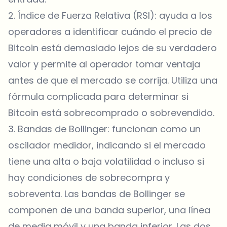
2. Índice de Fuerza Relativa (RSI): ayuda a los
operadores a identificar cuándo el precio de
Bitcoin está demasiado lejos de su verdadero
valor y permite al operador tomar ventaja
antes de que el mercado se corrija. Utiliza una
fórmula complicada para determinar si
Bitcoin está sobrecomprado o sobrevendido.
3. Bandas de Bollinger: funcionan como un
oscilador medidor, indicando si el mercado
tiene una alta o baja volatilidad o incluso si
hay condiciones de sobrecompra y
sobreventa. Las bandas de Bollinger se
componen de una banda superior, una línea
de media móvil y una banda inferior. Las dos