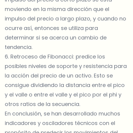
moviendo en la misma dirección que el
impulso del precio a largo plazo, y cuando no
ocurre así, entonces se utiliza para
determinar si se acerca un cambio de
tendencia.
6. Retroceso de Fibonacci: predice los
posibles niveles de soporte y resistencia para
la acción del precio de un activo. Esto se
consigue dividiendo la distancia entre el pico
y el valle o entre el valle y el pico por el phi y
otros ratios de la secuencia.
En conclusión, se han desarrollado muchos
indicadores y osciladores técnicos con el
propósito de predecir los movimientos del