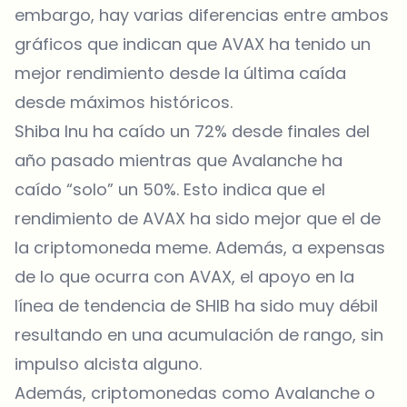
embargo, hay varias diferencias entre ambos
gráficos que indican que AVAX ha tenido un
mejor rendimiento desde la última caída
desde máximos históricos.
Shiba Inu ha caído un 72% desde finales del
año pasado mientras que Avalanche ha
caído “solo” un 50%. Esto indica que el
rendimiento de AVAX ha sido mejor que el de
la criptomoneda meme. Además, a expensas
de lo que ocurra con AVAX, el apoyo en la
línea de tendencia de SHIB ha sido muy débil
resultando en una acumulación de rango, sin
impulso alcista alguno.
Además, criptomonedas como Avalanche o