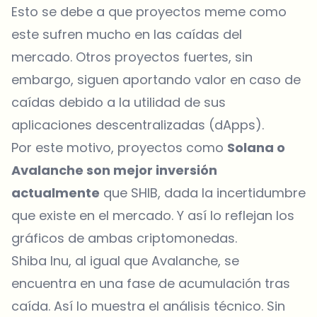
Esto se debe a que proyectos meme como
este sufren mucho en las caídas del
mercado. Otros proyectos fuertes, sin
embargo, siguen aportando valor en caso de
caídas debido a la utilidad de sus
aplicaciones descentralizadas (dApps).
Por este motivo, proyectos como
Solana o
Avalanche son mejor inversión
actualmente
que SHIB, dada la incertidumbre
que existe en el mercado. Y así lo reflejan los
gráficos de ambas criptomonedas.
Shiba Inu, al igual que Avalanche, se
encuentra en una fase de acumulación tras
caída. Así lo muestra el análisis técnico. Sin