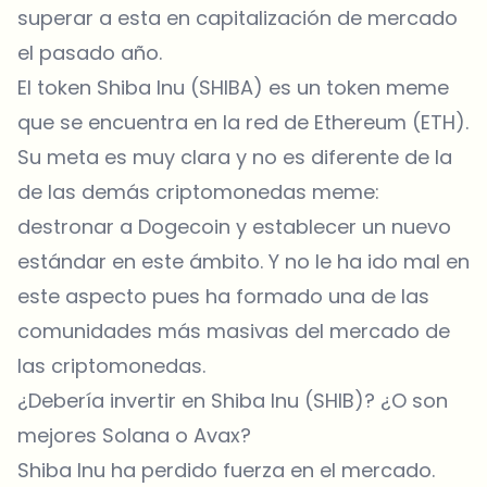
superar a esta en capitalización de mercado
el pasado año.
El token Shiba Inu (SHIBA) es un token meme
que se encuentra en la red de Ethereum (ETH).
Su meta es muy clara y no es diferente de la
de las demás criptomonedas meme:
destronar a Dogecoin y establecer un nuevo
estándar en este ámbito. Y no le ha ido mal en
este aspecto pues ha formado una de las
comunidades más masivas del mercado de
las criptomonedas.
¿Debería invertir en Shiba Inu (SHIB)? ¿O son
mejores Solana o Avax?
Shiba Inu
ha perdido fuerza en el mercado.