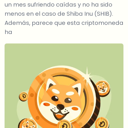
un mes sufriendo caídas y no ha sido
menos en el caso de Shiba Inu (SHIB).
Además, parece que esta criptomoneda
ha