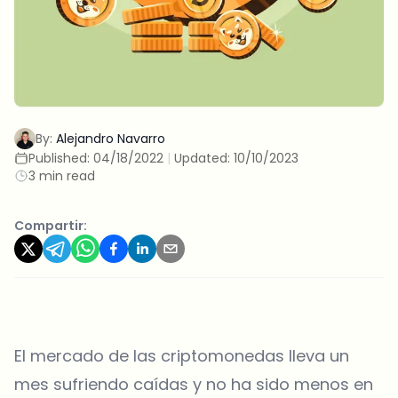
By:
Alejandro Navarro
Published:
04/18/2022
|
Updated:
10/10/2023
3 min read
Compartir:
El mercado de las criptomonedas lleva un
mes sufriendo caídas y no ha sido menos en