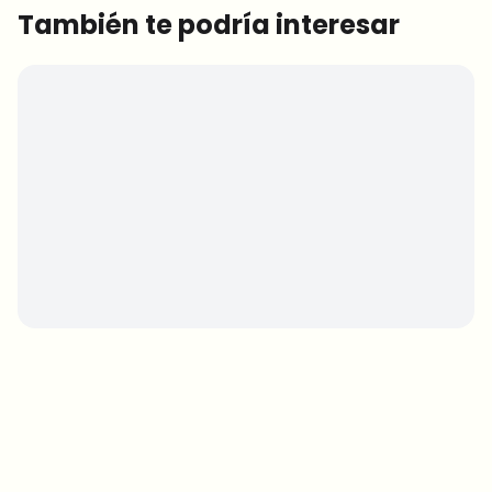
También te podría interesar