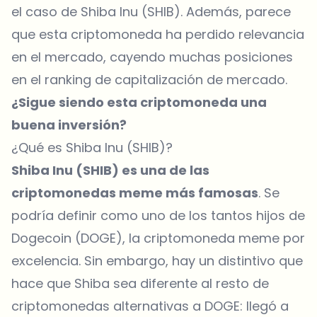
el caso de Shiba Inu (SHIB). Además, parece
que esta criptomoneda ha perdido relevancia
en el mercado, cayendo muchas posiciones
en el ranking de capitalización de mercado.
¿Sigue siendo esta criptomoneda una
buena inversión?
¿Qué es Shiba Inu (SHIB)?
Shiba Inu (SHIB) es una de las
criptomonedas meme más famosas
. Se
podría definir como uno de los tantos hijos de
Dogecoin (DOGE), la criptomoneda meme por
excelencia. Sin embargo, hay un distintivo que
hace que
Shiba
sea diferente al resto de
criptomonedas alternativas a DOGE: llegó a