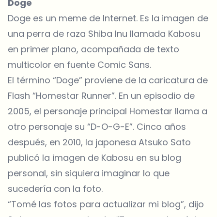
Doge
Doge es un meme de Internet. Es la imagen de
una perra de raza Shiba Inu llamada Kabosu
en primer plano, acompañada de texto
multicolor en fuente Comic Sans.
El término “Doge” proviene de la caricatura de
Flash “Homestar Runner”. En un episodio de
2005, el personaje principal Homestar llama a
otro personaje su “D-O-G-E”. Cinco años
después, en 2010, la japonesa Atsuko Sato
publicó la imagen de Kabosu en su blog
personal, sin siquiera imaginar lo que
sucedería con la foto.
“Tomé las fotos para actualizar mi blog”, dijo