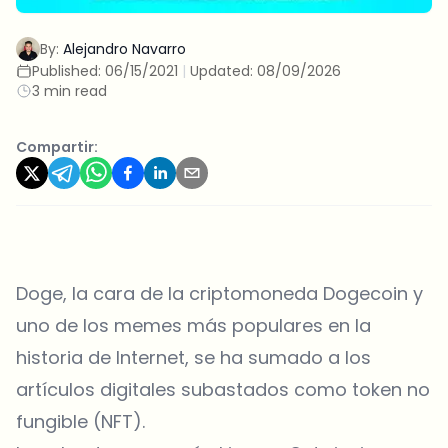
By:
Alejandro Navarro
Published:
06/15/2021
|
Updated:
08/09/2026
3 min read
Compartir:
Doge, la cara de la criptomoneda Dogecoin y
uno de los memes más populares en la
historia de Internet, se ha sumado a los
artículos digitales subastados como token no
fungible (NFT).