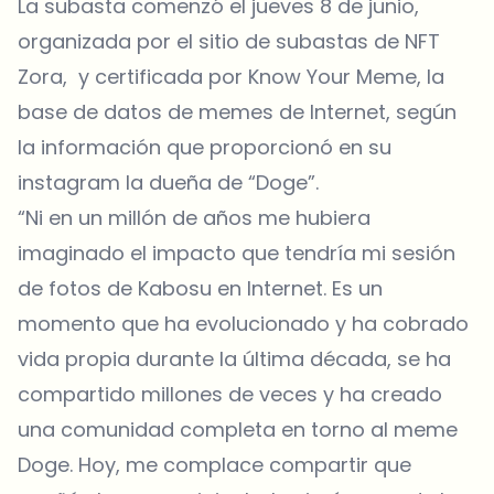
La subasta comenzó el jueves 8 de junio,
organizada por el sitio de subastas de NFT
Zora, y certificada por Know Your Meme, la
base de datos de memes de Internet, según
la información que proporcionó en su
instagram la dueña de “Doge”.
“Ni en un millón de años me hubiera
imaginado el impacto que tendría mi sesión
de fotos de Kabosu en Internet. Es un
momento que ha evolucionado y ha cobrado
vida propia durante la última década, se ha
compartido millones de veces y ha creado
una comunidad completa en torno al meme
Doge. Hoy, me complace compartir que