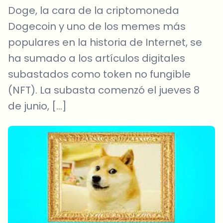
Doge, la cara de la criptomoneda
Dogecoin y uno de los memes más
populares en la historia de Internet, se
ha sumado a los artículos digitales
subastados como token no fungible
(NFT). La subasta comenzó el jueves 8
de junio, […]