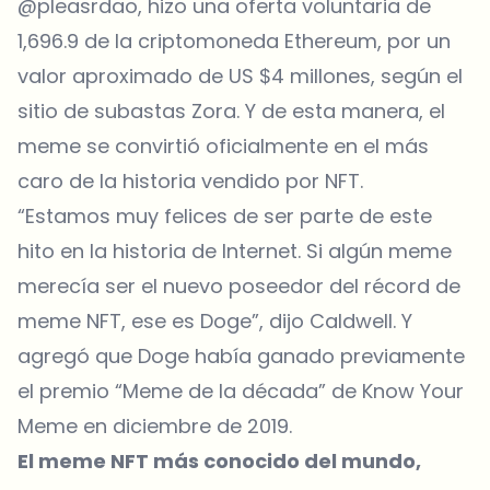
@pleasrdao, hizo una oferta voluntaria de
1,696.9 de la criptomoneda Ethereum, por un
valor aproximado de US $4 millones, según el
sitio de subastas Zora. Y de esta manera, el
meme se convirtió oficialmente en el más
caro de la historia vendido por NFT.
“Estamos muy felices de ser parte de este
hito en la historia de Internet. Si algún meme
merecía ser el nuevo poseedor del récord de
meme NFT, ese es Doge”, dijo Caldwell. Y
agregó que Doge había ganado previamente
el premio “Meme de la década” de Know Your
Meme en diciembre de 2019.
El meme NFT más conocido del mundo,