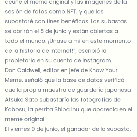
acuñé el meme original y las imágenes de la
sesión de fotos como NFT, y que los
subastaré con fines benéficos. Las subastas
se abrirán el 8 de junio y están abiertas a
todo el mundo. ¡Únase a mí en este momento
de la historia de Internet!”, escribió la
propietaria en su cuenta de Instagram.
Don Caldwell, editor en jefe de Know Your
Meme, señaló que la base de datos verificó
que la propia maestra de guardería japonesa
Atsuko Sato subastaría las fotografías de
Kabosu, la perrita
Shiba Inu
que aparecía en el
meme original.
El viernes 9 de junio, el ganador de la subasta,