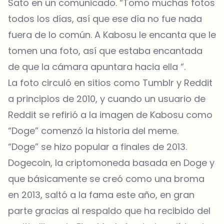
Sato en un comunicado. “Tomo muchas fotos
todos los días, así que ese día no fue nada
fuera de lo común. A Kabosu le encanta que le
tomen una foto, así que estaba encantada
de que la cámara apuntara hacia ella “.
La foto circuló en sitios como Tumblr y Reddit
a principios de 2010, y cuando un usuario de
Reddit se refirió a la imagen de Kabosu como
“Doge” comenzó la historia del meme.
“Doge” se hizo popular a finales de 2013.
Dogecoin, la criptomoneda basada en Doge y
que básicamente se creó como una broma
en 2013, saltó a la fama este año, en gran
parte gracias al respaldo que ha recibido del