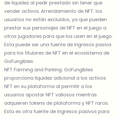
de liquidez al pedir prestado sin tener que
vender activos. Arrendamiento de NFT: los
usuarios no están excluidos, ya que pueden
prestar sus personajes de NFT en el juego a
otros jugadores para que los usen en el juego.
Esta puede ser una fuente de ingresos pasiva
para los titulares de NFT en el ecosistema de
GoFungibles.
NFT Farming and Parking: GoFungibles
proporciona liquidez adicional a los activos
NFT en su plataforma al permitir a los
usuarios apostar NFT valiosos mientras
adquieren tokens de plataforma y NFT raros.
Esta es otra fuente de ingresos pasivos para