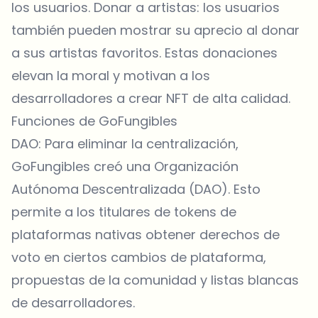
los usuarios. Donar a artistas: los usuarios
también pueden mostrar su aprecio al donar
a sus artistas favoritos. Estas donaciones
elevan la moral y motivan a los
desarrolladores a crear NFT de alta calidad.
Funciones de GoFungibles
DAO: Para eliminar la centralización,
GoFungibles creó una Organización
Autónoma Descentralizada (DAO). Esto
permite a los titulares de tokens de
plataformas nativas obtener derechos de
voto en ciertos cambios de plataforma,
propuestas de la comunidad y listas blancas
de desarrolladores.