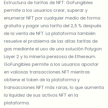
Estructura de tarifas de NFT: GoFungibles
permite a los usuarios crear, superar y
enumerar NFT por cualquier medio de forma
gratuita y pagar una tarifa del 2,5 % después
de la venta de NFT. La plataforma también
resuelve el problema de las altas tarifas de
gas mediante el uso de una solución Polygon
Layer 2 y la minería perezosa de Ethereum.
GoFungibles permite a los usuarios apostar
en valiosas transacciones NFT mientras
obtiene el token de la plataforma y
transacciones NFT más raras, lo que aumenta
la liquidez de sus activos NFT en la
plataforma.