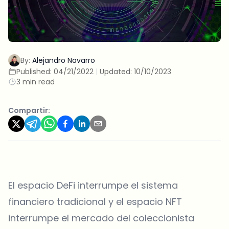
By:
Alejandro Navarro
Published:
04/21/2022
|
Updated:
10/10/2023
3 min read
Compartir:
El espacio DeFi interrumpe el sistema
financiero tradicional y el espacio NFT
interrumpe el mercado del coleccionista