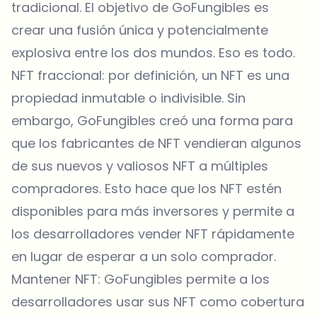
tradicional. El objetivo de GoFungibles es
crear una fusión única y potencialmente
explosiva entre los dos mundos. Eso es todo.
NFT fraccional: por definición, un NFT es una
propiedad inmutable o indivisible. Sin
embargo, GoFungibles creó una forma para
que los fabricantes de NFT vendieran algunos
de sus nuevos y valiosos NFT a múltiples
compradores. Esto hace que los NFT estén
disponibles para más inversores y permite a
los desarrolladores vender NFT rápidamente
en lugar de esperar a un solo comprador.
Mantener NFT: GoFungibles permite a los
desarrolladores usar sus NFT como cobertura