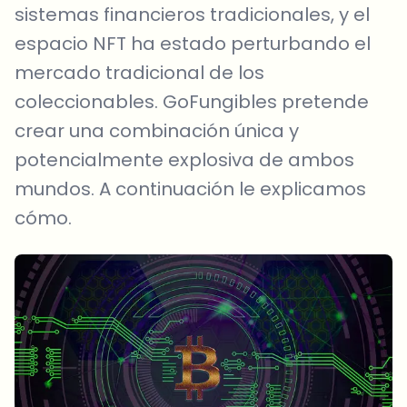
sistemas financieros tradicionales, y el
espacio NFT ha estado perturbando el
mercado tradicional de los
coleccionables. GoFungibles pretende
crear una combinación única y
potencialmente explosiva de ambos
mundos. A continuación le explicamos
cómo.