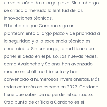
un valor añadido a largo plazo. Sin embargo,
se critica a menudo la lentitud de las
innovaciones técnicas.
El hecho de que Cardano siga un
planteamiento a largo plazo y dé prioridad a
la seguridad y a la excelencia técnica es
encomiable. Sin embargo, la red tiene que
poner el dedo en el pulso. Las nuevas redes,
como Avalanche y Solana, han avanzado
mucho en el último trimestre y han
convencido a numerosos inversionistas. Más
redes entrarán en escena en 2022. Cardano
tiene que saber de no perder el contacto.
Otro punto de crítica a Cardano es el