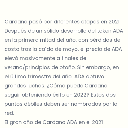
Cardano pasó por diferentes etapas en 2021.
Después de un sólido desarrollo del token ADA
en la primera mitad del año, con pérdidas de
costo tras la caída de mayo, el precio de ADA
elevó masivamente a finales de
verano/principios de otoño. Sin embargo, en
el último trimestre del año, ADA obtuvo
grandes luchas. ¿Cómo puede Cardano
seguir obteniendo éxito en 2022? Estos dos
puntos débiles deben ser nombrados por la
red.
El gran año de Cardano ADA en el 2021