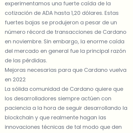
experimentamos una fuerte caída de la
cotización de ADA hasta 1,20 dólares. Estas
fuertes bajas se produjeron a pesar de un
número récord de transacciones de Cardano
en noviembre. Sin embargo, la enorme caída
del mercado en general fue la principal razón
de las pérdidas.
Mejoras necesarias para que Cardano vuelva
en 2022
La sólida comunidad de Cardano quiere que
los desarrolladores siempre actúen con
paciencia a la hora de seguir desarrollando la
blockchain y que realmente hagan las
innovaciones técnicas de tal modo que den