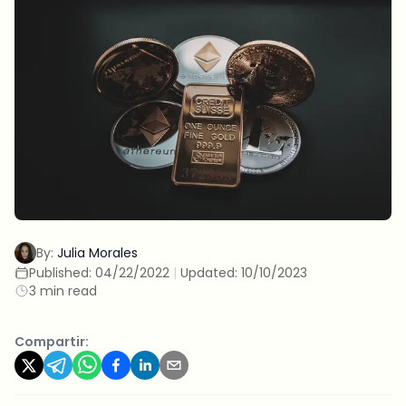
By:
Julia Morales
Published:
04/22/2022
|
Updated:
10/10/2023
3 min read
Compartir: