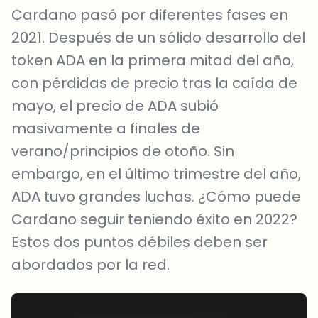
Cardano pasó por diferentes fases en
2021. Después de un sólido desarrollo del
token ADA en la primera mitad del año,
con pérdidas de precio tras la caída de
mayo, el precio de ADA subió
masivamente a finales de
verano/principios de otoño. Sin
embargo, en el último trimestre del año,
ADA tuvo grandes luchas. ¿Cómo puede
Cardano seguir teniendo éxito en 2022?
Estos dos puntos débiles deben ser
abordados por la red.