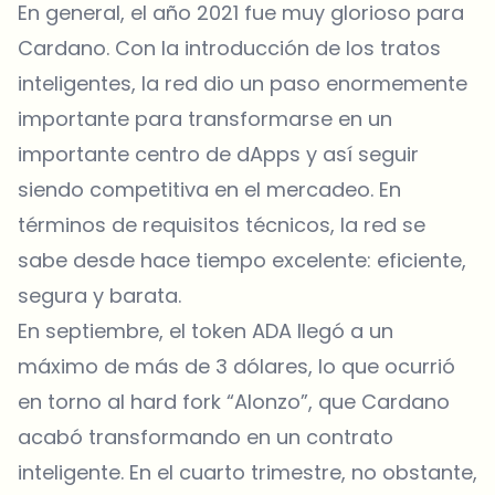
En general, el año 2021 fue muy glorioso para
Cardano. Con la introducción de los tratos
inteligentes, la red dio un paso enormemente
importante para transformarse en un
importante centro de dApps y así seguir
siendo competitiva en el mercadeo. En
términos de requisitos técnicos, la red se
sabe desde hace tiempo excelente: eficiente,
segura y barata.
En septiembre, el token ADA llegó a un
máximo de más de 3 dólares, lo que ocurrió
en torno al hard fork “Alonzo”, que Cardano
acabó transformando en un contrato
inteligente. En el cuarto trimestre, no obstante,