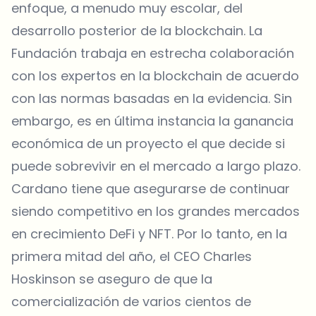
enfoque, a menudo muy escolar, del
desarrollo posterior de la blockchain. La
Fundación trabaja en estrecha colaboración
con los expertos en la blockchain de acuerdo
con las normas basadas en la evidencia. Sin
embargo, es en última instancia la ganancia
económica de un proyecto el que decide si
puede sobrevivir en el mercado a largo plazo.
Cardano tiene que asegurarse de continuar
siendo competitivo en los grandes mercados
en crecimiento DeFi y NFT. Por lo tanto, en la
primera mitad del año, el CEO Charles
Hoskinson se aseguro de que la
comercialización de varios cientos de