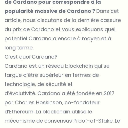
de Cardano pour correspondre à la
popularité massive de Cardano ?
Dans cet
article, nous discutons de la dernière cassure
du prix de Cardano et vous expliquons quel
potentiel Cardano a encore à moyen et à
long terme.
C’est quoi Cardano?
Cardano est un réseau blockchain qui se
targue d’être supérieur en termes de
technologie, de sécurité et
d’évolutivité. Cardano a été fondée en 2017
par Charles Hoskinson, co-fondateur
d’Ethereum. La blockchain utilise le
mécanisme de consensus Proof-of-Stake. Le