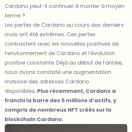
Cardano peut-il continuer à monter à moyen
terme ?
Les pertes de Cardano au cours des derniers
mois ont été extrêmes. Ces pertes
contrastent avec les nouvelles positives de
l’environnement de Cardano et l’évolution
positive constante. Déjà au début de l’année,
nous avons constaté une augmentation
massive des adresses Cardano
disponibles.
Plus récemment, Cardano a
franchi la barre des 5 millions d’actifs, y
compris de nombreux NFT créés sur la
blockchain Cardano.