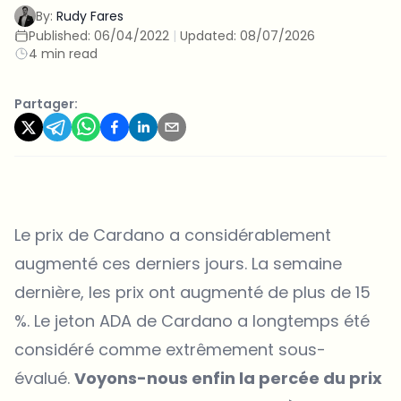
By:
Rudy Fares
Published:
06/04/2022
|
Updated:
08/07/2026
4 min read
Partager:
Le prix de Cardano a considérablement
augmenté ces derniers jours. La semaine
dernière, les prix ont augmenté de plus de 15
%. Le jeton ADA de Cardano a longtemps été
considéré comme extrêmement sous-
évalué.
Voyons-nous enfin la percée du prix