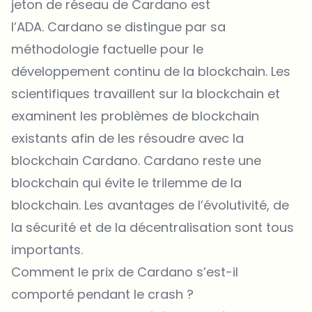
jeton de réseau de Cardano est
l’ADA. Cardano se distingue par sa
méthodologie factuelle pour le
développement continu de la blockchain. Les
scientifiques travaillent sur la blockchain et
examinent les problèmes de blockchain
existants afin de les résoudre avec la
blockchain Cardano. Cardano reste une
blockchain qui évite le trilemme de la
blockchain. Les avantages de l’évolutivité, de
la sécurité et de la décentralisation sont tous
importants.
Comment le prix de Cardano s’est-il
comporté pendant le crash ?