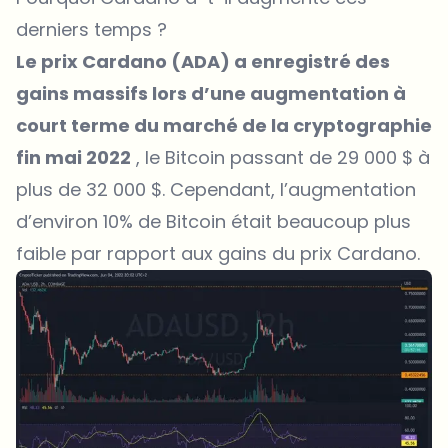
derniers temps ?
Le prix Cardano (ADA) a enregistré des
gains massifs lors d’une augmentation à
court terme du marché de la cryptographie
fin mai 2022
, le Bitcoin passant de 29 000 $ à
plus de 32 000 $. Cependant, l’augmentation
d’environ 10% de Bitcoin était beaucoup plus
faible par rapport aux gains du prix Cardano.