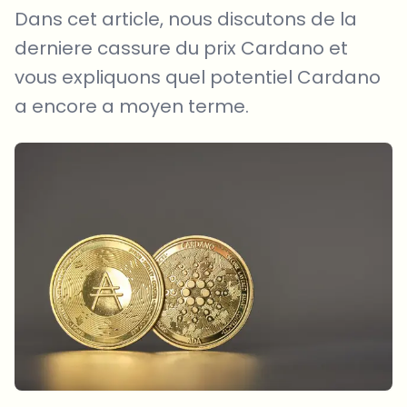
Dans cet article, nous discutons de la
derniere cassure du prix Cardano et
vous expliquons quel potentiel Cardano
a encore a moyen terme.