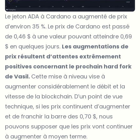
Le jeton ADA à Cardano a augmenté de prix
d’environ 35 %. Le prix de Cardano est passé
de 0,46 $ à une valeur pouvant atteindre 0,69
$ en quelques jours.
Les augmentations de
prix résultent d’attentes extrêmement
positives concernant le prochain hard fork
de Vasil.
Cette mise à niveau vise à
augmenter considérablement le débit et la
vitesse de la blockchain. D’un point de vue
technique, si les prix continuent d’augmenter
et de franchir la barre des 0,70 $, nous
pouvons supposer que les prix vont continuer
à augmenter à moyen terme.