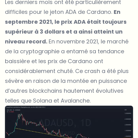
Les derniers mois ont été particulièrement
difficiles pour le jeton
ADA
de Cardano.
En
septembre 2021, le prix ADA était toujours
supérieur à 3 dollars et a ainsi atteint un
niveau record.
En novembre 2021, le marché
de la cryptographie a entamé sa tendance
baissière et les prix de Cardano ont
considérablement chuté. Ce crash a été plus
sévère en raison de la montée en puissance
d’autres blockchains hautement évolutives
telles que Solana et Avalanche.