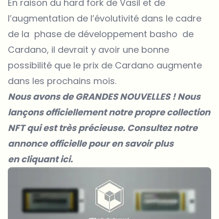
En raison du hard fork de Vasil et de
l’augmentation de l’évolutivité dans le cadre
de la phase de développement basho de
Cardano, il devrait y avoir une bonne
possibilité que le prix de Cardano augmente
dans les prochains mois.
Nous avons de GRANDES NOUVELLES ! Nous
lançons officiellement notre propre collection
NFT qui est très précieuse. Consultez notre
annonce officielle pour
en savoir plus
en cliquant ici.