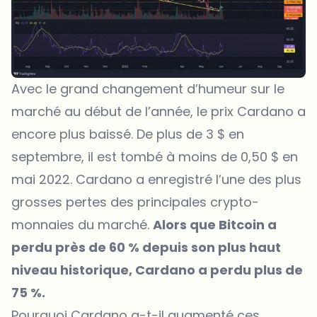
Avec le grand changement d’humeur sur le
marché au début de l’année, le prix Cardano a
encore plus baissé. De plus de 3 $ en
septembre, il est tombé à moins de 0,50 $ en
mai 2022. Cardano a enregistré l’une des plus
grosses pertes des principales crypto-
monnaies du marché.
Alors que Bitcoin a
perdu près de 60 % depuis son plus haut
niveau historique, Cardano a perdu plus de
75 %.
Pourquoi Cardano a-t-il augmenté ces