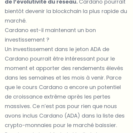
de l’évolutivité du réseau.
Cardano pourrait
bientôt devenir la blockchain la plus rapide du
marché.
Cardano est-il maintenant un bon
investissement ?
Un investissement dans le jeton ADA de
Cardano pourrait être intéressant pour le
moment et apporter des rendements élevés
dans les semaines et les mois à venir. Parce
que le cours Cardano a encore un potentiel
de croissance extrême après les pertes
massives. Ce n’est pas pour rien que nous
avons inclus Cardano (ADA) dans la liste des
crypto-monnaies pour le marché baissier.