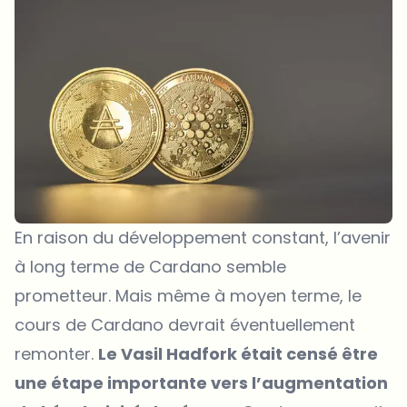
En raison du développement constant, l’avenir
à long terme de Cardano semble
prometteur. Mais même à moyen terme, le
cours de Cardano devrait éventuellement
remonter.
Le Vasil Hadfork était censé être
une étape importante vers l’augmentation