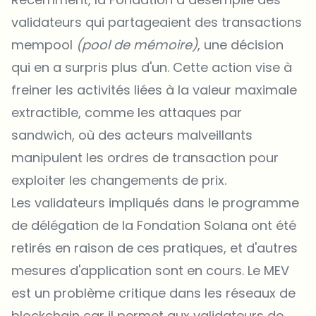
validateurs qui partageaient des transactions
mempool
(pool de mémoire)
, une décision
qui en a surpris plus d'un. Cette action vise à
freiner les activités liées à la valeur maximale
extractible, comme les attaques par
sandwich, où des acteurs malveillants
manipulent les ordres de transaction pour
exploiter les changements de prix.
Les validateurs impliqués dans le programme
de délégation de la Fondation Solana ont été
retirés en raison de ces pratiques, et d'autres
mesures d'application sont en cours. Le MEV
est un problème critique dans les réseaux de
blockchain car il permet aux validateurs de