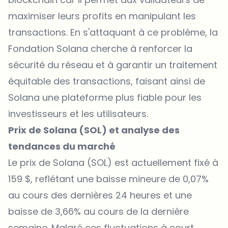
maximiser leurs profits en manipulant les
transactions. En s'attaquant à ce problème, la
Fondation Solana cherche à renforcer la
sécurité du réseau et à garantir un traitement
équitable des transactions, faisant ainsi de
Solana une plateforme plus fiable pour les
investisseurs et les utilisateurs.
Prix de Solana (SOL) et analyse des
tendances du marché
Le prix de
Solana (SOL)
est actuellement fixé à
159 $, reflétant une baisse mineure de 0,07%
au cours des dernières 24 heures et une
baisse de 3,66% au cours de la dernière
semaine. Malgré ces fluctuations à court