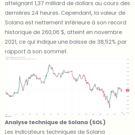
atteignant 1,37 milliard de dollars au cours des
dernières 24 heures. Cependant, la valeur de
Solana est nettement inférieure à son record
historique de 260,06 $, atteint en novembre
2021, ce qui indique une baisse de 38,52% par
rapport à son sommet.
Analyse technique de Solana (SOL)
Les indicateurs techniques de Solana