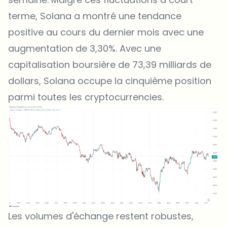
terme, Solana a montré une tendance
positive au cours du dernier mois avec une
augmentation de 3,30%. Avec une
capitalisation boursière de 73,39 milliards de
dollars, Solana occupe la cinquième position
parmi toutes les cryptocurrencies.
Les volumes d'échange restent robustes,