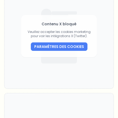
Contenu X bloqué
Veuillez accepter les cookies marketing
pour voir les intégrations X (Twitter).
PARAMÈTRES DES COOKIES