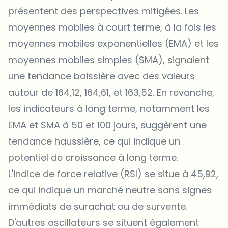
présentent des perspectives mitigées. Les
moyennes mobiles à court terme, à la fois les
moyennes mobiles exponentielles (EMA) et les
moyennes mobiles simples (SMA), signalent
une tendance baissière avec des valeurs
autour de 164,12, 164,61, et 163,52. En revanche,
les indicateurs à long terme, notamment les
EMA et SMA à 50 et 100 jours, suggèrent une
tendance haussière, ce qui indique un
potentiel de croissance à long terme.
L'indice de force relative (RSI) se situe à 45,92,
ce qui indique un marché neutre sans signes
immédiats de surachat ou de survente.
D'autres oscillateurs se situent également