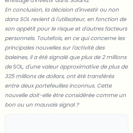
envisage d'investir dans Solana.
En conclusion, la décision d'investir ou non
dans SOL revient à l'utilisateur, en fonction de
son appétit pour le risque et d'autres facteurs
personnels. Toutefois, en ce qui concerne les
principales nouvelles sur l'activité des
baleines, il a été signalé que plus de 2 millions
de
SOL
, d'une valeur approximative de plus de
325 millions de dollars, ont été transférés
entre deux portefeuilles inconnus. Cette
nouvelle doit-elle être considérée comme un
bon ou un mauvais signal ?