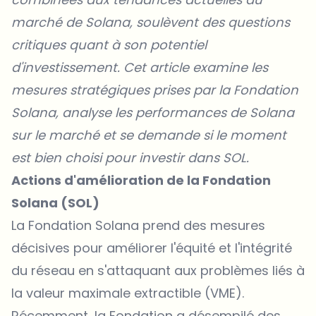
marché de Solana, soulèvent des questions
critiques quant à son potentiel
d'investissement. Cet article examine les
mesures stratégiques prises par la Fondation
Solana, analyse les performances de Solana
sur le marché et se demande si le moment
est bien choisi pour investir dans SOL.
Actions d'amélioration de la Fondation
Solana (SOL)
La Fondation Solana prend des mesures
décisives pour améliorer l'équité et l'intégrité
du réseau en s'attaquant aux problèmes liés à
la valeur maximale extractible (VME).
Récemment, la Fondation a désempilé des