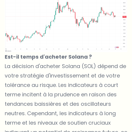
Est-il temps d'acheter Solana ?
La décision d'acheter Solana (SOL) dépend de
votre stratégie d'investissement et de votre
tolérance au risque. Les indicateurs à court
terme incitent à la prudence en raison des
tendances baissières et des oscillateurs
neutres. Cependant, les indicateurs à long
terme et les niveaux de soutien cruciaux