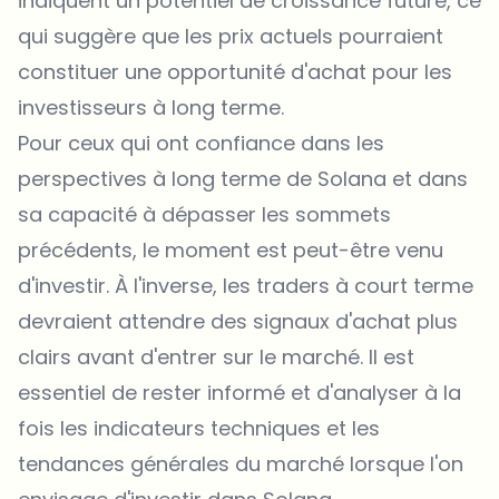
indiquent un potentiel de croissance future, ce
qui suggère que les prix actuels pourraient
constituer une opportunité d'achat pour les
investisseurs à long terme.
Pour ceux qui ont confiance dans les
perspectives à long terme de Solana et dans
sa capacité à dépasser les sommets
précédents, le moment est peut-être venu
d'investir. À l'inverse, les traders à court terme
devraient attendre des signaux d'achat plus
clairs avant d'entrer sur le marché. Il est
essentiel de rester informé et d'analyser à la
fois les indicateurs techniques et les
tendances générales du marché lorsque l'on