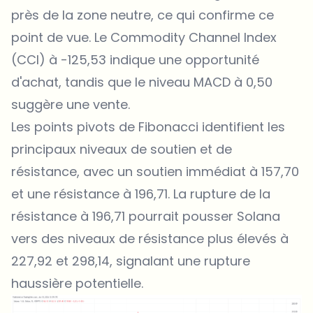
près de la zone neutre, ce qui confirme ce
point de vue. Le Commodity Channel Index
(CCI) à -125,53 indique une opportunité
d'achat, tandis que le niveau MACD à 0,50
suggère une vente.
Les points pivots de Fibonacci identifient les
principaux niveaux de soutien et de
résistance, avec un soutien immédiat à 157,70
et une résistance à 196,71. La rupture de la
résistance à 196,71 pourrait pousser Solana
vers des niveaux de résistance plus élevés à
227,92 et 298,14, signalant une rupture
haussière potentielle.