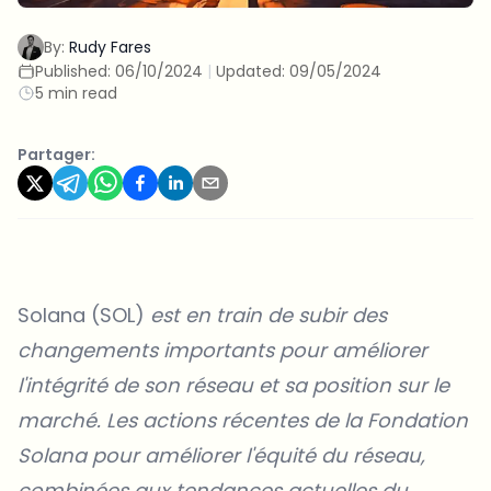
By:
Rudy Fares
Published:
06/10/2024
|
Updated:
09/05/2024
5 min read
Partager:
Solana (SOL)
est en train de subir des
changements importants pour améliorer
l'intégrité de son réseau et sa position sur le
marché. Les actions récentes de la Fondation
Solana pour améliorer l'équité du réseau,
combinées aux tendances actuelles du