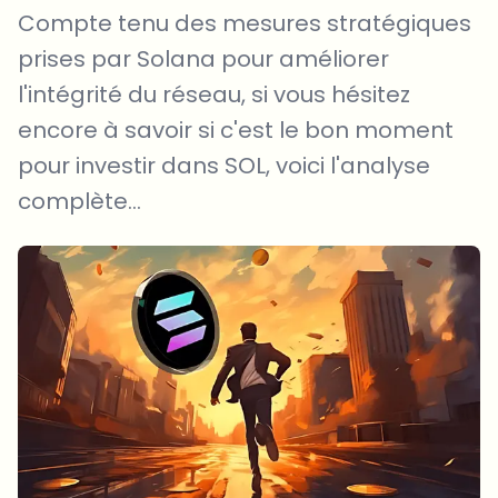
Compte tenu des mesures stratégiques
prises par Solana pour améliorer
l'intégrité du réseau, si vous hésitez
encore à savoir si c'est le bon moment
pour investir dans SOL, voici l'analyse
complète...