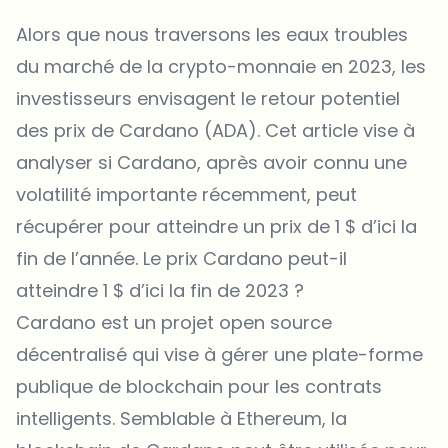
Alors que nous traversons les eaux troubles
du marché de la crypto-monnaie en 2023, les
investisseurs envisagent le retour potentiel
des prix de Cardano (ADA). Cet article vise à
analyser si Cardano, après avoir connu une
volatilité importante récemment, peut
récupérer pour atteindre un prix de 1 $ d’ici la
fin de l’année. Le prix Cardano peut-il
atteindre 1 $ d’ici la fin de 2023 ?
Cardano est un projet open source
décentralisé qui vise à gérer une plate-forme
publique de blockchain pour les contrats
intelligents. Semblable à Ethereum, la