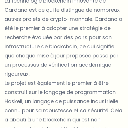
La technologie blockchain innovante de
Cardano
est ce qui le distingue de nombreux
autres projets de crypto-monnaie. Cardano a
été le premier à adopter une stratégie de
recherche évaluée par des pairs pour son
infrastructure de blockchain, ce qui signifie
que chaque mise à jour proposée passe par
un processus de vérification académique
rigoureux.
Le projet est également le premier à être
construit sur le langage de programmation
Haskell, un langage de puissance industrielle
connu pour sa robustesse et sa sécurité. Cela
a abouti à une blockchain qui est non