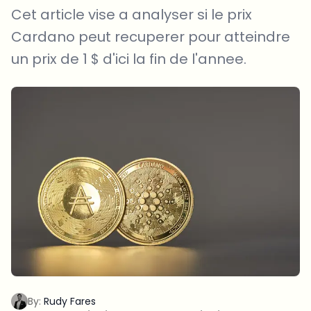
Cet article vise a analyser si le prix
Cardano peut recuperer pour atteindre
un prix de 1 $ d'ici la fin de l'annee.
By:
Rudy Fares