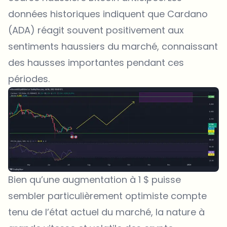
données historiques indiquent que Cardano
(ADA) réagit souvent positivement aux
sentiments haussiers du marché, connaissant
des hausses importantes pendant ces
périodes.
Bien qu’une augmentation à 1 $ puisse
sembler particulièrement optimiste compte
tenu de l’état actuel du marché, la nature à