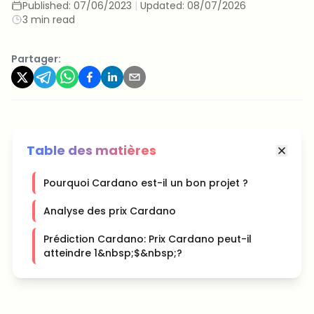
Published:
07/06/2023
|
Updated:
08/07/2026
3 min read
Partager:
Table des matières
Pourquoi Cardano est-il un bon projet ?
Analyse des prix Cardano
Prédiction Cardano: Prix Cardano peut-il
atteindre 1&nbsp;$&nbsp;?