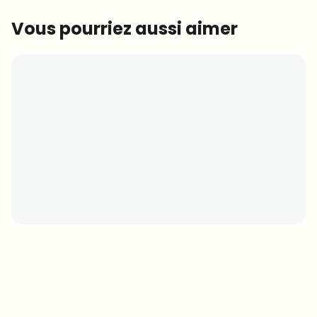
Vous pourriez aussi aimer