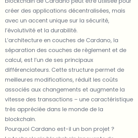
blockchain de Cardano peut être utilisée pour
créer des applications décentralisées, mais
avec un accent unique sur la sécurité,
l’évolutivité et la durabilité.
L’architecture en couches de Cardano, la
séparation des couches de règlement et de
calcul, est l’un de ses principaux
différenciateurs. Cette structure permet de
meilleures modifications, réduit les coûts
associés aux changements et augmente la
vitesse des transactions – une caractéristique
très appréciée dans le monde de la
blockchain.
Pourquoi Cardano est-il un bon projet ?