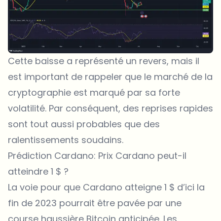
Cette baisse a représenté un revers, mais il
est important de rappeler que le marché de la
cryptographie est marqué par sa forte
volatilité. Par conséquent, des reprises rapides
sont tout aussi probables que des
ralentissements soudains.
Prédiction Cardano: Prix Cardano peut-il
atteindre 1 $ ?
La voie pour que Cardano atteigne 1 $ d’ici la
fin de 2023 pourrait être pavée par une
course haussière Bitcoin anticipée. Les