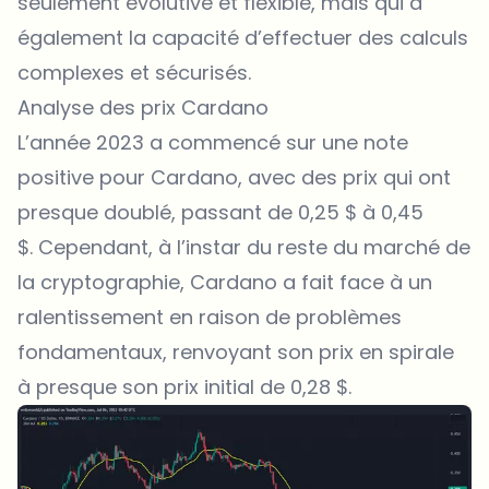
seulement évolutive et flexible, mais qui a
également la capacité d’effectuer des calculs
complexes et sécurisés.
Analyse des prix Cardano
L’année 2023 a commencé sur une note
positive pour Cardano, avec des prix qui ont
presque doublé, passant de 0,25 $ à 0,45
$. Cependant, à l’instar du reste du marché de
la cryptographie, Cardano a fait face à un
ralentissement en raison de problèmes
fondamentaux, renvoyant son prix en spirale
à presque son prix initial de 0,28 $.