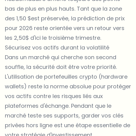
bas de plus en plus hauts. Tant que la zone
des 1,50 $est préservée, la prédiction de prix
pour 2026 reste orientée vers un retour vers
les 2,50$ d'ici le troisième trimestre.
Sécurisez vos actifs durant la volatilité
Dans un marché qui cherche son second
souffle, la sécurité doit être votre priorité.
L'utilisation de portefeuilles crypto (hardware
wallets) reste la norme absolue pour protéger
vos actifs contre les risques liés aux
plateformes d'échange. Pendant que le
marché teste ses supports, garder vos clés
privées hors ligne est une étape essentielle de
votre stratégie d'investissement.