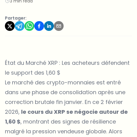
3 min read
Partager:
État du Marché XRP : Les acheteurs défendent
le support des 1,60 $
Le marché des crypto-monnaies est entré
dans une phase de consolidation après une
correction brutale fin janvier. En ce 2 février
2026,
le cours du XRP se négocie autour de
1,60 $
, montrant des signes de résilience
malgré la pression vendeuse globale. Alors