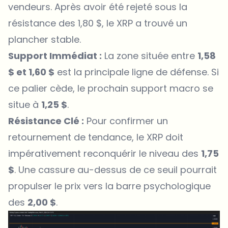
vendeurs. Après avoir été rejeté sous la
résistance des 1,80 $, le XRP a trouvé un
plancher stable.
Support Immédiat :
La zone située entre
1,58
$ et 1,60 $
est la principale ligne de défense. Si
ce palier cède, le prochain support macro se
situe à
1,25 $
.
Résistance Clé :
Pour confirmer un
retournement de tendance, le XRP doit
impérativement reconquérir le niveau des
1,75
$
. Une cassure au-dessus de ce seuil pourrait
propulser le prix vers la barre psychologique
des
2,00 $
.