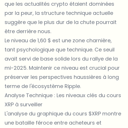
que les actualités crypto étaient dominées
par la peur, la structure technique actuelle
suggère que le plus dur de la chute pourrait
être derrière nous.
Le niveau de 1,60 $ est une zone charnière,
tant psychologique que technique. Ce seuil
avait servi de base solide lors du rallye de la
mi-2025. Maintenir ce niveau est crucial pour
préserver les perspectives haussières à long
terme de l'écosystème Ripple.
Analyse Technique : Les niveaux clés du cours
XRP à surveiller
L'analyse du graphique du cours $XRP montre
une bataille féroce entre acheteurs et