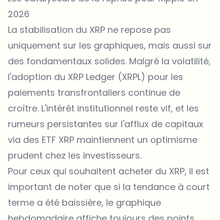
2026
La stabilisation du XRP ne repose pas
uniquement sur les graphiques, mais aussi sur
des fondamentaux solides. Malgré la volatilité,
l'adoption du XRP Ledger (XRPL) pour les
paiements transfrontaliers continue de
croître. L'intérêt institutionnel reste vif, et les
rumeurs persistantes sur l'afflux de capitaux
via des ETF XRP maintiennent un optimisme
prudent chez les investisseurs.
Pour ceux qui souhaitent acheter du XRP, il est
important de noter que si la tendance à court
terme a été baissière, le graphique
hebdomadaire affiche toujours des points