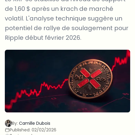
de 1,60 $ après un krach de marché
volatil. L'analyse technique suggère un
potentiel de rallye de soulagement pour
Ripple début février 2026.
By:
Camille Dubois
Published:
02/02/2026