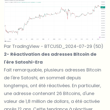
Par TradingView - BTCUSD_2024-07-29 (5D)
2- Réactivation des adresses Bitcoin de
l'ère Satoshi-Era
Fait remarquable, plusieurs adresses Bitcoin
de l'ère Satoshi, en sommeil depuis
longtemps, ont été réactivées. En particulier,
une adresse contenant 26 Bitcoins, d'une
valeur de 1,8 million de dollars, a été activée
après 12 ans. Cette tendance à réactiver