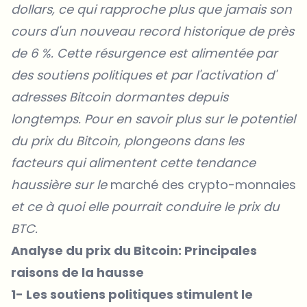
dollars, ce qui rapproche plus que jamais son
cours d'un nouveau record historique de près
de 6 %. Cette résurgence est alimentée par
des soutiens politiques et par l'activation d'
adresses
Bitcoin
dormantes depuis
longtemps. Pour en savoir plus sur le potentiel
du prix du Bitcoin, plongeons dans les
facteurs qui alimentent cette tendance
haussière sur le
marché des crypto-monnaies
et ce à quoi elle pourrait conduire le prix du
BTC.
Analyse du prix du Bitcoin: Principales
raisons de la hausse
1- Les soutiens politiques stimulent le