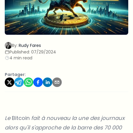
By:
Rudy Fares
Published:
07/29/2024
4 min read
Partager:
Le
Bitcoin
fait à nouveau la une des journaux
alors qu'il s'approche de la barre des 70 000