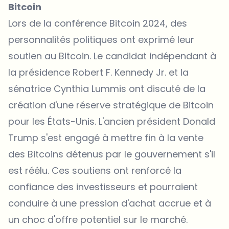
Bitcoin
Lors de la
conférence Bitcoin 2024
, des
personnalités politiques ont exprimé leur
soutien au
Bitcoin
. Le candidat indépendant à
la présidence Robert F. Kennedy Jr. et la
sénatrice Cynthia Lummis ont discuté de la
création d'une réserve stratégique de Bitcoin
pour les États-Unis. L'ancien président Donald
Trump s'est engagé à mettre fin à la vente
des Bitcoins détenus par le gouvernement s'il
est réélu. Ces soutiens ont renforcé la
confiance des investisseurs et pourraient
conduire à une pression d'achat accrue et à
un choc d'offre potentiel sur le marché.