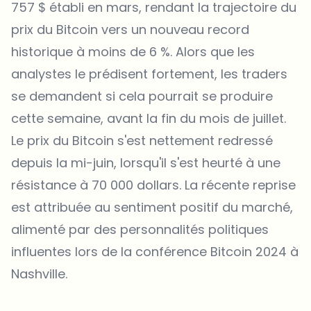
757 $ établi en mars, rendant la trajectoire du
prix du Bitcoin
vers un nouveau record
historique à moins de 6 %. Alors que les
analystes le prédisent fortement, les traders
se demandent si cela pourrait se produire
cette semaine, avant la fin du mois de juillet.
Le prix du Bitcoin s'est nettement redressé
depuis la mi-juin, lorsqu'il s'est heurté à une
résistance à 70 000 dollars. La récente reprise
est attribuée au sentiment positif du marché,
alimenté par des personnalités politiques
influentes lors de la conférence Bitcoin 2024 à
Nashville.