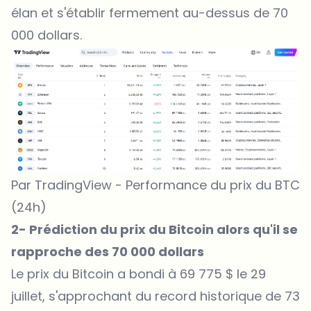
élan et s'établir fermement au-dessus de 70
000 dollars.
Par TradingView - Performance du prix du BTC
(24h)
2- Prédiction du prix du Bitcoin alors qu'il se
rapproche des 70 000 dollars
Le prix du Bitcoin a bondi à 69 775 $ le 29
juillet, s'approchant du record historique de 73