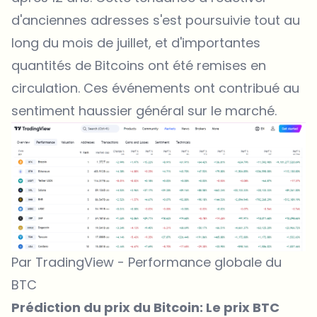
d'anciennes adresses s'est poursuivie tout au
long du mois de juillet, et d'importantes
quantités de Bitcoins ont été remises en
circulation. Ces événements ont contribué au
sentiment haussier général sur le marché.
Par TradingView - Performance globale du
BTC
Prédiction du prix du Bitcoin: Le prix BTC