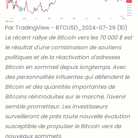
Par TradingView - BTCUSD_2024-07-29 (1D)
Le récent rallye de
Bitcoin
vers les 70 000 $ est
le résultat d'une combinaison de soutiens
politiques et de la réactivation d'adresses
Bitcoin en sommeil depuis longtemps. Avec
des personnalités influentes qui défendent le
Bitcoin et des quantités importantes de
Bitcoins réintroduites sur le marché, l'avenir
semble prometteur. Les investisseurs
surveilleront de près toute nouvelle évolution
susceptible de propulser le Bitcoin vers de
nouveaux sommets.