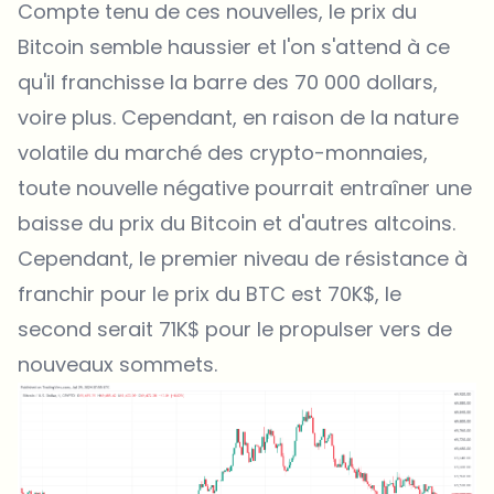
Compte tenu de ces nouvelles, le prix du
Bitcoin semble haussier et l'on s'attend à ce
qu'il franchisse la barre des 70 000 dollars,
voire plus. Cependant, en raison de la nature
volatile du marché des crypto-monnaies,
toute nouvelle négative pourrait entraîner une
baisse du
prix du Bitcoin
et d'autres altcoins.
Cependant, le premier niveau de résistance à
franchir pour le prix du BTC est 70K$, le
second serait 71K$ pour le propulser vers de
nouveaux sommets.