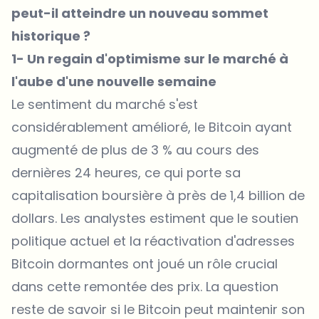
peut-il atteindre un nouveau sommet
historique ?
1- Un regain d'optimisme sur le marché à
l'aube d'une nouvelle semaine
Le sentiment du marché s'est
considérablement amélioré, le Bitcoin ayant
augmenté de plus de 3 % au cours des
dernières 24 heures, ce qui porte sa
capitalisation boursière à près de 1,4 billion de
dollars. Les analystes estiment que le soutien
politique actuel et la réactivation d'adresses
Bitcoin dormantes ont joué un rôle crucial
dans cette remontée des prix. La question
reste de savoir si le Bitcoin peut maintenir son