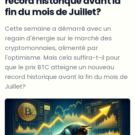
record historique avant la
fin du mois de Juillet?
Cette semaine a démarré avec un
regain d'énergie sur le marché des
cryptomonnaies, alimenté par
l'optimisme. Mais cela suffira-t-il pour
que le prix BTC atteigne un nouveau
record historique avant la fin du mois de
Juillet?