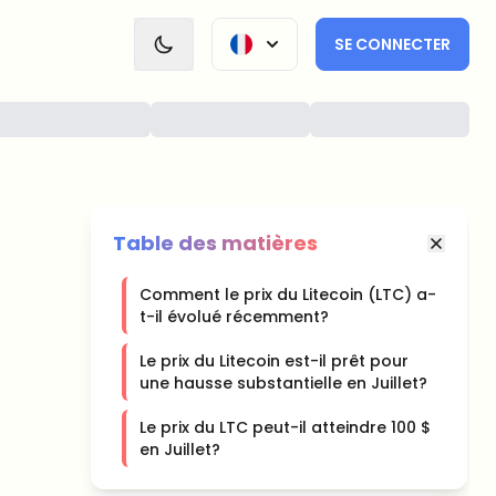
SE CONNECTER
Table des matières
Comment le prix du Litecoin (LTC) a-
t-il évolué récemment?
Le prix du Litecoin est-il prêt pour
une hausse substantielle en Juillet?
Le prix du LTC peut-il atteindre 100 $
en Juillet?