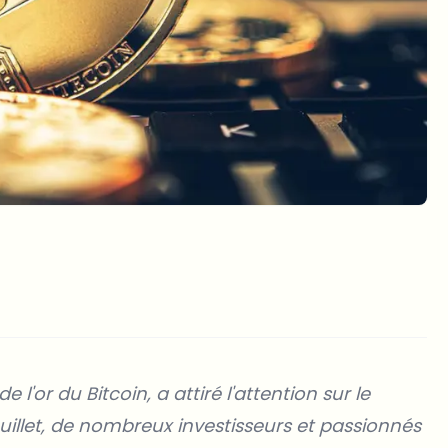
l'or du Bitcoin, a attiré l'attention sur le
llet, de nombreux investisseurs et passionnés