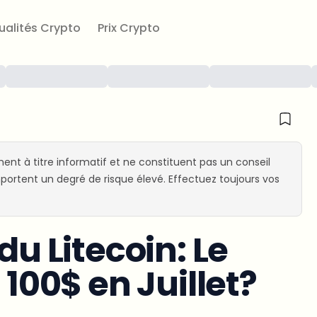
ualités Crypto
Prix Crypto
ent à titre informatif et ne constituent pas un conseil
ortent un degré de risque élevé. Effectuez toujours vos
du Litecoin: Le
 100$ en Juillet?