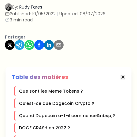
By:
Rudy Fares
Published:
10/05/2022
|
Updated:
08/07/2026
3 min read
Partager:
Table des matières
Que sont les Meme Tokens ?
Qu’est-ce que Dogecoin Crypto ?
Quand Dogecoin a-t-il commencé&nbsp;?
DOGE CRASH en 2022 ?