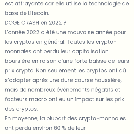
est attrayante car elle utilise la technologie de
base de Litecoin.
DOGE CRASH en 2022 ?
L’année 2022 a été une mauvaise année pour
les cryptos en général. Toutes les crypto-
monnaies ont perdu leur capitalisation
boursière en raison d’une forte baisse de leurs
prix crypto. Non seulement les cryptos ont dû
s’adapter après une dure course haussière,
mais de nombreux événements négatifs et
facteurs macro ont eu un impact sur les prix
des cryptos.
En moyenne, la plupart des crypto-monnaies
ont perdu environ 60 % de leur