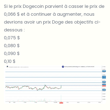
Si le prix Dogecoin parvient à casser le prix de
0,066 $ et à continuer à augmenter, nous
devrions avoir un prix Doge des objectifs ci-
dessous :
0,075 $
0,080 $
0,090 $
0,10 $