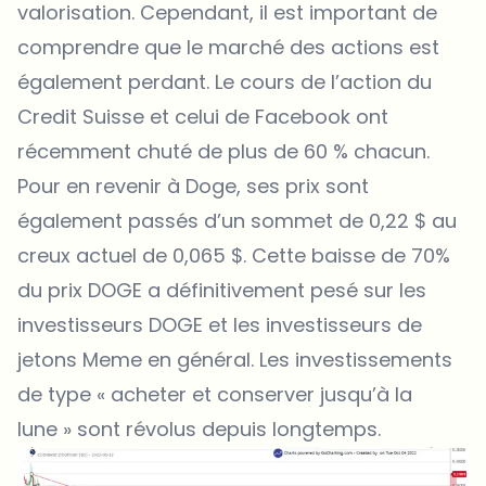
valorisation. Cependant, il est important de
comprendre que le marché des actions est
également perdant. Le cours de l’action du
Credit Suisse et celui de Facebook ont ​​
récemment chuté de plus de 60 % chacun.
Pour en revenir à Doge, ses prix sont
également passés d’un sommet de 0,22 $ au
creux actuel de 0,065 $. Cette baisse de 70%
du prix DOGE a définitivement pesé sur les
investisseurs DOGE et les investisseurs de
jetons Meme en général. Les investissements
de type « acheter et conserver jusqu’à la
lune » sont révolus depuis longtemps.