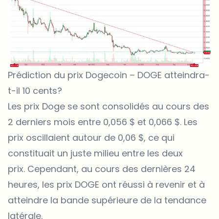
Prédiction du prix Dogecoin – DOGE atteindra-
t-il 10 cents?
Les prix Doge se sont consolidés au cours des
2 derniers mois entre 0,056 $ et 0,066 $. Les
prix oscillaient autour de 0,06 $, ce qui
constituait un juste milieu entre les deux
prix. Cependant, au cours des dernières 24
heures, les prix DOGE ont réussi à revenir et à
atteindre la bande supérieure de la tendance
latérale.