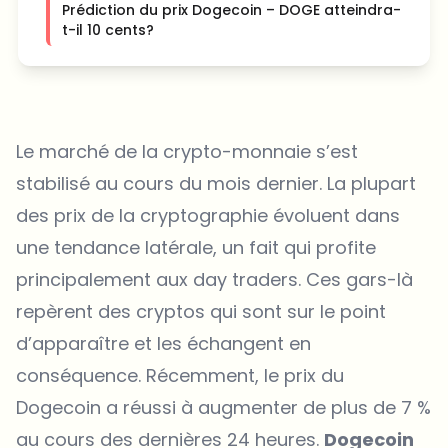
Prédiction du prix Dogecoin – DOGE atteindra-
t-il 10 cents?
Le marché de la crypto-monnaie s’est
stabilisé au cours du mois dernier. La plupart
des prix de la cryptographie évoluent dans
une tendance latérale, un fait qui profite
principalement aux day traders. Ces gars-là
repèrent des cryptos qui sont sur le point
d’apparaître et les échangent en
conséquence. Récemment, le prix du
Dogecoin a réussi à augmenter de plus de 7 %
au cours des dernières 24 heures.
Dogecoin