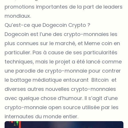
promotions importantes de la part de leaders
mondiaux.
Qu’est-ce que Dogecoin Crypto ?
Dogecoin est l’une des crypto-monnaies les
plus connues sur le marché, et Meme coin en
particulier. Pas à cause de ses particularités
techniques, mais le projet a été lancé comme
une parodie de crypto-monnaie pour contrer
le battage médiatique entourant Bitcoin et
diverses autres nouvelles crypto-monnaies
avec quelque chose d’humour. Il s’agit d’une
crypto-monnaie open source utilisée par les
internautes du monde entier.