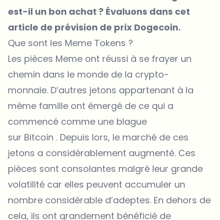
est-il un bon achat ? Évaluons dans cet
article de prévision de prix Dogecoin.
Que sont les Meme Tokens ?
Les pièces Meme ont réussi à se frayer un
chemin dans le monde de la crypto-
monnaie. D’autres jetons appartenant à la
même famille ont émergé de ce qui a
commencé comme une blague
sur Bitcoin . Depuis lors, le marché de ces
jetons a considérablement augmenté. Ces
pièces sont consolantes malgré leur grande
volatilité car elles peuvent accumuler un
nombre considérable d’adeptes. En dehors de
cela, ils ont grandement bénéficié de