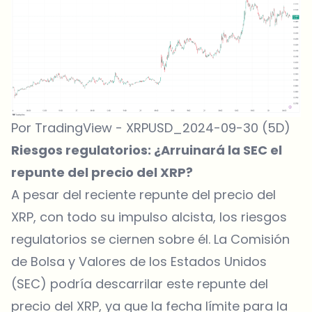
Por TradingView - XRPUSD_2024-09-30 (5D)
Riesgos regulatorios: ¿Arruinará la SEC el
repunte del precio del XRP?
A pesar del reciente repunte del precio del
XRP, con todo su impulso alcista, los riesgos
regulatorios se ciernen sobre él. La Comisión
de Bolsa y Valores de los Estados Unidos
(SEC) podría descarrilar este repunte del
precio del XRP, ya que la fecha límite para la