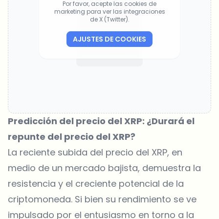
Por favor, acepte las cookies de
marketing para ver las integraciones
de X (Twitter).
AJUSTES DE COOKIES
Predicción del precio del XRP: ¿Durará el
repunte del precio del XRP?
La reciente subida del precio del XRP, en
medio de un mercado bajista, demuestra la
resistencia y el creciente potencial de la
criptomoneda. Si bien su rendimiento se ve
impulsado por el entusiasmo en torno a la