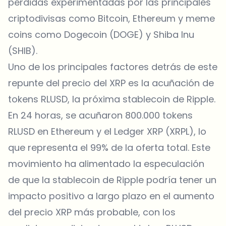
pérdidas experimentadas por las principales
criptodivisas como
Bitcoin, Ethereum y meme
coins
como
Dogecoin (DOGE)
y
Shiba Inu
(SHIB)
.
Uno de los principales factores detrás de este
repunte del precio del XRP es la acuñación de
tokens RLUSD, la próxima stablecoin de
Ripple
.
En 24 horas, se acuñaron 800.000 tokens
RLUSD en Ethereum y el Ledger XRP (XRPL), lo
que representa el 99% de la oferta total. Este
movimiento ha alimentado la especulación
de que la stablecoin de Ripple podría tener un
impacto positivo a largo plazo en el aumento
del precio XRP más probable, con los