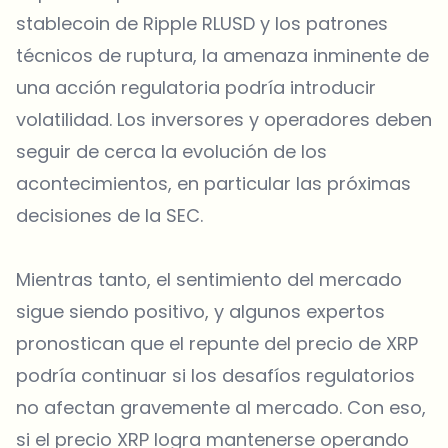
stablecoin de Ripple RLUSD y los patrones
técnicos de ruptura, la amenaza inminente de
una acción regulatoria podría introducir
volatilidad. Los inversores y operadores deben
seguir de cerca la evolución de los
acontecimientos, en particular las próximas
decisiones de la SEC.
Mientras tanto, el sentimiento del mercado
sigue siendo positivo, y algunos expertos
pronostican que el repunte del precio de XRP
podría continuar si los desafíos regulatorios
no afectan gravemente al mercado. Con eso,
si el precio XRP logra mantenerse operando