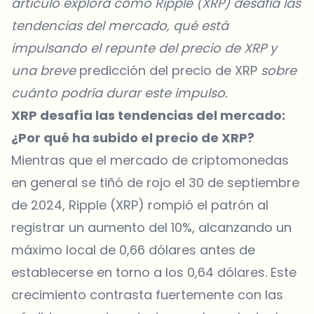
artículo explora cómo Ripple (XRP) desafía las
tendencias del mercado, qué está
impulsando el repunte del precio de XRP y
una breve
predicción del precio de XRP
sobre
cuánto podría durar este impulso.
XRP desafía las tendencias del mercado:
¿Por qué ha subido el precio de XRP?
Mientras que el mercado de criptomonedas
en general se tiñó de rojo el 30 de septiembre
de 2024,
Ripple (XRP)
rompió el patrón al
registrar un aumento del 10%, alcanzando un
máximo local de 0,66 dólares antes de
establecerse en torno a los 0,64 dólares. Este
crecimiento contrasta fuertemente con las