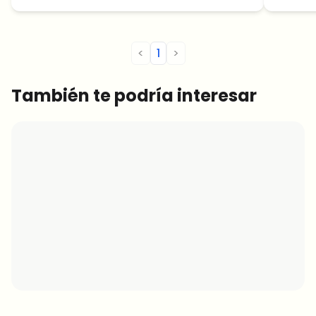
<
1
>
También te podría interesar