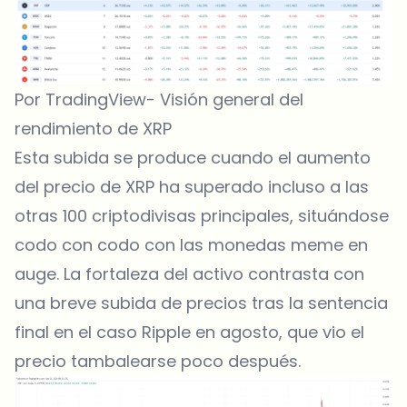
Por TradingView- Visión general del
rendimiento de XRP
Esta subida se produce cuando el aumento
del precio de XRP ha superado incluso a las
otras 100 criptodivisas principales, situándose
codo con codo con las monedas meme en
auge. La fortaleza del activo contrasta con
una breve subida de precios tras la sentencia
final en el caso Ripple en agosto, que vio el
precio tambalearse poco después.