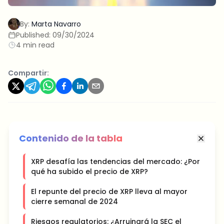
By:
Marta Navarro
Published:
09/30/2024
4 min read
Compartir:
Contenido de la tabla
XRP desafía las tendencias del mercado: ¿Por
qué ha subido el precio de XRP?
El repunte del precio de XRP lleva al mayor
cierre semanal de 2024
Riesgos regulatorios: ¿Arruinará la SEC el