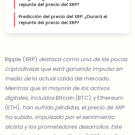
repunte del precio del XRP?
Predicción del precio del XRP: ¿Durará el
repunte del precio del XRP?
Ripple (XRP)
destaca como una de las
pocas
criptodivisas que está ganando impulso
en
medio de
la actual caída del mercado
.
Mientras que la mayoría de los activos
digitales, incluidos
Bitcoin (BTC)
y
Ethereum
(ETH)
, han sufrido pérdidas, el precio de XRP
ha subido, impulsado por el sentimiento
alcista y los prometedores desarrollos. Este