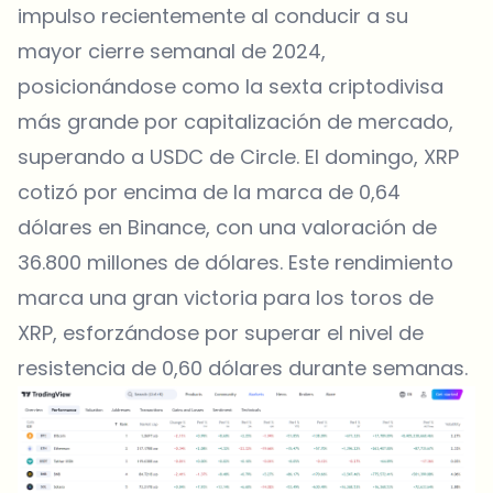
impulso recientemente al conducir a su
mayor cierre semanal de 2024,
posicionándose como la sexta criptodivisa
más grande por capitalización de mercado,
superando a USDC de Circle. El domingo, XRP
cotizó por encima de la marca de 0,64
dólares en Binance, con una valoración de
36.800 millones de dólares. Este rendimiento
marca una gran victoria para los toros de
XRP, esforzándose por superar el nivel de
resistencia de 0,60 dólares durante semanas.