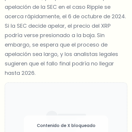
apelación de la SEC en el caso Ripple se
acerca rápidamente, el 6 de octubre de 2024.
Si la SEC decide apelar, el precio del XRP
podría verse presionado a la baja. Sin
embargo, se espera que el proceso de
apelación sea largo, y los analistas legales
sugieren que el fallo final podría no llegar
hasta 2026.
Contenido de X bloqueado