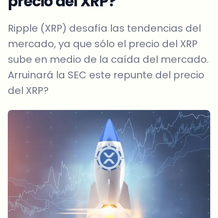
precio del XRP?
Ripple (XRP) desafía las tendencias del
mercado, ya que sólo el precio del XRP
sube en medio de la caída del mercado.
Arruinará la SEC este repunte del precio
del XRP?