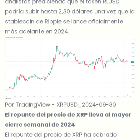
analistas prediciendo que el token RLUSD
podría subir hasta 2,30 dólares una vez que la
stablecoin de Ripple se lance oficialmente
más adelante en 2024.
Por TradingView - XRPUSD_2024-09-30
El repunte del precio de XRP lleva al mayor
cierre semanal de 2024
El repunte del precio de XRP
ha cobrado