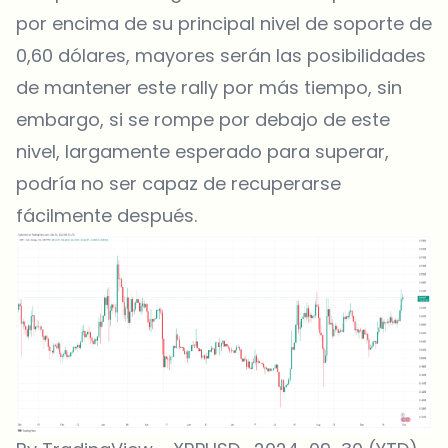
por encima de su principal nivel de soporte de
0,60 dólares, mayores serán las posibilidades
de mantener este rally por más tiempo, sin
embargo, si se rompe por debajo de este
nivel, largamente esperado para superar,
podría no ser capaz de recuperarse
fácilmente después.