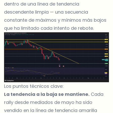
dentro de una línea de tendencia
descendente limpia — una secuencia
constante de máximos y mínimos más bajos
que ha limitado cada intento de rebote.
Los puntos técnicos clave:
La tendencia a la baja se mantiene.
Cada
rally desde mediados de mayo ha sido
vendido en la línea de tendencia amarilla