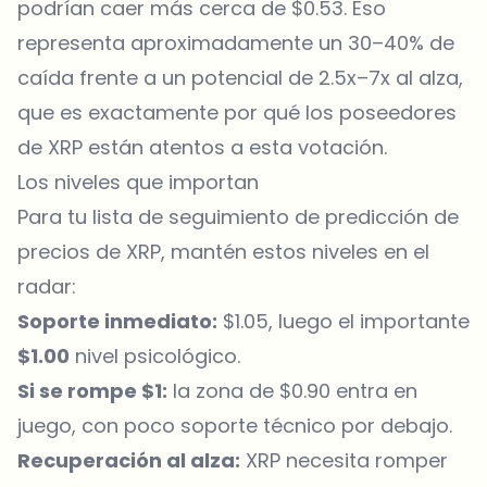
podrían caer más cerca de $0.53. Eso
representa aproximadamente un 30–40% de
caída frente a un potencial de 2.5x–7x al alza,
que es exactamente por qué los poseedores
de XRP están atentos a esta votación.
Los niveles que importan
Para tu lista de seguimiento de predicción de
precios de XRP, mantén estos niveles en el
radar:
Soporte inmediato:
$1.05, luego el importante
$1.00
nivel psicológico.
Si se rompe $1:
la zona de $0.90 entra en
juego, con poco soporte técnico por debajo.
Recuperación al alza:
XRP necesita romper