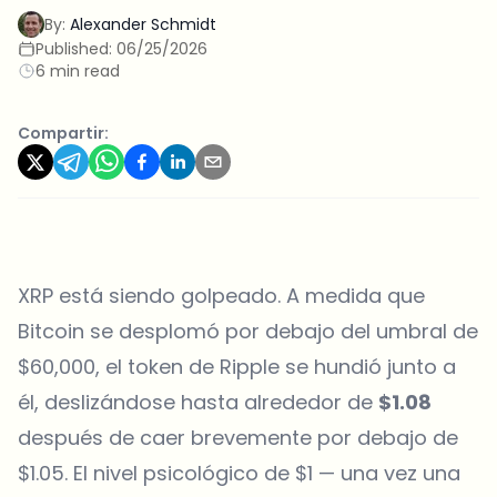
By:
Alexander Schmidt
Published:
06/25/2026
6 min read
Compartir:
XRP está siendo golpeado. A medida que
Bitcoin se desplomó por debajo del umbral de
$60,000, el token de Ripple se hundió junto a
él, deslizándose hasta alrededor de
$1.08
después de caer brevemente por debajo de
$1.05. El nivel psicológico de $1 — una vez una