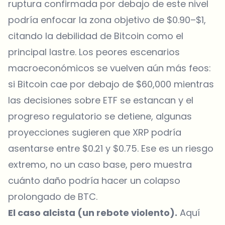
ruptura confirmada por debajo de este nivel
podría enfocar la zona objetivo de $0.90–$1,
citando la debilidad de Bitcoin como el
principal lastre. Los peores escenarios
macroeconómicos se vuelven aún más feos:
si Bitcoin cae por debajo de $60,000 mientras
las decisiones sobre ETF se estancan y el
progreso regulatorio se detiene, algunas
proyecciones sugieren que XRP podría
asentarse entre $0.21 y $0.75. Ese es un riesgo
extremo, no un caso base, pero muestra
cuánto daño podría hacer un colapso
prolongado de BTC.
El caso alcista (un rebote violento).
Aquí