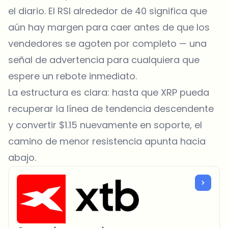
el diario. El RSI alrededor de 40 significa que
aún hay margen para caer antes de que los
vendedores se agoten por completo — una
señal de advertencia para cualquiera que
espere un rebote inmediato.
La estructura es clara: hasta que XRP pueda
recuperar la línea de tendencia descendente
y convertir $1.15 nuevamente en soporte, el
camino de menor resistencia apunta hacia
abajo.