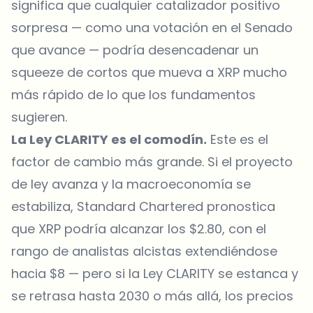
significa que cualquier catalizador positivo
sorpresa — como una votación en el Senado
que avance — podría desencadenar un
squeeze de cortos que mueva a XRP mucho
más rápido de lo que los fundamentos
sugieren.
La Ley CLARITY es el comodín.
Este es el
factor de cambio más grande. Si el proyecto
de ley avanza y la macroeconomía se
estabiliza, Standard Chartered pronostica
que XRP podría alcanzar los $2.80, con el
rango de analistas alcistas extendiéndose
hacia $8 — pero si la Ley CLARITY
se estanca y
se retrasa
hasta 2030 o más allá, los precios