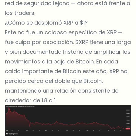
red de seguridad lejana — ahora está frente a
los traders.
¿Cómo se desplomó XRP a $1?
Este no fue un colapso específico de XRP —
fue culpa por asociación. $XRP tiene una larga
y bien documentada historia de amplificar los
movimientos a la baja de Bitcoin. En cada
caída importante de Bitcoin este año, XRP ha
perdido cerca del doble que Bitcoin,
manteniendo una relación consistente de
alrededor de 1.8 a 1.