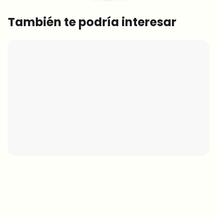
También te podría interesar