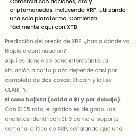
Comercia con acciones, oro y
criptomonedas, incluyendo XRP, utilizando
una sola plataforma: Comienza
fácilmente aquí con XTB
Predicción del precio de XRP: ¿hacia dónde va
Ripple a continuación?
Aquí es donde se pone interesante. La
situación a corto plazo depende casi por
completo de dos cosas: Bitcoin y la Ley
CLARITY.
El caso bajista (caída a $1 y por debajo).
Con $1.05 roto, el gráfico es delgado. Los
analistas identifican $1.13 como el soporte
semanal crítico de XRP, señalando que una