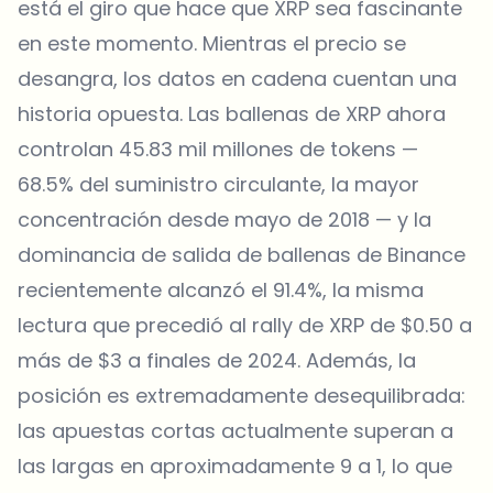
está el giro que hace que XRP sea fascinante
en este momento. Mientras el precio se
desangra, los datos en cadena cuentan una
historia opuesta. Las ballenas de XRP ahora
controlan 45.83 mil millones de tokens —
68.5% del suministro circulante, la mayor
concentración desde mayo de 2018 — y la
dominancia de salida de ballenas de Binance
recientemente alcanzó el 91.4%, la misma
lectura que precedió al rally de XRP de $0.50 a
más de $3 a finales de 2024. Además, la
posición es extremadamente desequilibrada:
las apuestas cortas actualmente superan a
las largas en aproximadamente 9 a 1, lo que