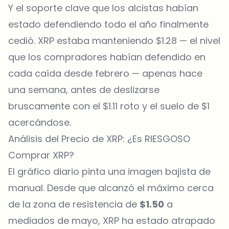
Y el soporte clave que los alcistas habían
estado defendiendo todo el año finalmente
cedió. XRP estaba manteniendo $1.28 — el nivel
que los compradores habían defendido en
cada caída desde febrero — apenas hace
una semana, antes de deslizarse
bruscamente con el $1.11 roto y el suelo de $1
acercándose.
Análisis del Precio de XRP: ¿Es RIESGOSO
Comprar XRP?
El gráfico diario pinta una imagen bajista de
manual. Desde que alcanzó el máximo cerca
de la zona de resistencia de
$1.50
a
mediados de mayo, XRP ha estado atrapado