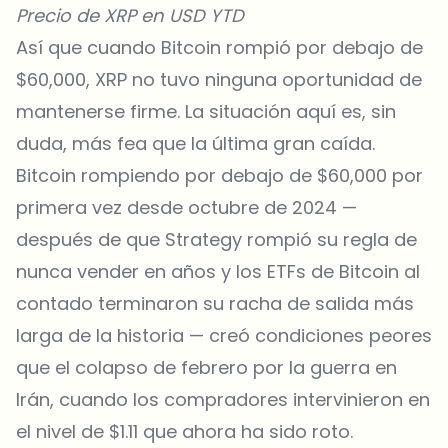
Precio de XRP en USD YTD
Así que cuando Bitcoin rompió por debajo de
$60,000, XRP no tuvo ninguna oportunidad de
mantenerse firme. La situación aquí es, sin
duda, más fea que la última gran caída.
Bitcoin rompiendo por debajo de $60,000 por
primera vez desde octubre de 2024 —
después de que Strategy rompió su regla de
nunca vender en años y los ETFs de Bitcoin al
contado terminaron su racha de salida más
larga de la historia — creó condiciones peores
que el colapso de febrero por la guerra en
Irán, cuando los compradores intervinieron en
el nivel de $1.11 que ahora ha sido roto.