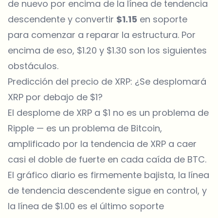
de nuevo por encima de la línea de tendencia
descendente y convertir
$1.15
en soporte
para comenzar a reparar la estructura. Por
encima de eso, $1.20 y $1.30 son los siguientes
obstáculos.
Predicción del precio de XRP: ¿Se desplomará
XRP por debajo de $1?
El desplome de XRP a $1 no es un problema de
Ripple
— es un problema de Bitcoin,
amplificado por la tendencia de XRP a caer
casi el doble de fuerte en cada caída de BTC.
El gráfico diario es firmemente bajista, la línea
de tendencia descendente sigue en control, y
la línea de $1.00 es el último soporte