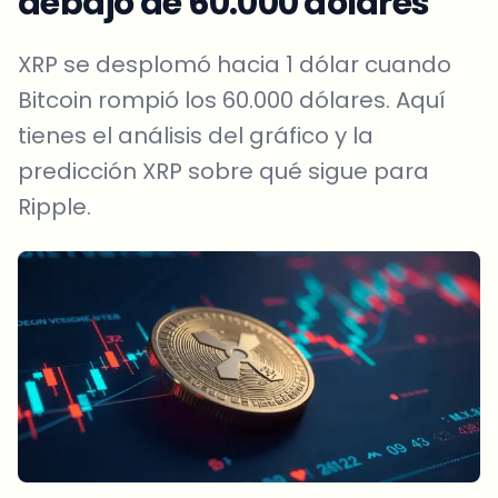
debajo de 60.000 dólares
XRP se desplomó hacia 1 dólar cuando
Bitcoin rompió los 60.000 dólares. Aquí
tienes el análisis del gráfico y la
predicción XRP sobre qué sigue para
Ripple.