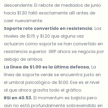
descendente. El rebote de mediados de junio
hacia $1.30 falló exactamente allí antes de
caer nuevamente.
Soporte roto convertido en resistencia.
Los
niveles de $1.15 y $1.20 que alguna vez
actuaron como soporte se han convertido en
resistencia superior. XRP ahora se negocia por
debajo de ambos.
La línea de $1.00 es la última defensa.
La
línea de soporte verde se encuentra justo en
el umbral psicológico de $1.00. Ese es el nivel
al que ahora gravita todo el gráfico.
RSI en 40.53.
El momentum es bajista pero
aún no está profundamente sobrevendido en