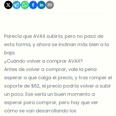
Parecía que AVAX subiría, pero no pasó de
esta forma, y ahora se inclinan más bien a la
baja.
¿Cuándo volver a comprar AVAX?
Antes de volver a comprar, vale la pena
esperar a que caiga el precio, y tras romper el
soporte de $62, el precio podría volver a subir
un poco. Ese sería un buen momento a
esperar para comprar, pero hay que ver
cómo se van desarrollando los