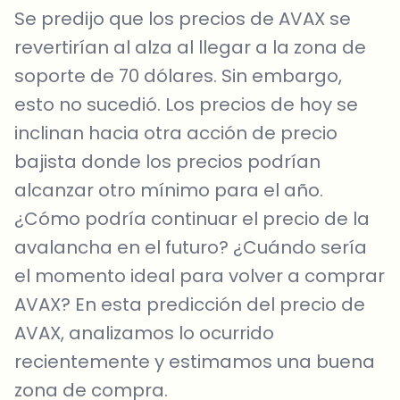
Se predijo que los precios de AVAX se
revertirían al alza al llegar a la zona de
soporte de 70 dólares. Sin embargo,
esto no sucedió. Los precios de hoy se
inclinan hacia otra acción de precio
bajista donde los precios podrían
alcanzar otro mínimo para el año.
¿Cómo podría continuar el precio de la
avalancha en el futuro? ¿Cuándo sería
el momento ideal para volver a comprar
AVAX? En esta predicción del precio de
AVAX, analizamos lo ocurrido
recientemente y estimamos una buena
zona de compra.