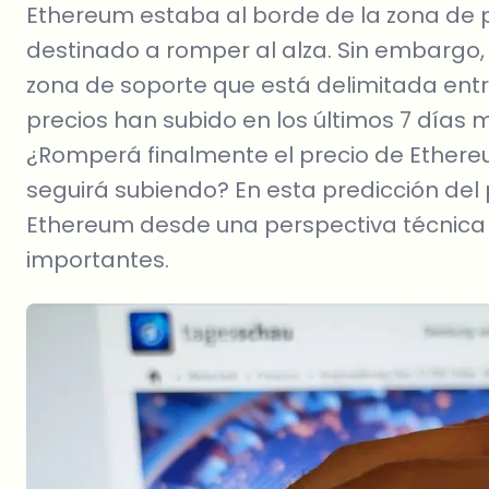
Ethereum estaba al borde de la zona de p
destinado a romper al alza. Sin embargo, 
zona de soporte que está delimitada entre
precios han subido en los últimos 7 días 
¿Romperá finalmente el precio de Ethereum
seguirá subiendo? En esta predicción del
Ethereum desde una perspectiva técnica
importantes.