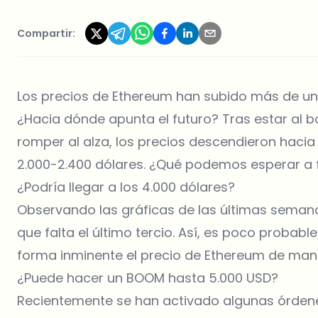
Compartir:
Los precios de Ethereum han subido más de un 1
¿Hacia dónde apunta el futuro? Tras estar al b
romper al alza, los precios descendieron hacia
2.000-2.400 dólares. ¿Qué podemos esperar a 
¿Podría llegar a los 4.000 dólares?
Observando las gráficas de las últimas semana
que falta el último tercio. Así, es poco probabl
forma inminente el precio de Ethereum de ma
¿Puede hacer un BOOM hasta 5.000 USD?
Recientemente se han activado algunas órde