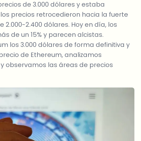
recios de 3.000 dólares y estaba
los precios retrocedieron hacia la fuerte
 2.000-2.400 dólares. Hoy en día, los
más de un 15% y parecen alcistas.
 los 3.000 dólares de forma definitiva y
 precio de Ethereum, analizamos
 y observamos las áreas de precios