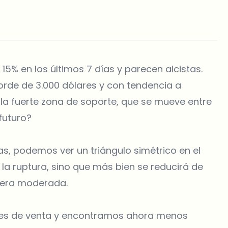
5% en los últimos 7 días y parecen alcistas.
orde de 3.000 dólares y con tendencia a
 la fuerte zona de soporte, que se mueve entre
futuro?
s, podemos ver un triángulo simétrico en el
e la ruptura, sino que más bien se reducirá de
nera moderada.
nes de venta y encontramos ahora menos