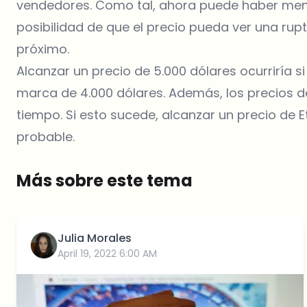
vendedores. Como tal, ahora puede haber menos
posibilidad de que el precio pueda ver una rup
próximo.
Alcanzar un precio de 5.000 dólares ocurriría s
marca de 4.000 dólares. Además, los precios 
tiempo. Si esto sucede, alcanzar un
precio de 
probable.
Más sobre este tema
Julia Morales
April 19, 2022 6:00 AM