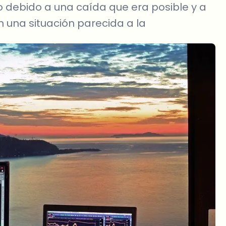
debido a una caída que era posible y a
n una situación parecida a la