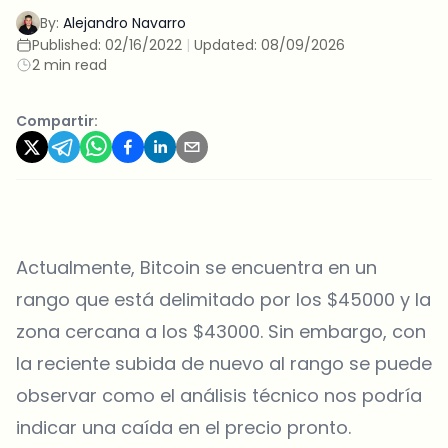
By:
Alejandro Navarro
Published:
02/16/2022
|
Updated:
08/09/2026
2 min read
Compartir:
Actualmente, Bitcoin se encuentra en un
rango que está delimitado por los $45000 y la
zona cercana a los $43000. Sin embargo, con
la reciente subida de nuevo al rango se puede
observar como el análisis técnico nos podría
indicar una caída en el precio pronto.