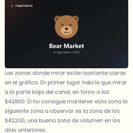
Las zonas donde mirar están bastante claras
en el gráfico. En primer lugar habría que mirar
a la parte baja del canal, en torno a los
$42800. Si no consigue mantener esta zona la
siguiente zona a observar es la zona de los
$42200, una buena zona de volumen en los
días anteriores.