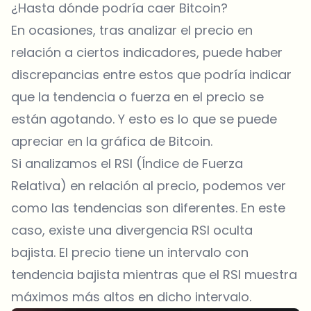
¿Hasta dónde podría caer Bitcoin?
En ocasiones, tras analizar el precio en
relación a ciertos indicadores, puede haber
discrepancias entre estos que podría indicar
que la tendencia o fuerza en el precio se
están agotando. Y esto es lo que se puede
apreciar en la gráfica de Bitcoin.
Si analizamos el RSI (Índice de Fuerza
Relativa) en relación al precio, podemos ver
como las tendencias son diferentes. En este
caso, existe una divergencia RSI oculta
bajista. El precio tiene un intervalo con
tendencia bajista mientras que el RSI muestra
máximos más altos en dicho intervalo.