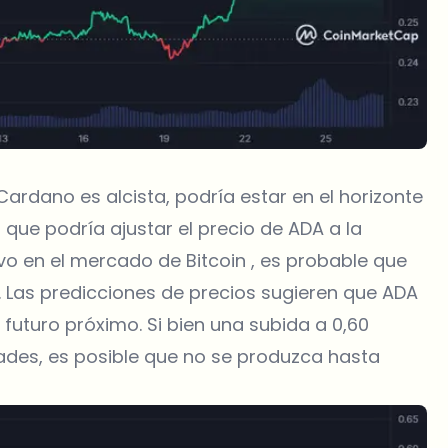
rdano es alcista, podría estar en el horizonte
 que podría ajustar el
precio de ADA
a la
ivo en el mercado de Bitcoin , es probable que
Las predicciones de precios sugieren que ADA
 futuro próximo. Si bien una subida a 0,60
dades, es posible que no se produzca hasta