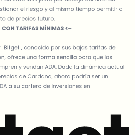
stionar el riesgo y al mismo tiempo permitir a
to de precios futuro.
CON TARIFAS MÍNIMAS <–
r.
Bitget
, conocido por sus bajas tarifas de
n, ofrece una forma sencilla para que los
mpren y vendan ADA. Dada la dinámica actual
precios de Cardano, ahora podría ser un
A a su cartera de inversiones en