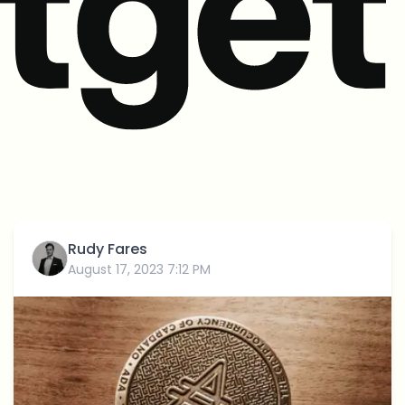
Rudy Fares
August 17, 2023 7:12 PM