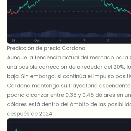
Predicción de precio Cardano
Aunque la tendencia actual del mercado para Ca
una posible corrección de alrededor del 20%, lo
baja. Sin embargo, si continúa el impulso posit
Cardano mantenga su trayectoria ascendente. 
podría alcanzar entre 0,35 y 0,45 dólares en un
dólares está dentro del ámbito de las posibili
después de 2024.