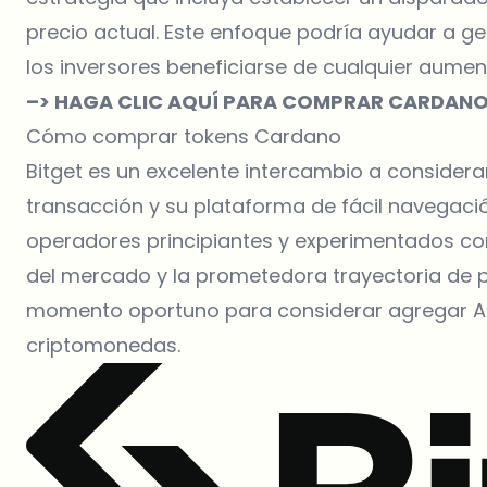
precio actual. Este enfoque podría ayudar a ge
los inversores beneficiarse de cualquier aumen
–> HAGA CLIC AQUÍ PARA COMPRAR CARDANO 
Cómo comprar tokens Cardano
Bitget
es un excelente intercambio a considera
transacción y su plataforma de fácil navegació
operadores principiantes y experimentados co
del mercado y la prometedora trayectoria de 
momento oportuno para considerar agregar AD
criptomonedas.