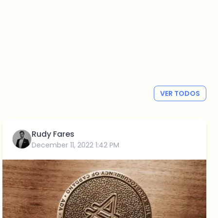
VER TODOS
Rudy Fares
December 11, 2022 1:42 PM