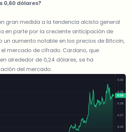
s 0,60 dólares?
en gran medida a la tendencia alcista general
 en parte por la creciente anticipación de
do un aumento notable en los precios de Bitcoin,
 el mercado de cifrado. Cardano, que
en alrededor de 0,24 dólares, se ha
ración del mercado.