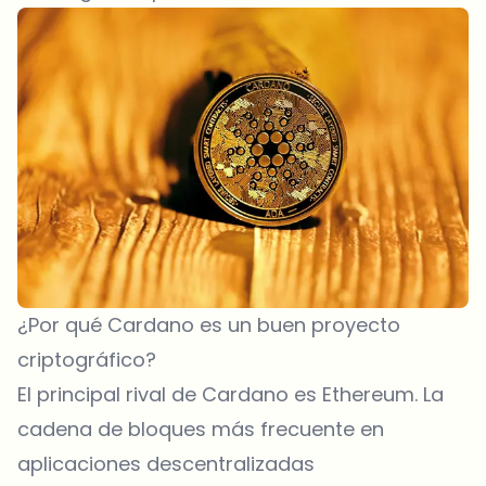
¿Por qué Cardano es un buen proyecto
criptográfico?
El principal rival de Cardano es Ethereum. La
cadena de bloques más frecuente en
aplicaciones descentralizadas