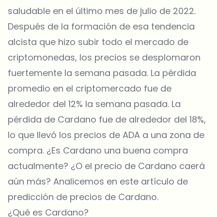
saludable en el último mes de julio de 2022.
Después de la formación de esa tendencia
alcista que hizo subir todo el mercado de
criptomonedas, los precios se desplomaron
fuertemente la semana pasada. La pérdida
promedio en el criptomercado fue de
alrededor del 12% la semana pasada. La
pérdida de Cardano fue de alrededor del 18%,
lo que llevó los precios de ADA a una zona de
compra. ¿Es Cardano una buena compra
actualmente? ¿O el precio de Cardano caerá
aún más? Analicemos en este artículo de
predicción de precios de Cardano.
¿Qué es Cardano?