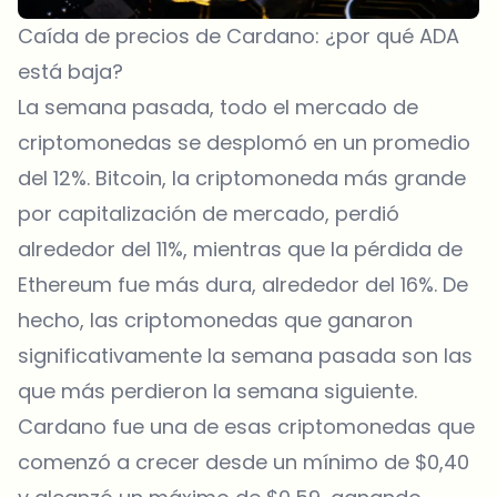
Caída de precios de Cardano: ¿por qué ADA
está baja?
La semana pasada, todo el mercado de
criptomonedas se desplomó en un promedio
del 12%. Bitcoin, la criptomoneda más grande
por capitalización de mercado, perdió
alrededor del 11%, mientras que la pérdida de
Ethereum fue más dura, alrededor del 16%. De
hecho, las criptomonedas que ganaron
significativamente la semana pasada son las
que más perdieron la semana siguiente.
Cardano fue una de esas criptomonedas que
comenzó a crecer desde un mínimo de $0,40