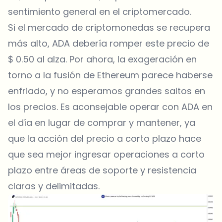
sentimiento general en el criptomercado.
Si el mercado de criptomonedas se recupera
más alto, ADA debería romper este precio de
$ 0.50 al alza. Por ahora, la exageración en
torno a la fusión de Ethereum parece haberse
enfriado, y no esperamos grandes saltos en
los precios. Es aconsejable operar con ADA en
el día en lugar de comprar y mantener, ya
que la acción del precio a corto plazo hace
que sea mejor ingresar operaciones a corto
plazo entre áreas de soporte y resistencia
claras y delimitadas.