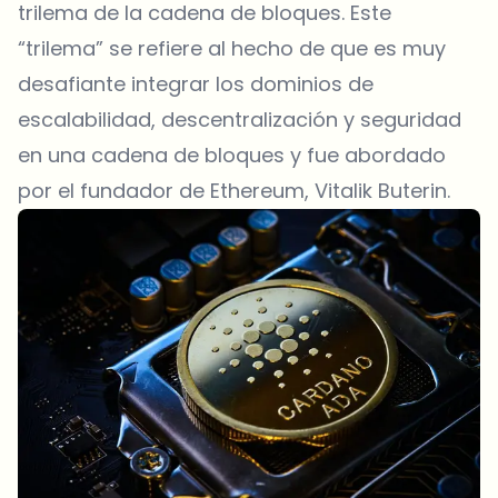
trilema de la cadena de bloques. Este
“trilema” se refiere al hecho de que es muy
desafiante integrar los dominios de
escalabilidad, descentralización y seguridad
en una cadena de bloques y fue abordado
por el fundador de Ethereum, Vitalik Buterin.