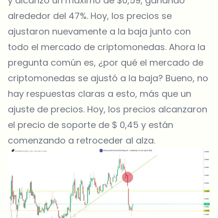
y alcanzó un máximo de $0,59, ganando
alrededor del 47%. Hoy, los precios se
ajustaron nuevamente a la baja junto con
todo el mercado de criptomonedas. Ahora la
pregunta común es, ¿por qué el mercado de
criptomonedas se ajustó a la baja? Bueno, no
hay respuestas claras a esto, más que un
ajuste de precios. Hoy, los precios alcanzaron
el precio de soporte de $ 0,45 y están
comenzando a retroceder al alza.