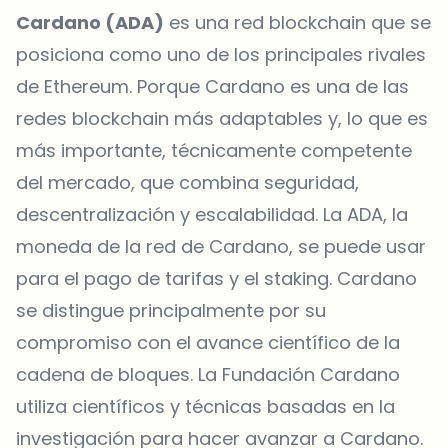
Cardano (ADA)
es una red blockchain que se
posiciona como uno de los principales rivales
de Ethereum. Porque Cardano es una de las
redes blockchain más adaptables y, lo que es
más importante, técnicamente competente
del mercado, que combina seguridad,
descentralización y escalabilidad. La ADA, la
moneda de la red de Cardano, se puede usar
para el pago de tarifas y el staking. Cardano
se distingue principalmente por su
compromiso con el avance científico de la
cadena de bloques. La Fundación Cardano
utiliza científicos y técnicas basadas en la
investigación para hacer avanzar a Cardano.