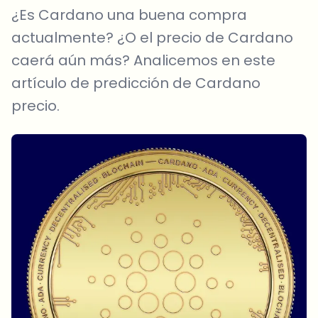
¿Es Cardano una buena compra
actualmente? ¿O el precio de Cardano
caerá aún más? Analicemos en este
artículo de predicción de Cardano
precio.