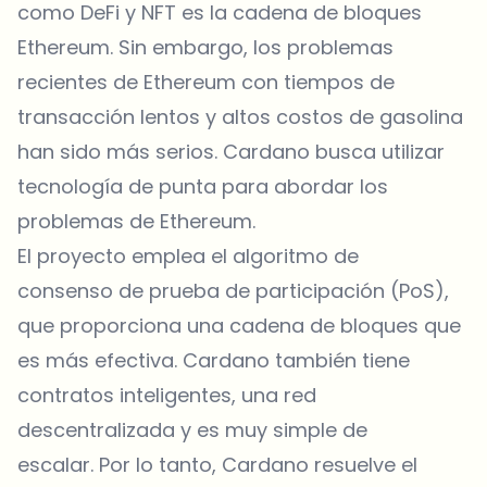
como DeFi y NFT es la cadena de bloques
Ethereum. Sin embargo, los problemas
recientes de Ethereum con tiempos de
transacción lentos y altos costos de gasolina
han sido más serios. Cardano busca utilizar
tecnología de punta para abordar los
problemas de Ethereum.
El proyecto emplea el algoritmo de
consenso de prueba de participación (PoS),
que proporciona una cadena de bloques que
es más efectiva. Cardano también tiene
contratos inteligentes, una red
descentralizada y es muy simple de
escalar. Por lo tanto, Cardano resuelve el