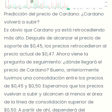
Predicción del precio de Cardano: ¿Cardano
volverá a subir?
Es obvio que Cardano ya está retrocediendo
más alto. Después de alcanzar el precio de
soporte de $0,45, los precios retrocedieron al
precio actual de $0,47. Ahora viene la
pregunta de seguimiento: ¿dónde llegará el
precio de Cardano? Bueno, anteriormente
tuvimos una consolidación entre los precios
de $0,45 y $0,50. Esperamos que los precios
vuelvan a subir y alcancen al menos el área
de la línea de consolidación superior de
$0,50. A partir de ahí, dependerá del