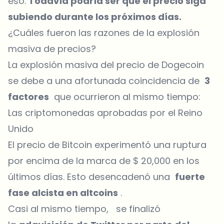
eso.
Todavía podría ser que el precio siga
subiendo durante los próximos días.
¿Cuáles fueron las razones de la explosión
masiva de precios?
La explosión masiva del precio de Dogecoin
se debe a una afortunada coincidencia de
3
factores
que ocurrieron al mismo tiempo:
Las criptomonedas aprobadas por el Reino
Unido
El precio de Bitcoin experimentó una ruptura
por encima de la marca de $ 20,000 en los
últimos días. Esto desencadenó una
fuerte
fase alcista en altcoins
.
Casi al mismo tiempo, se finalizó