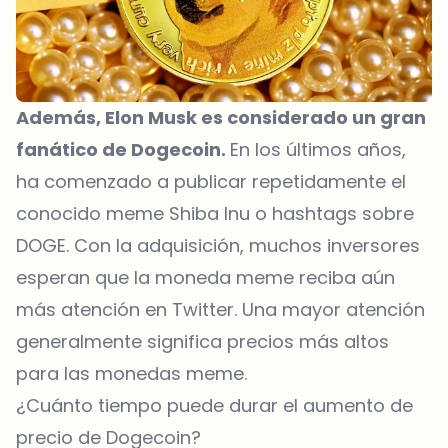
Además, Elon Musk es considerado un gran
fanático de Dogecoin.
En los últimos años,
ha comenzado a publicar repetidamente el
conocido meme
Shiba Inu
o hashtags sobre
DOGE. Con la adquisición, muchos inversores
esperan que la moneda meme reciba aún
más atención en Twitter. Una mayor atención
generalmente significa precios más altos
para las monedas meme.
¿Cuánto tiempo puede durar el aumento de
precio de Dogecoin?