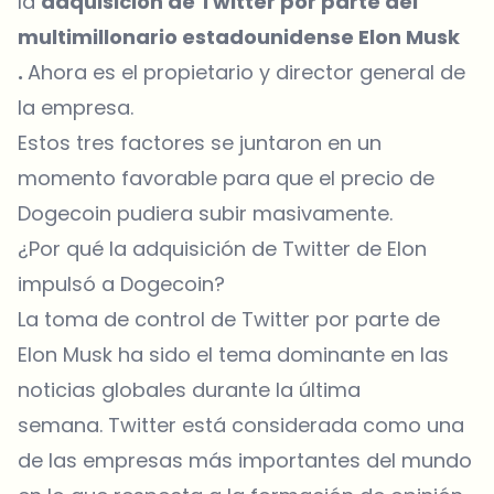
la
adquisición de Twitter por parte del
multimillonario estadounidense Elon Musk
.
Ahora es el propietario y director general de
la empresa.
Estos tres factores se juntaron en un
momento favorable para que el precio de
Dogecoin pudiera subir masivamente.
¿Por qué la adquisición de Twitter de Elon
impulsó a Dogecoin?
La toma de control de Twitter por parte de
Elon Musk ha sido el tema dominante en las
noticias
globales durante la última
semana. Twitter está considerada como una
de las empresas más importantes del mundo