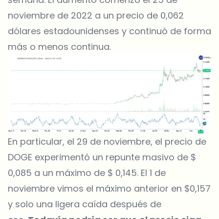
noviembre de 2022 a un precio de 0,062
dólares estadounidenses y continuó de forma
más o menos continua.
En particular, el 29 de noviembre, el precio de
DOGE experimentó un repunte masivo de $
0,085 a un máximo de $ 0,145. El 1 de
noviembre vimos el máximo anterior en $0,157
y solo una ligera caída después de