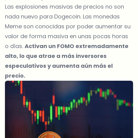
Las explosiones masivas de precios no son
nada nuevo para Dogecoin. Las monedas
Meme son conocidas por poder aumentar su
valor de forma masiva en unas pocas horas
o días.
Activan un FOMO extremadamente
alto, lo que atrae a más inversores
especulativos y aumenta aún más el
precio.