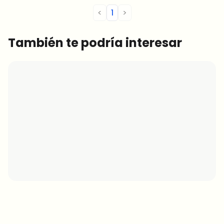
<
1
>
También te podría interesar