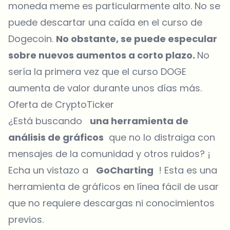
moneda meme es particularmente alto. No se
puede descartar una caída en el curso de
Dogecoin.
No obstante, se puede especular
sobre nuevos aumentos a corto plazo.
No
sería la primera vez que el curso DOGE
aumenta de valor durante unos días más.
Oferta de CryptoTicker
¿Está buscando
una herramienta de
análisis de gráficos
que no lo distraiga con
mensajes de la comunidad y otros ruidos? ¡
Echa un vistazo a
GoCharting
! Esta es una
herramienta de gráficos en línea fácil de usar
que no requiere descargas ni conocimientos
previos.