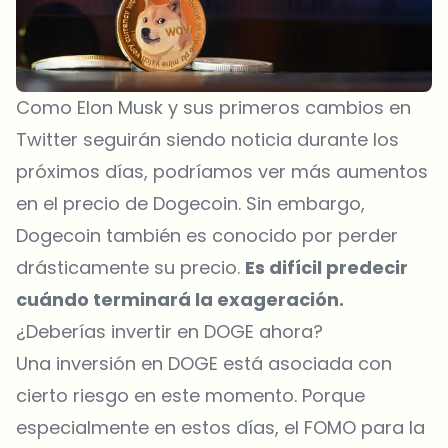
Como Elon Musk y sus primeros cambios en
Twitter seguirán siendo noticia durante los
próximos días, podríamos ver más aumentos
en el precio de Dogecoin. Sin embargo,
Dogecoin también es conocido por perder
drásticamente su precio.
Es difícil predecir
cuándo terminará la exageración.
¿Deberías invertir en DOGE ahora?
Una inversión en DOGE está asociada con
cierto riesgo en este momento. Porque
especialmente en estos días, el FOMO para la