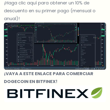
¡Haga clic aquí para obtener un 10% de
descuento en su primer pago (mensual o
anual)!
¡VAYA A ESTE ENLACE PARA COMERCIAR
DOGECOIN EN BITFINEX!