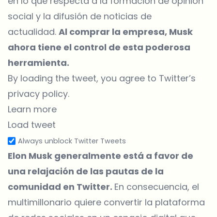
en lo que respecta a la formación de opinión
social y la difusión de noticias de
actualidad.
Al comprar la empresa, Musk
ahora tiene el control de esta poderosa
herramienta.
By loading the tweet, you agree to Twitter’s
privacy policy.
Learn more
Load tweet
Always unblock Twitter Tweets
Elon Musk generalmente está a favor de
una relajación de las pautas de la
comunidad en Twitter.
En consecuencia, el
multimillonario quiere convertir la plataforma