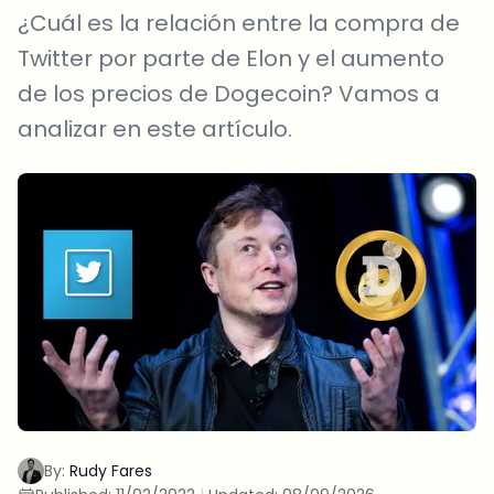
¿Cuál es la relación entre la compra de
Twitter por parte de Elon y el aumento
de los precios de Dogecoin? Vamos a
analizar en este artículo.
By:
Rudy Fares