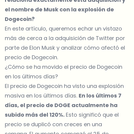
el nombre de Musk con la explosión de
Dogecoin?
En este artículo, queremos echar un vistazo
más de cerca a la adquisición de Twitter por
parte de Elon Musk y analizar cómo afectó el
precio de Dogecoin.
¿Cómo se ha movido el precio de Dogecoin
en los últimos días?
El precio de Dogecoin ha visto una explosión
masiva en los últimos días.
En los últimos 7
días, el precio de DOGE actualmente ha
subido más del 120%.
Esto significó que el
precio se duplicó con creces en una
semana. El aumento comenzó el 25 de