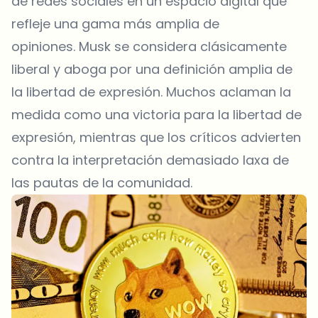
de redes sociales en un espacio digital que
refleje una gama más amplia de
opiniones. Musk se considera clásicamente
liberal y aboga por una definición amplia de
la libertad de expresión. Muchos aclaman la
medida como una victoria para la libertad de
expresión, mientras que los críticos advierten
contra la interpretación demasiado laxa de
las pautas de la comunidad.