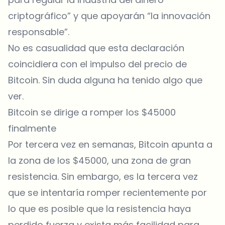
criptográfico” y que apoyarán “la innovación
responsable”.
No es casualidad que esta declaración
coincidiera con el impulso del precio de
Bitcoin. Sin duda alguna ha tenido algo que
ver.
Bitcoin se dirige a romper los $45000
finalmente
Por tercera vez en semanas, Bitcoin apunta a
la zona de los $45000, una zona de gran
resistencia. Sin embargo, es la tercera vez
que se intentaría romper recientemente por
lo que es posible que la resistencia haya
perdido fuerza y exista más facilidad para