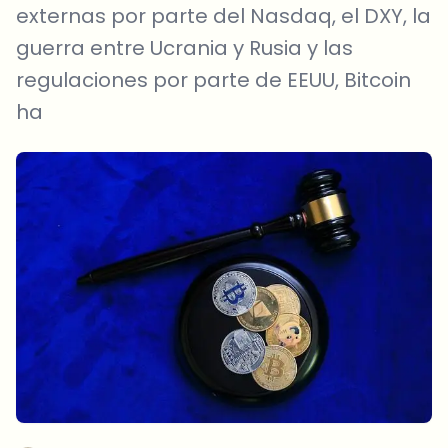
externas por parte del Nasdaq, el DXY, la
guerra entre Ucrania y Rusia y las
regulaciones por parte de EEUU, Bitcoin
ha