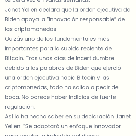
Janet Yellen declara que la orden ejecutiva de
Biden apoya la “innovación responsable” de
las criptomonedas
Quizás uno de los fundamentales más
importantes para la subida reciente de
Bitcoin. Tras unos días de incertidumbre
debido a las palabras de Biden que ejerció
una orden ejecutiva hacia Bitcoin y las
criptomonedas, todo ha salido a pedir de
boca. No parece haber indicios de fuerte
regulación.
Así lo ha hecho saber en su declaración Janet
Yellen: “Se adoptará un enfoque innovador
para regular la industria del dinero