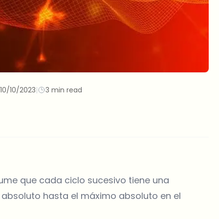
10/10/2023
|
3 min read
asume que cada ciclo sucesivo tiene una
 absoluto hasta el máximo absoluto en el