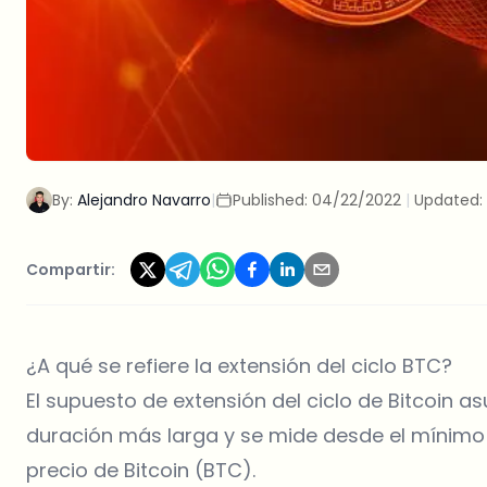
By:
Alejandro Navarro
|
Published:
04/22/2022
|
Updated:
Compartir:
¿A qué se refiere la extensión del ciclo BTC?
El supuesto de extensión del ciclo de Bitcoin 
duración más larga y se mide desde el mínimo
precio de Bitcoin (BTC).