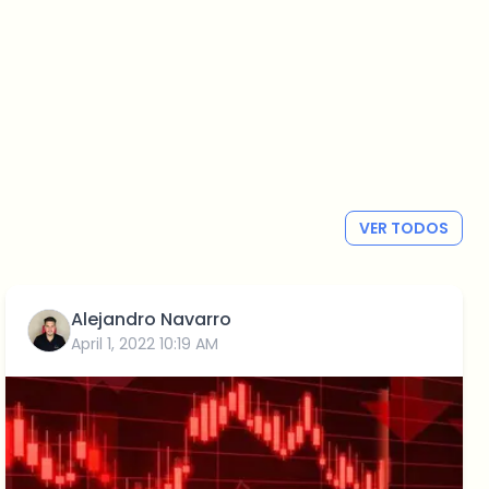
VER TODOS
Alejandro Navarro
April 1, 2022 10:19 AM