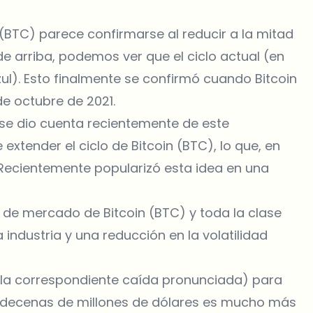
n (BTC) parece confirmarse al reducir a la mitad
 de arriba, podemos ver que el ciclo actual (en
zul). Esto finalmente se confirmó cuando Bitcoin
e octubre de 2021.
se dio cuenta recientemente de este
extender el ciclo de Bitcoin (BTC), lo que, en
. Recientemente popularizó esta idea en una
ón de mercado de Bitcoin (BTC) y toda la clase
 industria y una reducción en la volatilidad
la correspondiente caída pronunciada) para
 decenas de millones de dólares es mucho más