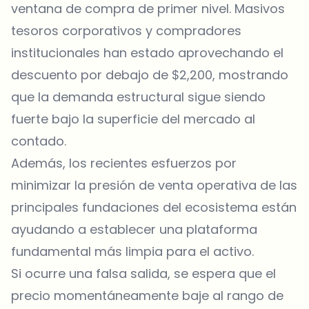
ventana de compra de primer nivel. Masivos
tesoros corporativos y compradores
institucionales han estado aprovechando el
descuento por debajo de $2,200, mostrando
que la demanda estructural sigue siendo
fuerte bajo la superficie del mercado al
contado.
Además, los recientes esfuerzos por
minimizar la presión de venta operativa de las
principales fundaciones del ecosistema están
ayudando a establecer una plataforma
fundamental más limpia para el activo.
Si ocurre una falsa salida, se espera que el
precio momentáneamente baje al rango de