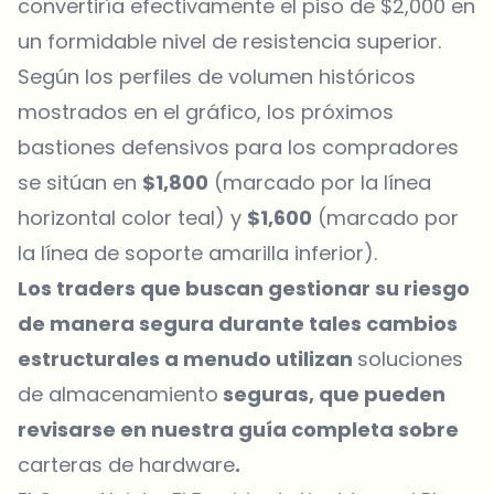
convertiría efectivamente el piso de $2,000 en
un formidable nivel de resistencia superior.
Según los perfiles de volumen históricos
mostrados en el gráfico, los próximos
bastiones defensivos para los compradores
se sitúan en
$1,800
(marcado por la línea
horizontal color teal) y
$1,600
(marcado por
la línea de soporte amarilla inferior).
Los traders que buscan gestionar su riesgo
de manera segura durante tales cambios
estructurales a menudo utilizan
soluciones
de
almacenamiento
seguras, que pueden
revisarse en nuestra guía completa sobre
carteras de hardware
.