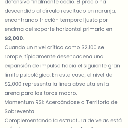
defensivo finalmente cedió. El precio ha
descendido al círculo resaltado en naranja,
encontrando fricción temporal justo por
encima del soporte horizontal primario en
$2,000
.
Cuando un nivel crítico como $2,100 se
rompe, típicamente desencadena una
expansión de impulso hacia el siguiente gran
límite psicológico. En este caso, el nivel de
$2,000 representa la línea absoluta en la
arena para los toros macro.
Momentum RSI: Acercándose a Territorio de
Sobreventa
Complementando la estructura de velas está