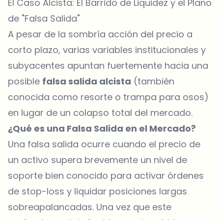
El Caso Alcista: El Barrido de Liquidez y el Plano
de "Falsa Salida"
A pesar de la sombría acción del precio a
corto plazo, varias variables institucionales y
subyacentes apuntan fuertemente hacia una
posible
falsa salida alcista
(también
conocida como resorte o trampa para osos)
en lugar de un colapso total del mercado.
¿Qué es una Falsa Salida en el Mercado?
Una falsa salida ocurre cuando el precio de
un activo supera brevemente un nivel de
soporte bien conocido para activar órdenes
de stop-loss y liquidar posiciones largas
sobreapalancadas. Una vez que este