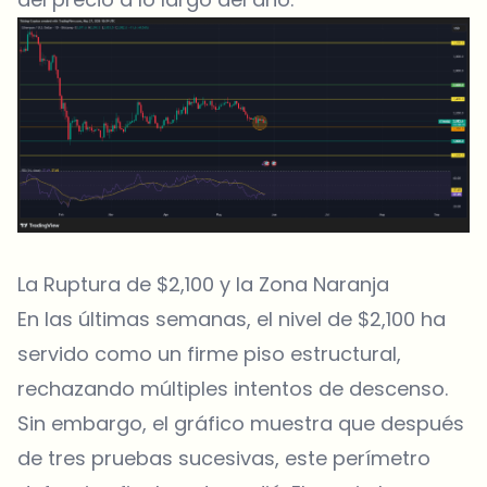
La Ruptura de $2,100 y la Zona Naranja
En las últimas semanas, el nivel de $2,100 ha
servido como un firme piso estructural,
rechazando múltiples intentos de descenso.
Sin embargo, el gráfico muestra que después
de tres pruebas sucesivas, este perímetro