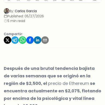
By:
Carlos Garcia
Published:
05/27/2026
5 min read
Compartir:
Después de una brutal tendencia bajista
de varias semanas que se originó en la
región de $2,500, el
precio de Ethereum
se
encuentra actualmente en $2,075, flotando
por encima de la psicológica y vital línea