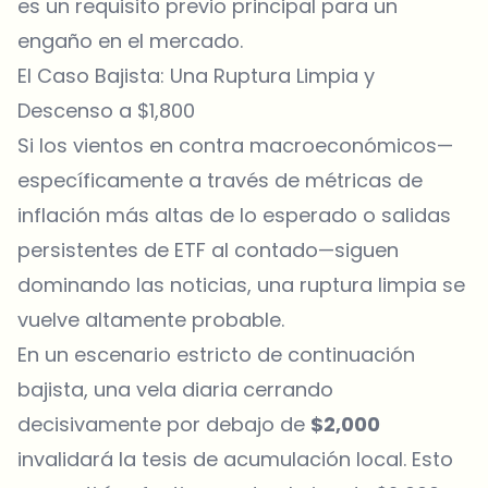
es un requisito previo principal para un
engaño en el mercado.
El Caso Bajista: Una Ruptura Limpia y
Descenso a $1,800
Si los vientos en contra macroeconómicos—
específicamente a través de métricas de
inflación más altas de lo esperado o salidas
persistentes de ETF al contado—siguen
dominando las
noticias
, una ruptura limpia se
vuelve altamente probable.
En un escenario estricto de continuación
bajista, una vela diaria cerrando
decisivamente por debajo de
$2,000
invalidará la tesis de acumulación local. Esto