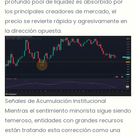
profundo pool de liquidez es absorbido por
los principales creadores de mercado, el
precio se revierte rápida y agresivamente en
la dirección opuesta.
Señales de Acumulación Institucional
Mientras el sentimiento minorista sigue siendo
temeroso, entidades con grandes recursos
están tratando esta corrección como una