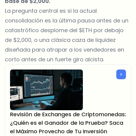
base de $2,000.
La pregunta central es si la actual
consolidación es la última pausa antes de un
catastrófico desplome del $ETH por debajo
de $2,000, o una clásica caza de liquidez
diseñada para atrapar a los vendedores en
corto antes de un fuerte giro alcista.
Revisión de Exchanges de Criptomonedas:
¿Quién es el Ganador de la Prueba? Saca
el Máximo Provecho de Tu Inversión