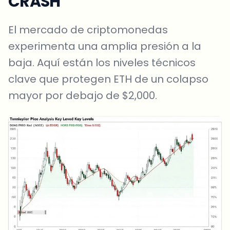
CRASH
El mercado de criptomonedas
experimenta una amplia presión a la
baja. Aquí están los niveles técnicos
clave que protegen ETH de un colapso
mayor por debajo de $2,000.