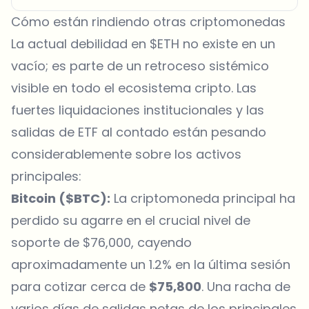
Cómo están rindiendo otras criptomonedas
La actual debilidad en $ETH no existe en un
vacío; es parte de un retroceso sistémico
visible en todo el ecosistema cripto. Las
fuertes liquidaciones institucionales y las
salidas de ETF al contado están pesando
considerablemente sobre los activos
principales:
Bitcoin ($BTC):
La criptomoneda principal ha
perdido su agarre en el crucial nivel de
soporte de $76,000, cayendo
aproximadamente un 1.2% en la última sesión
para cotizar cerca de
$75,800
. Una racha de
varios días de salidas netas de los principales