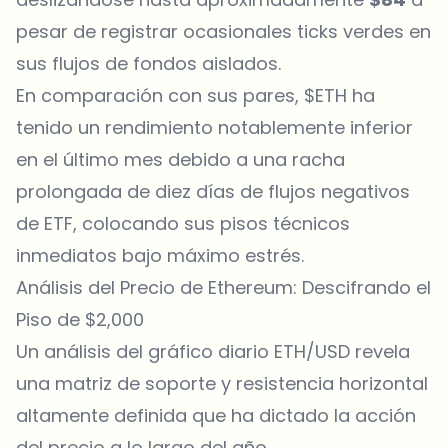
pesar de registrar ocasionales ticks verdes en
sus flujos de fondos aislados.
En comparación con sus pares, $ETH ha
tenido un rendimiento notablemente inferior
en el último mes debido a una racha
prolongada de diez días de flujos negativos
de ETF, colocando sus pisos técnicos
inmediatos bajo máximo estrés.
Análisis del Precio de Ethereum: Descifrando el
Piso de $2,000
Un análisis del gráfico diario ETH/USD revela
una matriz de soporte y resistencia horizontal
altamente definida que ha dictado la acción
del precio a lo largo del año.