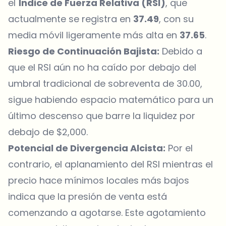
el
Índice de Fuerza Relativa (RSI)
, que
actualmente se registra en
37.49
, con su
media móvil ligeramente más alta en
37.65
.
Riesgo de Continuación Bajista:
Debido a
que el RSI aún no ha caído por debajo del
umbral tradicional de sobreventa de 30.00,
sigue habiendo espacio matemático para un
último descenso que barre la liquidez por
debajo de $2,000.
Potencial de Divergencia Alcista:
Por el
contrario, el aplanamiento del RSI mientras el
precio hace mínimos locales más bajos
indica que la presión de venta está
comenzando a agotarse. Este agotamiento