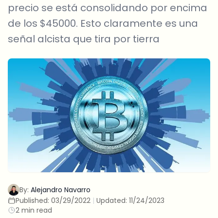
precio se está consolidando por encima
de los $45000. Esto claramente es una
señal alcista que tira por tierra
By:
Alejandro Navarro
Published:
03/29/2022
|
Updated:
11/24/2023
2 min read