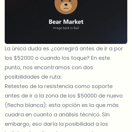
La única duda es ¿corregirá antes de ir a por
los $52000 o cuando los toque? En este
punto, nos encontramos con dos
posibilidades de ruta:
Retesteo de la resistencia como soporte
antes de ir a la zona de los $50000 de nuevo
(flecha blanca): esta opción es la que más
cuadra en cuanto a análisis técnico. Sin
embargo, eso daría la posibilidad a los