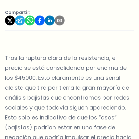
Compartir:
Tras la ruptura clara de la resistencia, el
precio se está consolidando por encima de
los $45000. Esto claramente es una señal
alcista que tira por tierra la gran mayoría de
análisis bajistas que encontramos por redes
sociales y que todavía siguen apareciendo.
Esto solo es indicativo de que los “osos”
(bajistas) podrían estar en una fase de
negación que podría impulsar el precio hacia