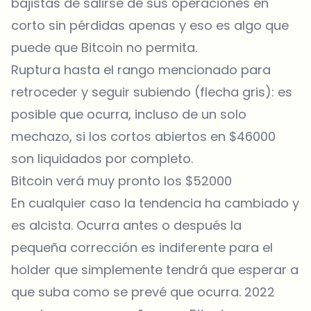
bajistas de salirse de sus operaciones en
corto sin pérdidas apenas y eso es algo que
puede que Bitcoin no permita.
Ruptura hasta el rango mencionado para
retroceder y seguir subiendo (flecha gris): es
posible que ocurra, incluso de un solo
mechazo, si los cortos abiertos en $46000
son liquidados por completo.
Bitcoin verá muy pronto los $52000
En cualquier caso la tendencia ha cambiado y
es alcista. Ocurra antes o después la
pequeña corrección es indiferente para el
holder que simplemente tendrá que esperar a
que suba como se prevé que ocurra. 2022