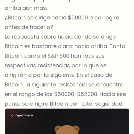
arriba aún más.
¿Bitcoin se dirige hacia $50000 o corregirá
antes de hacerlo?
La respuesta sobre hacia dónde se dirige
Bitcoin es bastante clara: hacia arriba. Tanto
Bitcoin como el S&P 500 han roto sus
respectivas resistencias por lo que se
dirigirán a por la siguiente. En el caso de
Bitcoin, la siguiente resistencia se encuentra
en el rango de los $50000-$52000. Hacia ese
punto se dirigirá Bitcoin con total seguridad.