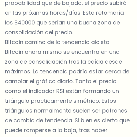
probabilidad que de bajada, el precio subirá
en las próximas horas/días. Esto retomaría
los $40000 que serían una buena zona de
consolidación del precio.
Bitcoin camino de la tendencia alcista
Bitcoin ahora mismo se encuentra en una
zona de consolidación tras la caída desde
máximos. La tendencia podría estar cerca de
cambiar el gráfico diario. Tanto el precio
como el indicador RSI están formando un
triángulo prácticamente simétrico. Estos
triángulos normalmente suelen ser patrones
de cambio de tendencia. Si bien es cierto que
puede romperse a la baja, tras haber