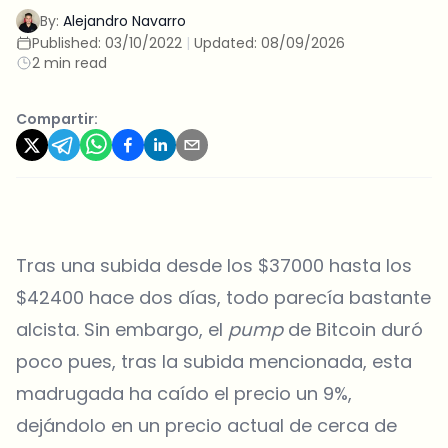
By:
Alejandro Navarro
Published:
03/10/2022
|
Updated:
08/09/2026
2 min read
Compartir:
Tras una subida desde los $37000 hasta los
$42400 hace dos días, todo parecía bastante
alcista. Sin embargo, el
pump
de Bitcoin duró
poco pues, tras la subida mencionada, esta
madrugada ha caído el precio un 9%,
dejándolo en un precio actual de cerca de