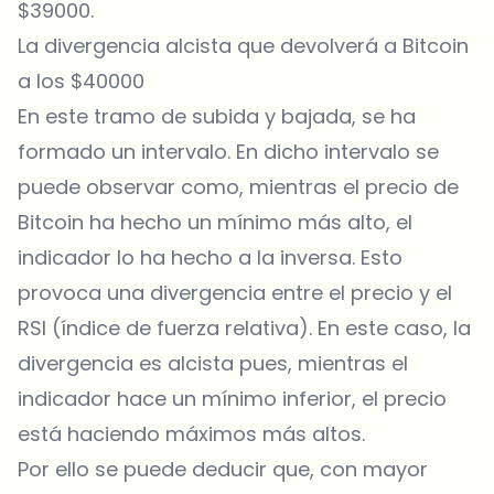
$39000.
La divergencia alcista que devolverá a Bitcoin
a los $40000
En este tramo de subida y bajada, se ha
formado un intervalo. En dicho intervalo se
puede observar como, mientras el precio de
Bitcoin ha hecho un mínimo más alto, el
indicador lo ha hecho a la inversa. Esto
provoca una divergencia entre el precio y el
RSI (índice de fuerza relativa). En este caso, la
divergencia es alcista pues, mientras el
indicador hace un mínimo inferior, el precio
está haciendo máximos más altos.
Por ello se puede deducir que, con mayor