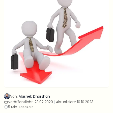
Von:
Abishek Dharshan
Veröffentlicht:
23.02.2020
|
Aktualisiert:
10.10.2023
5 Min. Lesezeit