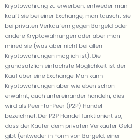
Kryptowährung zu erwerben, entweder man
kauft sie bei einer Exchange, man tauscht sie
bei privaten Verkäufern gegen Bargeld oder
andere Kryptowährungen oder aber man
mined sie (was aber nicht bei allen
Kryptowährungen möglich ist). Die
grundsätzlich einfachste Möglichkeit ist der
Kauf über eine Exchange. Man kann
Kryptowährungen aber wie eben schon
erwähnt, auch untereinander handeln, dies
wird als Peer-to-Peer (P2P) Handel
bezeichnet. Der P2P Handel funktioniert so,
dass der Käufer dem privaten Verkäufer Geld
gibt (entweder in Form von Bargeld, einer