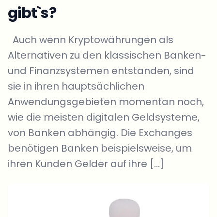
gibt`s?
Auch wenn Kryptowährungen als
Alternativen zu den klassischen Banken-
und Finanzsystemen entstanden, sind
sie in ihren hauptsächlichen
Anwendungsgebieten momentan noch,
wie die meisten digitalen Geldsysteme,
von Banken abhängig. Die Exchanges
benötigen Banken beispielsweise, um
ihren Kunden Gelder auf ihre […]