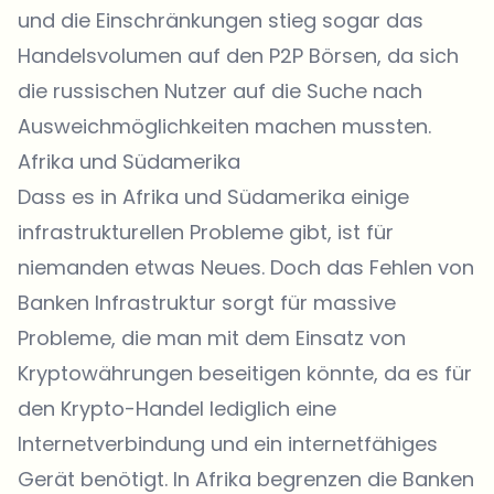
und die Einschränkungen stieg sogar das
Handelsvolumen auf den P2P Börsen, da sich
die russischen Nutzer auf die Suche nach
Ausweichmöglichkeiten machen mussten.
Afrika und Südamerika
Dass es in Afrika und Südamerika einige
infrastrukturellen Probleme gibt, ist für
niemanden etwas Neues. Doch das Fehlen von
Banken Infrastruktur sorgt für massive
Probleme, die man mit dem Einsatz von
Kryptowährungen beseitigen könnte, da es für
den Krypto-Handel lediglich eine
Internetverbindung und ein internetfähiges
Gerät benötigt. In Afrika begrenzen die Banken