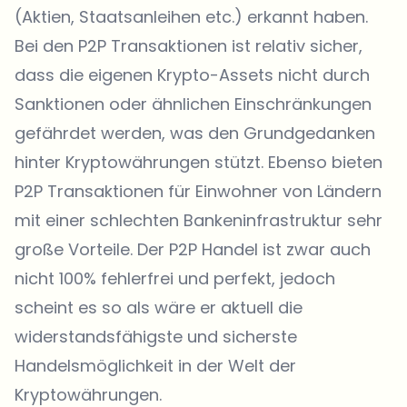
(Aktien, Staatsanleihen etc.) erkannt haben.
Bei den P2P Transaktionen ist relativ sicher,
dass die eigenen Krypto-Assets nicht durch
Sanktionen oder ähnlichen Einschränkungen
gefährdet werden, was den Grundgedanken
hinter Kryptowährungen stützt. Ebenso bieten
P2P Transaktionen für Einwohner von Ländern
mit einer schlechten Bankeninfrastruktur sehr
große Vorteile. Der P2P Handel ist zwar auch
nicht 100% fehlerfrei und perfekt, jedoch
scheint es so als wäre er aktuell die
widerstandsfähigste und sicherste
Handelsmöglichkeit in der Welt der
Kryptowährungen.