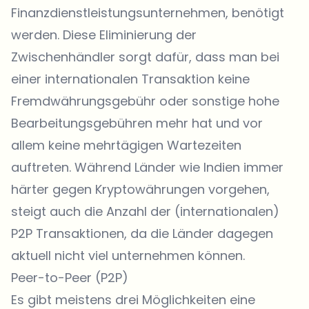
Finanzdienstleistungsunternehmen, benötigt
werden. Diese Eliminierung der
Zwischenhändler sorgt dafür, dass man bei
einer internationalen Transaktion keine
Fremdwährungsgebühr oder sonstige hohe
Bearbeitungsgebühren mehr hat und vor
allem keine mehrtägigen Wartezeiten
auftreten. Während Länder wie Indien immer
härter gegen Kryptowährungen vorgehen,
steigt auch die Anzahl der (internationalen)
P2P Transaktionen, da die Länder dagegen
aktuell nicht viel unternehmen können.
Peer-to-Peer (P2P)
Es gibt meistens drei Möglichkeiten eine