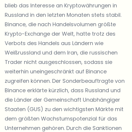
blieb das Interesse an Kryptowährungen in
Russland in den letzten Monaten stets stabil.
Binance, die nach Handelsvolumen größte
Krypto-Exchange der Welt, hatte trotz des
Verbots des Handels aus Ländern wie
Weißrussland und dem Iran, die russischen
Trader nicht ausgeschlossen, sodass sie
weiterhin uneingeschränkt auf Binance
zugreifen können. Der Sonderbeauftragte von
Binance erklärte kürzlich, dass Russland und
die Länder der Gemeinschaft Unabhängiger
Staaten (
GUS
) zu den wichtigsten Märkte mit
dem größten Wachstumspotenzial für das
Unternehmen gehören. Durch die Sanktionen