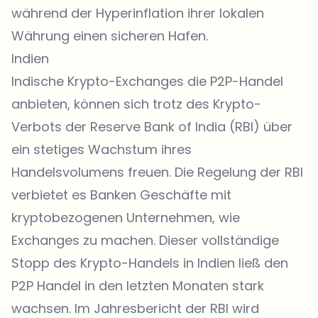
während der Hyperinflation ihrer lokalen
Währung einen sicheren Hafen.
Indien
Indische Krypto-Exchanges die P2P-Handel
anbieten, können sich trotz des Krypto-
Verbots der Reserve Bank of India (RBI) über
ein stetiges Wachstum ihres
Handelsvolumens freuen. Die Regelung der RBI
verbietet es Banken Geschäfte mit
kryptobezogenen Unternehmen, wie
Exchanges zu machen. Dieser vollständige
Stopp des Krypto-Handels in Indien ließ den
P2P Handel in den letzten Monaten stark
wachsen. Im Jahresbericht der RBI wird