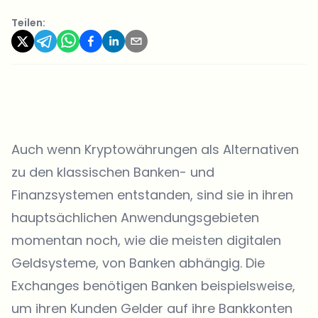
Teilen:
Auch wenn Kryptowährungen als Alternativen
zu den klassischen Banken- und
Finanzsystemen entstanden, sind sie in ihren
hauptsächlichen Anwendungsgebieten
momentan noch, wie die meisten digitalen
Geldsysteme, von Banken abhängig. Die
Exchanges benötigen Banken beispielsweise,
um ihren Kunden Gelder auf ihre Bankkonten