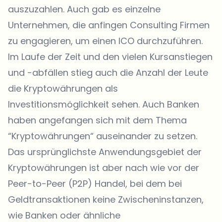
auszuzahlen. Auch gab es einzelne
Unternehmen, die anfingen Consulting Firmen
zu engagieren, um einen ICO durchzuführen.
Im Laufe der Zeit und den vielen Kursanstiegen
und -abfällen stieg auch die Anzahl der Leute
die Kryptowährungen als
Investitionsmöglichkeit sehen. Auch Banken
haben angefangen sich mit dem Thema
“Kryptowährungen“ auseinander zu setzen.
Das ursprünglichste Anwendungsgebiet der
Kryptowährungen ist aber nach wie vor der
Peer-to-Peer (P2P) Handel, bei dem bei
Geldtransaktionen keine Zwischeninstanzen,
wie Banken oder ähnliche