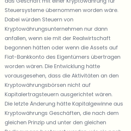
das Geschäft mit einer Kryptowährung für
Steuersysteme übernommen worden wäre.
Dabei würden Steuern von
Kryptowährungsunternehmen nur dann
anfallen, wenn sie mit der Realwirtschaft
begonnen hätten oder wenn die Assets auf
Fiat-Bankkonto des Eigentümers übertragen
worden wären. Die Entwicklung hätte
vorausgesehen, dass die Aktivitäten an den
Kryptowährungsbörsen nicht auf
Kapitalertragsteuern ausgerichtet wären.
Die letzte Änderung hätte Kapitalgewinne aus
Kryptowährungs Geschäften, die nach dem
gleichen Prinzip und unter den gleichen