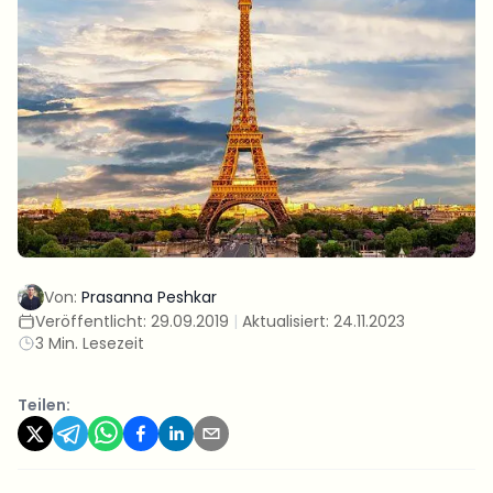
Von:
Prasanna Peshkar
Veröffentlicht:
29.09.2019
|
Aktualisiert:
24.11.2023
3 Min. Lesezeit
Teilen: