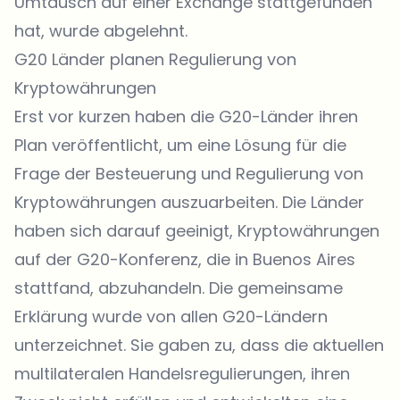
Umtausch auf einer Exchange stattgefunden
hat, wurde abgelehnt.
G20 Länder planen Regulierung von
Kryptowährungen
Erst vor kurzen haben die G20-Länder ihren
Plan veröffentlicht, um eine Lösung für die
Frage der Besteuerung und Regulierung von
Kryptowährungen auszuarbeiten. Die Länder
haben sich darauf geeinigt, Kryptowährungen
auf der G20-Konferenz, die in Buenos Aires
stattfand, abzuhandeln. Die gemeinsame
Erklärung wurde von allen G20-Ländern
unterzeichnet. Sie gaben zu, dass die aktuellen
multilateralen Handelsregulierungen, ihren