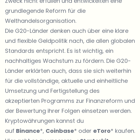
Zweck nicht erfüllen und entwickelten eine
grundlegende Reform für die
Welthandelsorganisation.
Die G20-Länder denken auch über eine klare
und flexible Geldpolitik nach, die allen globalen
Standards entspricht. Es ist wichtig, ein
nachhaltiges Wachstum zu fördern. Die G20-
Länder erklärten auch, dass sie sich weiterhin
für die vollständige, aktuelle und einheitliche
Umsetzung und Fertigstellung des
akzeptierten Programms zur Finanzreform und
der Bewertung ihrer Folgen einsetzen werden.
Kryptowährungen kannst du
auf
Binance
*,
Coinbase
* oder
eToro
* kaufen.