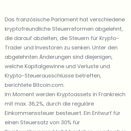
Das französische Parlament hat verschiedene
kryptofreundliche Steuerreformen abgelehnt,
die darauf abzielten, die Steuern für Krypto-
Trader und Investoren zu senken. Unter den
abgelehnten Änderungen sind diejenigen,
welche Kapitalgewinne und Verluste und
Krypto-Steuerausschlüsse betreffen,
berichtete Bitcoin.com.
Im Moment werden Kryptoassets in Frankreich
mit max. 36,2%, durch die reguläre
Einkommenssteuer besteuert. Ein Entwurf für
einen Steuersatz von 30% für