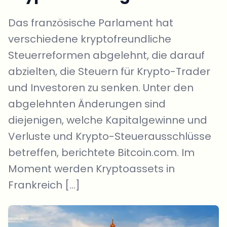
Das französische Parlament hat
verschiedene kryptofreundliche
Steuerreformen abgelehnt, die darauf
abzielten, die Steuern für Krypto-Trader
und Investoren zu senken. Unter den
abgelehnten Änderungen sind
diejenigen, welche Kapitalgewinne und
Verluste und Krypto-Steuerausschlüsse
betreffen, berichtete Bitcoin.com. Im
Moment werden Kryptoassets in
Frankreich […]