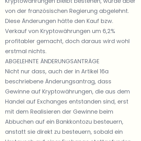
Kryptowährungen bleibt bestehen, wurde aber
von der französischen Regierung abgelehnt.
Diese Änderungen hätte den Kauf bzw.
Verkauf von Kryptowährungen um 6,2%
profitabler gemacht, doch daraus wird wohl
erstmal nichts.
ABGELEHNTE ÄNDERUNGSANTRÄGE
Nicht nur dass, auch der in Artikel 16a
beschriebene Änderungsantrag, dass
Gewinne auf Kryptowährungen, die aus dem
Handel auf Exchanges entstanden sind, erst
mit dem Realisieren der Gewinne beim
Abbuchen auf ein Bankkontozu besteuern,
anstatt sie direkt zu besteuern, sobald ein