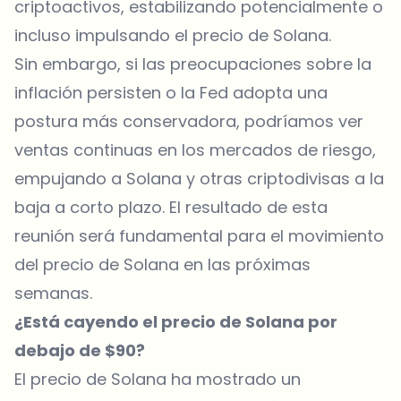
criptoactivos, estabilizando potencialmente o
incluso impulsando el precio de Solana.
Sin embargo, si las preocupaciones sobre la
inflación persisten o la Fed adopta una
postura más conservadora, podríamos ver
ventas continuas en los mercados de riesgo,
empujando a Solana y otras criptodivisas a la
baja a corto plazo. El resultado de esta
reunión será fundamental para el movimiento
del precio de Solana en las próximas
semanas.
¿Está cayendo el precio de Solana por
debajo de $90?
El precio de Solana ha mostrado un