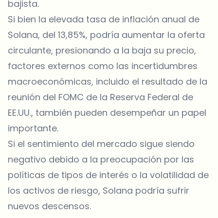
bajista.
Si bien la elevada tasa de inflación anual de
Solana, del 13,85%, podría aumentar la oferta
circulante, presionando a la baja su precio,
factores externos como las incertidumbres
macroeconómicas, incluido el resultado de la
reunión del FOMC de la Reserva Federal de
EE.UU., también pueden desempeñar un papel
importante.
Si el sentimiento del mercado sigue siendo
negativo debido a la preocupación por las
políticas de tipos de interés o la volatilidad de
los activos de riesgo, Solana podría sufrir
nuevos descensos.