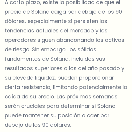
A corto plazo, existe la posibilidad de que el
precio de Solana caiga por debajo de los 90
dólares, especialmente si persisten las
tendencias actuales del mercado y los
operadores siguen abandonando los activos
de riesgo. Sin embargo, los sólidos
fundamentos de Solana, incluidos sus
resultados superiores a los del año pasado y
su elevada liquidez, pueden proporcionar
cierta resistencia, limitando potencialmente la
caída de su precio. Las próximas semanas
serán cruciales para determinar si Solana
puede mantener su posición o caer por
debajo de los 90 dólares.