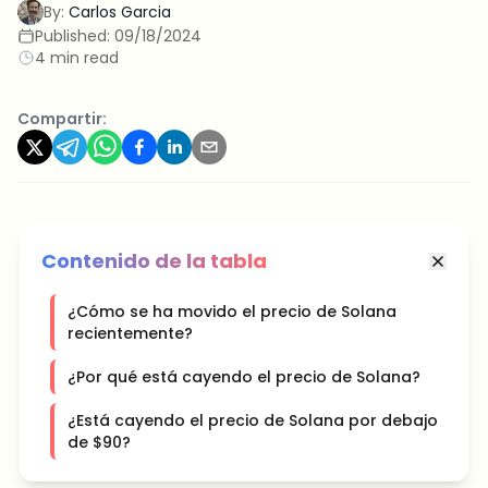
By:
Carlos Garcia
Published:
09/18/2024
4 min read
Compartir:
Contenido de la tabla
¿Cómo se ha movido el precio de Solana
recientemente?
¿Por qué está cayendo el precio de Solana?
¿Está cayendo el precio de Solana por debajo
de $90?