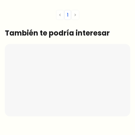
<
1
>
También te podría interesar