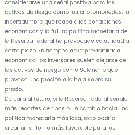
considerarse una señal positiva para los
activos de riesgo como las criptomonedas, la
incertidumbre que rodea a las condiciones
económicas y la futura política monetaria de
la Reserva Federal ha provocado volatilidad a
corto plazo. En tiempos de imprevisibilidad
económica, los inversores suelen alejarse de
los activos de riesgo como Solana, lo que
provoca una presión a la baja sobre su
precio.
De cara al futuro, si la Reserva Federal señala
más recortes de tipos o un cambio hacia una
política monetaria más laxa, esto podría
crear un entorno más favorable para los