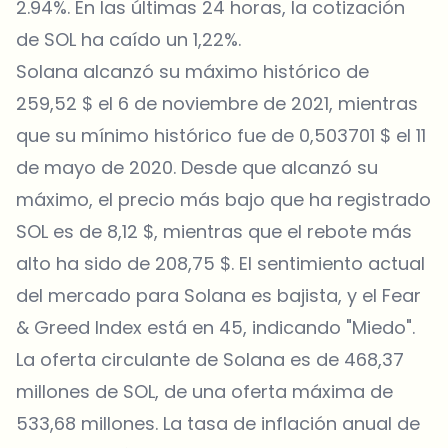
2.94%. En las últimas 24 horas, la cotización
de SOL ha caído un 1,22%.
Solana alcanzó su máximo histórico de
259,52 $ el 6 de noviembre de 2021, mientras
que su mínimo histórico fue de 0,503701 $ el 11
de mayo de 2020. Desde que alcanzó su
máximo, el precio más bajo que ha registrado
SOL es de 8,12 $, mientras que el rebote más
alto ha sido de 208,75 $. El sentimiento actual
del mercado para Solana es bajista, y el Fear
& Greed Index está en 45, indicando "Miedo".
La oferta circulante de Solana es de 468,37
millones de SOL, de una oferta máxima de
533,68 millones. La tasa de inflación anual de