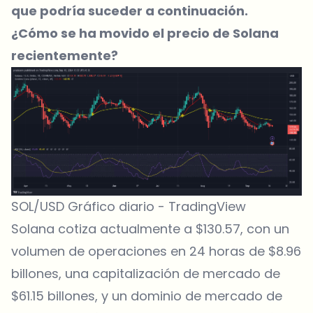
que podría suceder a continuación.
¿Cómo se ha movido el precio de Solana
recientemente?
SOL/USD Gráfico diario - TradingView
Solana cotiza actualmente a $130.57, con un
volumen de operaciones en 24 horas de $8.96
billones, una capitalización de mercado de
$61.15 billones, y un dominio de mercado de