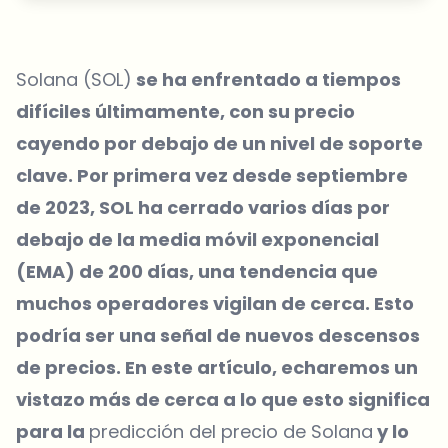
Solana (SOL)
se ha enfrentado a tiempos
difíciles últimamente, con su precio
cayendo por debajo de un nivel de soporte
clave. Por primera vez desde septiembre
de 2023, SOL ha cerrado varios días por
debajo de la media móvil exponencial
(EMA) de 200 días, una tendencia que
muchos operadores vigilan de cerca. Esto
podría ser una señal de nuevos descensos
de precios. En este artículo, echaremos un
vistazo más de cerca a lo que esto significa
para la
predicción del precio de Solana
y lo