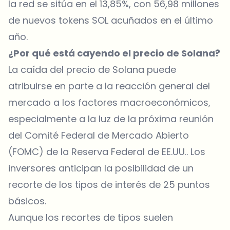
la red se sitúa en el 13,85%, con 56,98 millones
de nuevos tokens SOL acuñados en el último
año.
¿Por qué está cayendo el precio de Solana?
La caída del precio de Solana puede
atribuirse en parte a la reacción general del
mercado a los factores macroeconómicos,
especialmente a la luz de la próxima
reunión
del Comité Federal de Mercado Abierto
(FOMC) de la Reserva Federal de EE.UU
.. Los
inversores anticipan la posibilidad de un
recorte de los tipos de interés de 25 puntos
básicos.
Aunque los recortes de tipos suelen