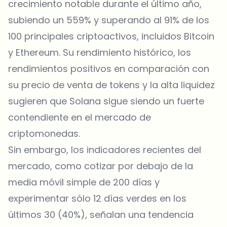
crecimiento notable durante el último año,
subiendo un 559% y superando al 91% de los
100 principales criptoactivos, incluidos Bitcoin
y Ethereum. Su rendimiento histórico, los
rendimientos positivos en comparación con
su precio de venta de tokens y la alta liquidez
sugieren que Solana sigue siendo un fuerte
contendiente en el mercado de
criptomonedas.
Sin embargo, los indicadores recientes del
mercado, como cotizar por debajo de la
media móvil simple de 200 días y
experimentar sólo 12 días verdes en los
últimos 30 (40%), señalan una tendencia