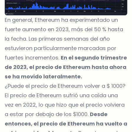
En general, Ethereum ha experimentado un
fuerte aumento en 2023, más del 50 % hasta
la fecha. Las primeras semanas del año
estuvieron particularmente marcadas por
fuertes incrementos.
En el segundo trimestre
de 2023, el precio de Ethereum hasta ahora
se ha movido lateralmente.
¿Puede el precio de Ethereum volver a $ 1000?
El precio de Ethereum sufrió una caída una
vez en 2022, lo que hizo que el precio volviera
a estar por debajo de los $1000.
Desde
entonces, el precio de Ethereum ha vuelto a