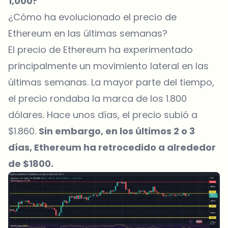
1,000?
¿Cómo ha evolucionado el precio de
Ethereum en las últimas semanas?
El precio de Ethereum ha experimentado
principalmente un movimiento lateral en las
últimas semanas. La mayor parte del tiempo,
el precio rondaba la marca de los 1.800
dólares. Hace unos días, el precio subió a
$1.860.
Sin embargo, en los últimos 2 o 3
días, Ethereum ha retrocedido a alrededor
de $1800.