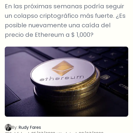
En las próximas semanas podría seguir
un colapso criptográfico más fuerte. ¿Es
posible nuevamente una caída del
precio de Ethereum a $ 1,000?
By:
Rudy Fares