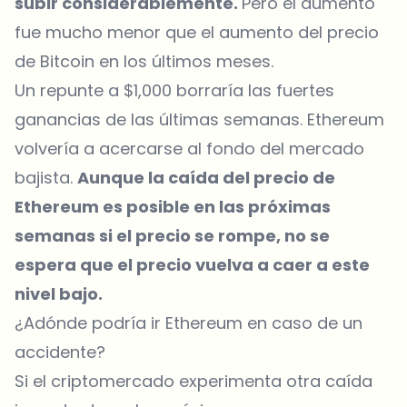
subir considerablemente.
Pero el aumento
fue mucho menor que el aumento del precio
de Bitcoin en los últimos meses.
Un repunte a $1,000 borraría las fuertes
ganancias de las últimas semanas. Ethereum
volvería a acercarse al fondo del mercado
bajista.
Aunque la caída del precio de
Ethereum es posible en las próximas
semanas si el precio se rompe, no se
espera que el precio vuelva a caer a este
nivel bajo.
¿Adónde podría ir Ethereum en caso de un
accidente?
Si el criptomercado experimenta otra caída