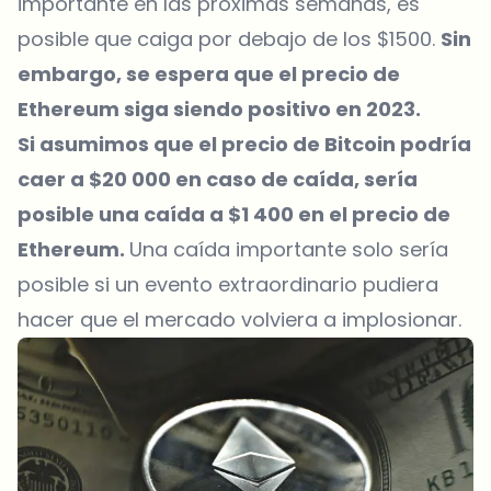
importante en las próximas semanas, es
posible que caiga por debajo de los $1500.
Sin
embargo, se espera que el
precio de
Ethereum
siga siendo positivo en 2023.
Si asumimos que el
precio de Bitcoin
podría
caer a $20 000 en caso de caída, sería
posible una caída a $1 400 en el precio de
Ethereum.
Una caída importante solo sería
posible si un evento extraordinario pudiera
hacer que el mercado volviera a implosionar.