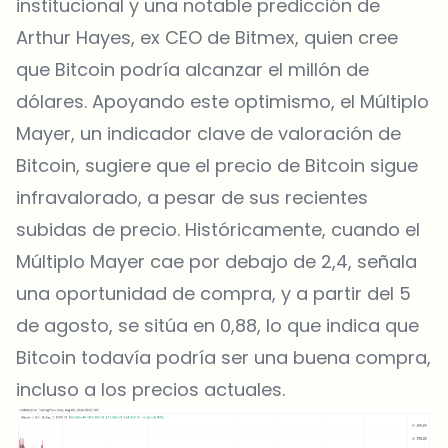
institucional y una notable predicción de
Arthur Hayes, ex CEO de Bitmex, quien cree
que Bitcoin podría alcanzar el millón de
dólares. Apoyando este optimismo, el
Múltiplo
Mayer, un indicador clave de valoración de
Bitcoin
, sugiere que el precio de Bitcoin sigue
infravalorado, a pesar de sus recientes
subidas de precio. Históricamente, cuando el
Múltiplo Mayer cae por debajo de 2,4, señala
una oportunidad de compra, y a partir del 5
de agosto, se sitúa en 0,88, lo que indica que
Bitcoin todavía podría ser una buena compra,
incluso a los precios actuales.