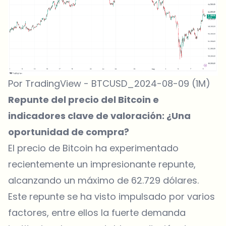
Por TradingView - BTCUSD_2024-08-09 (1M)
Repunte del precio del Bitcoin e
indicadores clave de valoración: ¿Una
oportunidad de compra?
El precio de Bitcoin
ha experimentado
recientemente un impresionante repunte,
alcanzando un máximo de 62.729 dólares.
Este repunte se ha visto impulsado por varios
factores, entre ellos la fuerte demanda