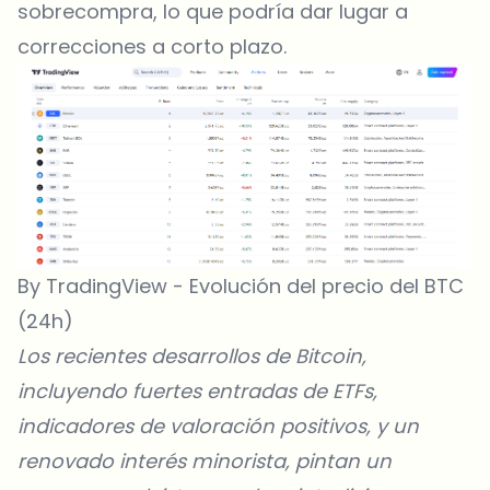
sobrecompra, lo que podría dar lugar a
correcciones a corto plazo.
By TradingView - Evolución del precio del BTC
(24h)
Los recientes desarrollos de Bitcoin,
incluyendo fuertes entradas de ETFs,
indicadores de valoración positivos, y un
renovado interés minorista, pintan un