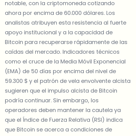
notable, con la criptomoneda cotizando
ahora por encima de 60.000 dólares. Los
analistas atribuyen esta resistencia al fuerte
apoyo institucional y a la capacidad de
Bitcoin para recuperarse rápidamente de las
caídas del mercado. Indicadores técnicos
como el cruce de la
Media Móvil Exponencial
(EMA)
de 50 días por encima del nivel de
59.300 $ y el patrón de vela envolvente alcista
sugieren que el impulso alcista de Bitcoin
podría continuar. Sin embargo, los
operadores deben mantener la cautela ya
que el
Índice de Fuerza Relativa (RSI)
indica
que Bitcoin se acerca a condiciones de