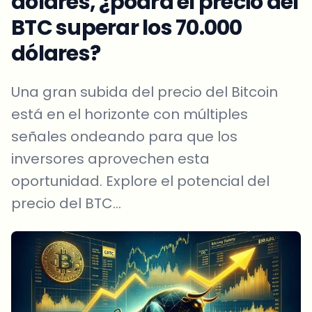
dólares, ¿podrá el precio del
BTC superar los 70.000
dólares?
Una gran subida del precio del Bitcoin
está en el horizonte con múltiples
señales ondeando para que los
inversores aprovechen esta
oportunidad. Explore el potencial del
precio del BTC...