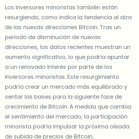
Los inversores minoristas también están
resurgiendo, como indica la tendencia al alza
de las nuevas direcciones Bitcoin. Tras un
periodo de disminución de nuevas
direcciones, los datos recientes muestran un
aumento significativo, lo que podría apuntar
a un renovado interés por parte de los
inversores minoristas. Este resurgimiento
podría crear un mercado más equilibrado y
sentar las bases para la siguiente fase de
crecimiento de Bitcoin. A medida que cambia
el sentimiento del mercado, la participación
minorista podría impulsar la próxima oleada
de subida de precios de Bitcoin,