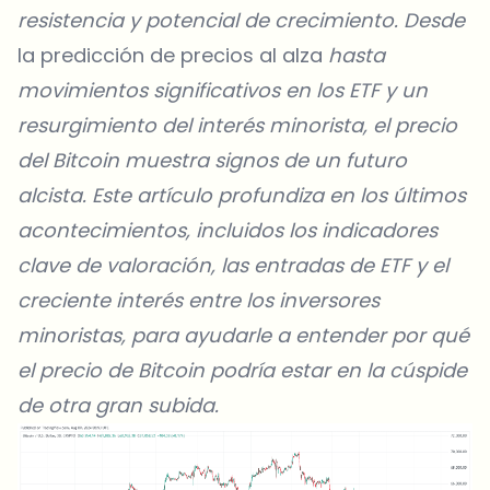
resistencia y potencial de crecimiento. Desde
la predicción de precios al alza
hasta
movimientos significativos en los ETF
y un
resurgimiento del interés minorista,
el precio
del Bitcoin
muestra signos de un futuro
alcista. Este artículo profundiza en los últimos
acontecimientos, incluidos los indicadores
clave de valoración, las entradas de ETF y el
creciente interés entre los inversores
minoristas, para ayudarle a entender por qué
el precio de Bitcoin
podría estar en la cúspide
de otra gran subida.