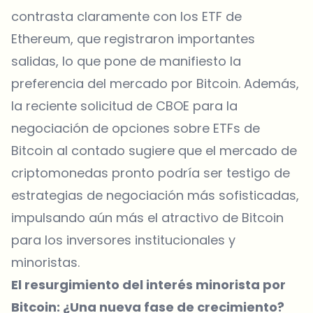
contrasta claramente con
los ETF de
Ethereum
, que registraron importantes
salidas, lo que pone de manifiesto la
preferencia del mercado por Bitcoin. Además,
la reciente solicitud de CBOE para la
negociación de opciones sobre ETFs de
Bitcoin al contado sugiere que el mercado de
criptomonedas pronto podría ser testigo de
estrategias de negociación más sofisticadas,
impulsando aún más el atractivo de Bitcoin
para los inversores institucionales y
minoristas.
El resurgimiento del interés minorista por
Bitcoin: ¿Una nueva fase de crecimiento?