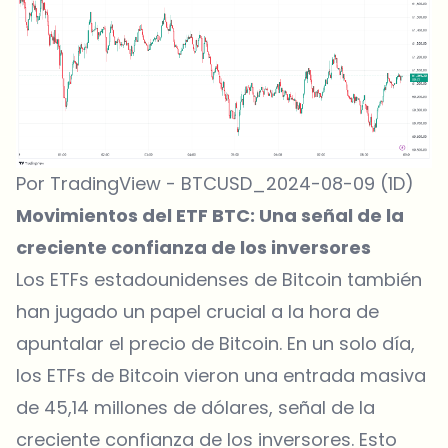
Por TradingView - BTCUSD_2024-08-09 (1D)
Movimientos del ETF BTC: Una señal de la
creciente confianza de los inversores
Los ETFs estadounidenses de Bitcoin
también
han jugado un papel crucial a la hora de
apuntalar el
precio de Bitcoin
. En un solo día,
los ETFs de Bitcoin vieron una entrada masiva
de 45,14 millones de dólares, señal de la
creciente confianza de los inversores. Esto