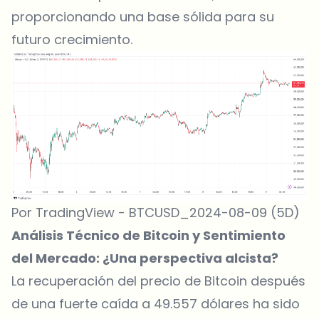
proporcionando una base sólida para su
futuro crecimiento.
Por TradingView - BTCUSD_2024-08-09 (5D)
Análisis Técnico de Bitcoin y Sentimiento
del Mercado: ¿Una perspectiva alcista?
La recuperación del precio de Bitcoin después
de una fuerte caída a 49.557 dólares ha sido