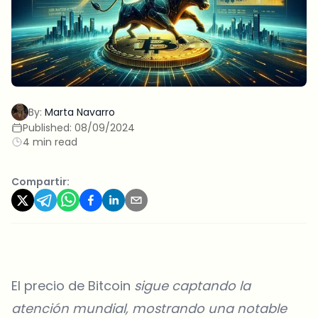
By:
Marta Navarro
Published:
08/09/2024
4 min read
Compartir:
El precio de Bitcoin
sigue captando la
atención mundial, mostrando una notable