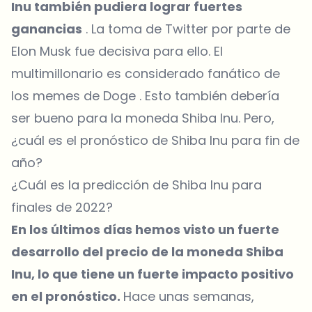
Inu también pudiera lograr fuertes
ganancias
. La toma de Twitter por parte de
Elon Musk fue decisiva para ello. El
multimillonario es considerado fanático de
los memes de Doge . Esto también debería
ser bueno para la moneda Shiba Inu. Pero,
¿cuál es el pronóstico de Shiba Inu para fin de
año?
¿Cuál es la predicción de Shiba Inu para
finales de 2022?
En los últimos días hemos visto un fuerte
desarrollo del precio de la moneda Shiba
Inu, lo que tiene un fuerte impacto positivo
en el pronóstico.
Hace unas semanas,