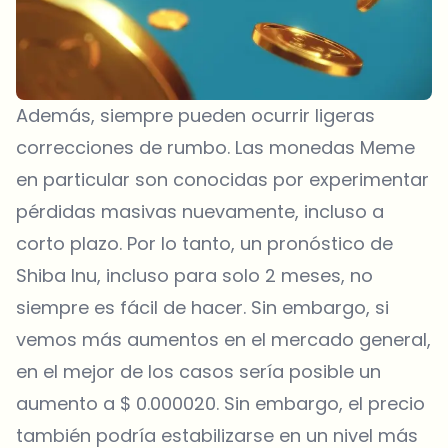
Además, siempre pueden ocurrir ligeras
correcciones de rumbo. Las monedas Meme
en particular son conocidas por experimentar
pérdidas masivas nuevamente, incluso a
corto plazo. Por lo tanto, un pronóstico de
Shiba Inu, incluso para solo 2 meses, no
siempre es fácil de hacer. Sin embargo, si
vemos más aumentos en el mercado general,
en el mejor de los casos sería posible un
aumento a $ 0.000020. Sin embargo, el precio
también podría estabilizarse en un nivel más