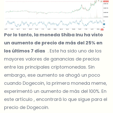
Por lo tanto, la moneda
Shiba Inu
ha visto
un aumento de precio de más del 25% en
los últimos 7 días
. Este ha sido uno de los
mayores valores de ganancias de precios
entre las principales criptomonedas. Sin
embargo, ese aumento se ahogó un poco
cuando Dogecoin, la primera moneda meme,
experimentó un aumento de más del 100%. En
este artículo , encontrará lo que sigue para el
precio de Dogecoin.