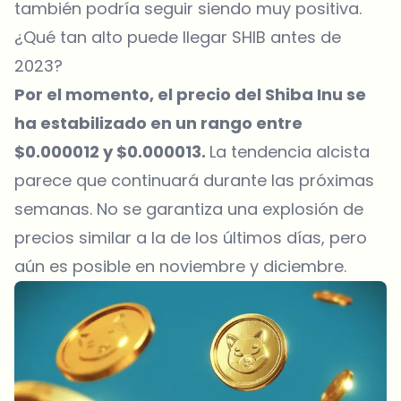
también podría seguir siendo muy positiva.
¿Qué tan alto puede llegar SHIB antes de
2023?
Por el momento, el precio del Shiba Inu se
ha estabilizado en un rango entre
$0.000012 y $0.000013.
La tendencia alcista
parece que continuará durante las próximas
semanas. No se garantiza una explosión de
precios similar a la de los últimos días, pero
aún es posible en noviembre y diciembre.