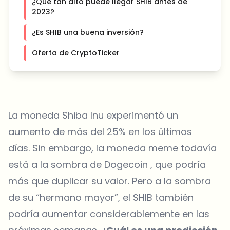
¿Qué tan alto puede llegar SHIB antes de
2023?
¿Es SHIB una buena inversión?
Oferta de CryptoTicker
La moneda Shiba Inu experimentó un
aumento de más del 25% en los últimos
días. Sin embargo, la moneda meme todavía
está a la sombra de Dogecoin , que podría
más que duplicar su valor. Pero a la sombra
de su “hermano mayor”, el SHIB también
podría aumentar considerablemente en las