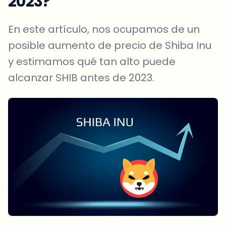
2023?
En este artículo, nos ocupamos de un
posible aumento de precio de Shiba Inu
y estimamos qué tan alto puede
alcanzar SHIB antes de 2023.