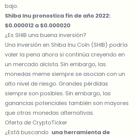
bajo.
Shiba Inu pronostica fin de año 2022:
$0.000012 a $0.000020
¿Es SHIB una buena inversión?
Una inversión en Shiba Inu Coin (SHIB) podría
valer la pena ahora si continúa creyendo en
un mercado alcista. Sin embargo, las
monedas meme siempre se asocian con un
alto nivel de riesgo. Grandes pérdidas
siempre son posibles. Sin embargo, las
ganancias potenciales también son mayores
que otras monedas alternativas.
Oferta de CryptoTicker
¿Está buscando
una herramienta de