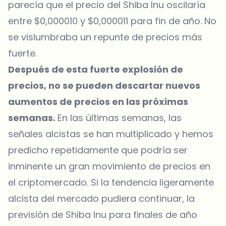
parecía que el precio del Shiba Inu oscilaría
entre $0,000010 y $0,000011 para fin de año. No
se vislumbraba un repunte de precios más
fuerte.
Después de esta fuerte explosión de
precios, no se pueden descartar nuevos
aumentos de precios en las próximas
semanas.
En las últimas semanas, las
señales alcistas se han multiplicado y hemos
predicho repetidamente que podría ser
inminente un gran movimiento de precios en
el criptomercado. Si la tendencia ligeramente
alcista del mercado pudiera continuar, la
previsión de Shiba Inu para finales de año