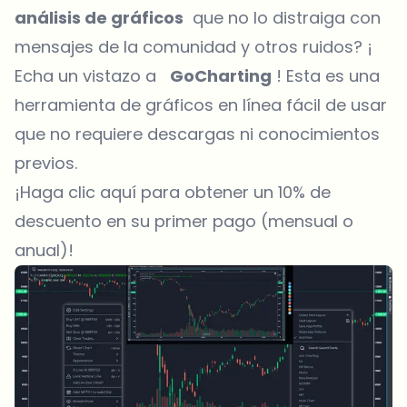
análisis de gráficos
que no lo distraiga con
mensajes de la comunidad y otros ruidos? ¡
Echa un vistazo a
GoCharting
! Esta es una
herramienta de gráficos en línea fácil de usar
que no requiere descargas ni conocimientos
previos.
¡Haga clic aquí para obtener un 10% de
descuento en su primer pago (mensual o
anual)!