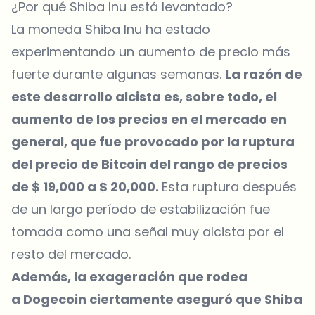
¿Por qué Shiba Inu está levantado?
La moneda Shiba Inu ha estado
experimentando un aumento de precio más
fuerte durante algunas semanas.
La razón de
este desarrollo alcista es, sobre todo, el
aumento de los precios en el mercado en
general, que fue provocado por la ruptura
del
precio de Bitcoin
del rango de precios
de $ 19,000 a $ 20,000.
Esta ruptura después
de un largo período de estabilización fue
tomada como una señal muy alcista por el
resto del mercado.
Además, la exageración que rodea
a Dogecoin ciertamente aseguró que Shiba