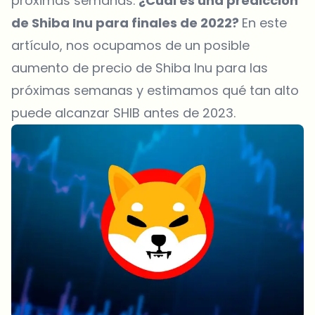
próximas semanas.
¿Cuál es una predicción
de Shiba Inu para finales de 2022?
En este
artículo, nos ocupamos de un posible
aumento de precio de Shiba Inu para las
próximas semanas y estimamos qué tan alto
puede alcanzar SHIB antes de 2023.