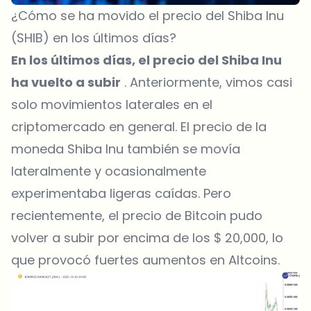
¿Cómo se ha movido el precio del Shiba Inu
(SHIB) en los últimos días?
En los últimos días, el precio del Shiba Inu
ha vuelto a subir
. Anteriormente, vimos casi
solo movimientos laterales en el
criptomercado en general. El precio de la
moneda Shiba Inu también se movía
lateralmente y ocasionalmente
experimentaba ligeras caídas. Pero
recientemente, el precio de Bitcoin pudo
volver a subir por encima de los $ 20,000, lo
que provocó fuertes aumentos en Altcoins.