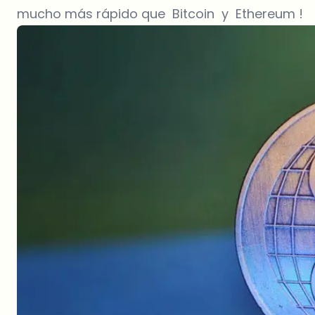
mucho más rápido que Bitcoin y Ethereum !