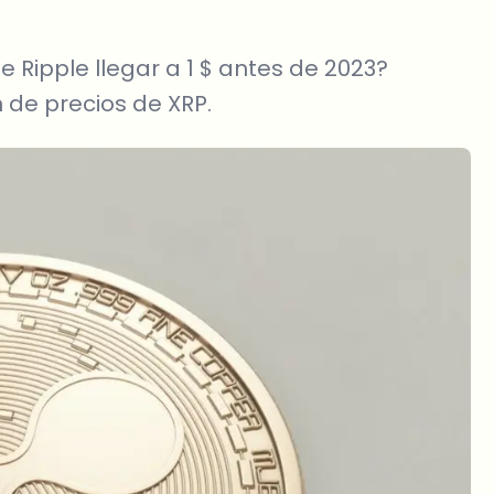
Ripple llegar a 1 $ antes de 2023?
 de precios de XRP.