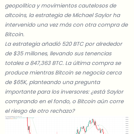
geopolítica y movimientos cautelosos de
altcoins, la estrategia de Michael Saylor ha
intervenido una vez más con otra compra de
Bitcoin.
La estrategia añadió 520 BTC por alrededor
de $35 millones, llevando sus tenencias
totales a 847,363 BTC. La última compra se
produce mientras Bitcoin se negocia cerca
de $65K, planteando una pregunta
importante para los inversores: ¿está Saylor
comprando en el fondo, o Bitcoin aún corre
el riesgo de otro rechazo?