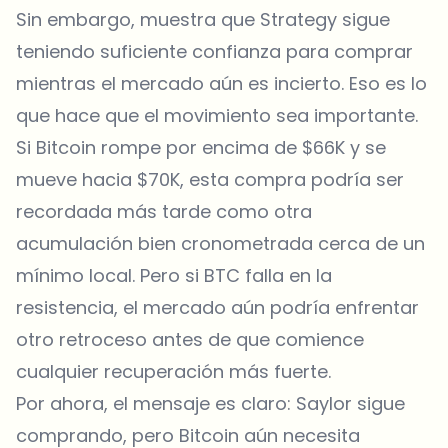
Sin embargo, muestra que Strategy sigue
teniendo suficiente confianza para comprar
mientras el mercado aún es incierto. Eso es lo
que hace que el movimiento sea importante.
Si Bitcoin rompe por encima de $66K y se
mueve hacia $70K, esta compra podría ser
recordada más tarde como otra
acumulación bien cronometrada cerca de un
mínimo local. Pero si BTC falla en la
resistencia, el mercado aún podría enfrentar
otro retroceso antes de que comience
cualquier recuperación más fuerte.
Por ahora, el mensaje es claro: Saylor sigue
comprando, pero Bitcoin aún necesita