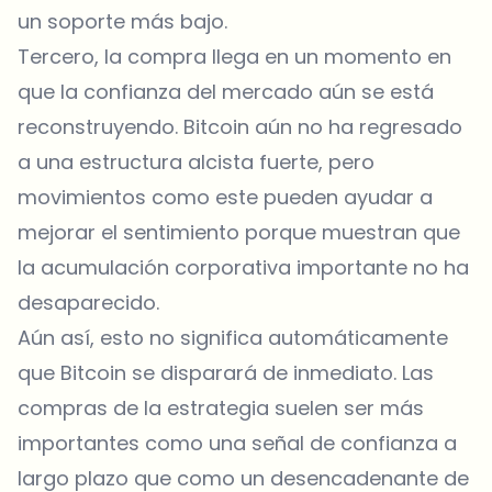
un soporte más bajo.
Tercero, la compra llega en un momento en
que la confianza del mercado aún se está
reconstruyendo. Bitcoin aún no ha regresado
a una estructura alcista fuerte, pero
movimientos como este pueden ayudar a
mejorar el sentimiento porque muestran que
la acumulación corporativa importante no ha
desaparecido.
Aún así, esto no significa automáticamente
que Bitcoin se disparará de inmediato. Las
compras de la estrategia suelen ser más
importantes como una señal de confianza a
largo plazo que como un desencadenante de