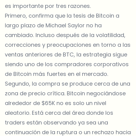
es importante por tres razones.
Primero, confirma que la tesis de Bitcoin a
largo plazo de Michael Saylor no ha
cambiado. Incluso después de la volatilidad,
correcciones y preocupaciones en torno a las
ventas anteriores de BTC, la estrategia sigue
siendo uno de los compradores corporativos
de Bitcoin más fuertes en el mercado.
Segundo, la compra se produce cerca de una
zona de precio crítica. Bitcoin negociándose
alrededor de $65K no es solo un nivel
aleatorio. Está cerca del área donde los
traders están observando ya sea una
continuación de la ruptura o un rechazo hacia