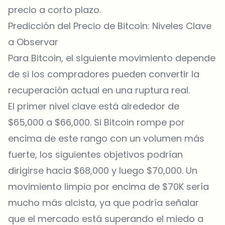
precio a corto plazo.
Predicción del Precio de Bitcoin: Niveles Clave
a Observar
Para
Bitcoin
, el siguiente movimiento depende
de si los compradores pueden convertir la
recuperación actual en una ruptura real.
El primer nivel clave está alrededor de
$65,000 a $66,000. Si Bitcoin rompe por
encima de este rango con un volumen más
fuerte, los siguientes objetivos podrían
dirigirse hacia $68,000 y luego $70,000. Un
movimiento limpio por encima de $70K sería
mucho más alcista, ya que podría señalar
que el mercado está superando el miedo a