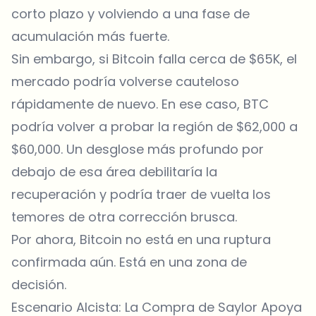
corto plazo y volviendo a una fase de
acumulación más fuerte.
Sin embargo, si Bitcoin falla cerca de $65K, el
mercado podría volverse cauteloso
rápidamente de nuevo. En ese caso, BTC
podría volver a probar la región de $62,000 a
$60,000. Un desglose más profundo por
debajo de esa área debilitaría la
recuperación y podría traer de vuelta los
temores de otra corrección brusca.
Por ahora, Bitcoin no está en una ruptura
confirmada aún. Está en una zona de
decisión.
Escenario Alcista: La Compra de Saylor Apoya