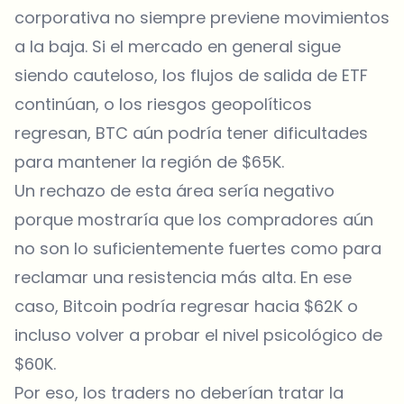
corporativa no siempre previene movimientos
a la baja. Si el mercado en general sigue
siendo cauteloso, los flujos de salida de ETF
continúan, o los riesgos geopolíticos
regresan, BTC aún podría tener dificultades
para mantener la región de $65K.
Un rechazo de esta área sería negativo
porque mostraría que los compradores aún
no son lo suficientemente fuertes como para
reclamar una resistencia más alta. En ese
caso, Bitcoin podría regresar hacia $62K o
incluso volver a probar el nivel psicológico de
$60K.
Por eso, los traders no deberían tratar la