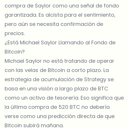
compra de Saylor como una señal de fondo
garantizada. Es alcista para el sentimiento,
pero aún se necesita confirmación de
precios.
¿Está Michael Saylor Llamando al Fondo de
Bitcoin?
Michael Saylor no está tratando de operar
con las velas de Bitcoin a corto plazo. La
estrategia de acumulación de Strategy se
basa en una visión a largo plazo de BTC
como un activo de tesorería. Eso significa que
la última compra de 520 BTC no debería
verse como una predicción directa de que
Bitcoin subirá mañana.