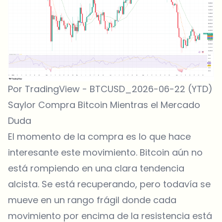
Por TradingView - BTCUSD_2026-06-22 (YTD)
Saylor Compra Bitcoin Mientras el Mercado
Duda
El momento de la compra es lo que hace
interesante este movimiento. Bitcoin aún no
está rompiendo en una clara tendencia
alcista. Se está recuperando, pero todavía se
mueve en un rango frágil donde cada
movimiento por encima de la resistencia está