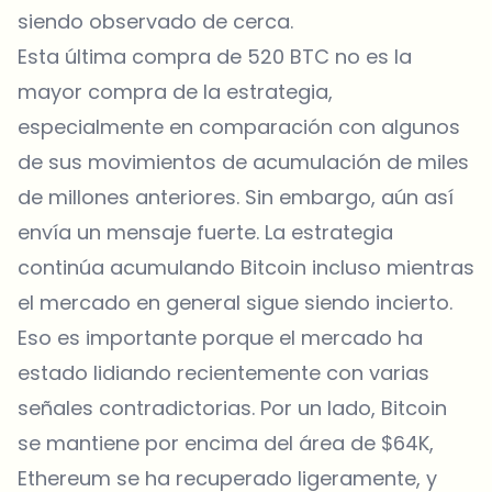
siendo observado de cerca.
Esta última compra de 520 BTC no es la
mayor compra de la estrategia,
especialmente en comparación con algunos
de sus movimientos de acumulación de miles
de millones anteriores. Sin embargo, aún así
envía un mensaje fuerte. La estrategia
continúa acumulando Bitcoin incluso mientras
el mercado en general sigue siendo incierto.
Eso es importante porque el mercado ha
estado lidiando recientemente con varias
señales contradictorias. Por un lado, Bitcoin
se mantiene por encima del área de $64K,
Ethereum
se ha recuperado ligeramente, y