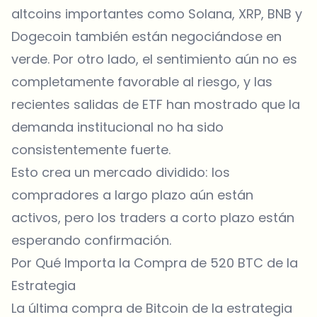
altcoins importantes como Solana, XRP, BNB y
Dogecoin también están negociándose en
verde. Por otro lado, el sentimiento aún no es
completamente favorable al riesgo, y las
recientes salidas de ETF han mostrado que la
demanda institucional no ha sido
consistentemente fuerte.
Esto crea un mercado dividido: los
compradores a largo plazo aún están
activos, pero los traders a corto plazo están
esperando confirmación.
Por Qué Importa la Compra de 520 BTC de la
Estrategia
La última compra de Bitcoin de la estrategia