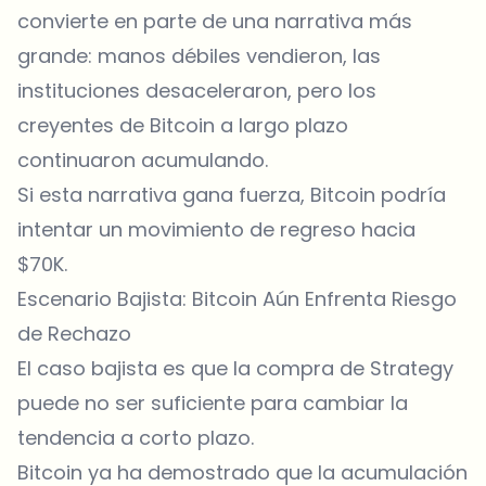
convierte en parte de una narrativa más
grande: manos débiles vendieron, las
instituciones desaceleraron, pero los
creyentes de Bitcoin a largo plazo
continuaron acumulando.
Si esta narrativa gana fuerza, Bitcoin podría
intentar un movimiento de regreso hacia
$70K.
Escenario Bajista: Bitcoin Aún Enfrenta Riesgo
de Rechazo
El caso bajista es que la compra de Strategy
puede no ser suficiente para cambiar la
tendencia a corto plazo.
Bitcoin ya ha demostrado que la acumulación