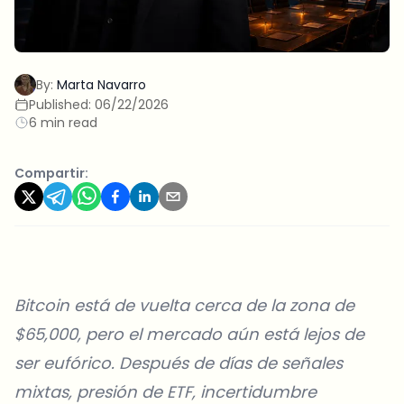
By:
Marta Navarro
Published:
06/22/2026
6 min read
Compartir:
Bitcoin
está de vuelta cerca de la zona de
$65,000, pero el mercado aún está lejos de
ser eufórico. Después de días de señales
mixtas, presión de ETF, incertidumbre