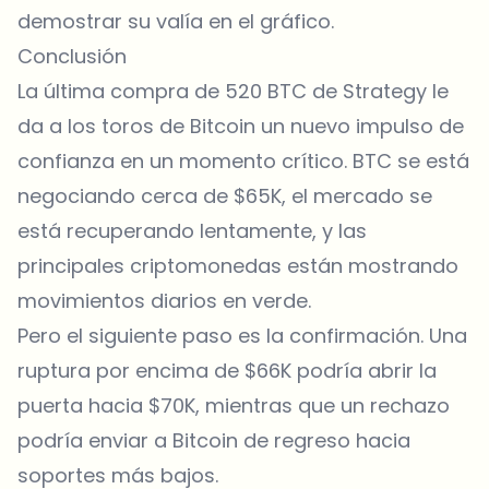
demostrar su valía en el gráfico.
Conclusión
La última compra de 520 BTC de Strategy le
da a los toros de Bitcoin un nuevo impulso de
confianza en un momento crítico. BTC se está
negociando cerca de $65K, el mercado se
está recuperando lentamente, y las
principales criptomonedas están mostrando
movimientos diarios en verde.
Pero el siguiente paso es la confirmación. Una
ruptura por encima de $66K podría abrir la
puerta hacia $70K, mientras que un rechazo
podría enviar a Bitcoin de regreso hacia
soportes más bajos.