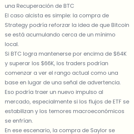
una Recuperación de BTC
El caso alcista es simple: la compra de
Strategy podría reforzar la idea de que Bitcoin
se está acumulando cerca de un mínimo
local.
Si BTC logra mantenerse por encima de $64K
y superar los $66K, los traders podrían
comenzar a ver el rango actual como una
base en lugar de una señal de advertencia.
Eso podría traer un nuevo impulso al
mercado, especialmente si los flujos de ETF se
estabilizan y los temores macroeconómicos
se enfrían.
En ese escenario, la compra de Saylor se