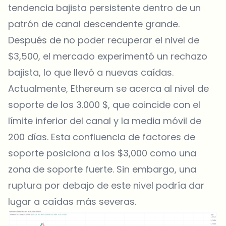
tendencia bajista persistente dentro de un
patrón de canal descendente grande.
Después de no poder recuperar el nivel de
$3,500, el mercado experimentó un rechazo
bajista, lo que llevó a nuevas caídas.
Actualmente, Ethereum se acerca al nivel de
soporte de los 3.000 $, que coincide con el
límite inferior del canal y la media móvil de
200 días. Esta confluencia de factores de
soporte posiciona a los $3,000 como una
zona de soporte fuerte. Sin embargo, una
ruptura por debajo de este nivel podría dar
lugar a caídas más severas.