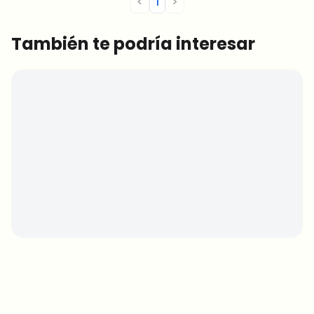
<
1
>
También te podría interesar