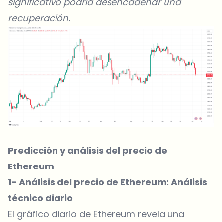
significativo podría desencadenar una
recuperación.
Predicción y análisis del precio de
Ethereum
1- Análisis del precio de Ethereum: Análisis
técnico diario
El gráfico diario de Ethereum revela una