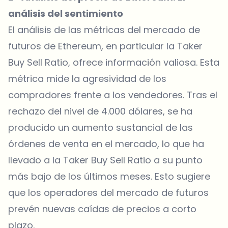
análisis del sentimiento
El análisis de las métricas del mercado de
futuros de Ethereum, en particular la Taker
Buy Sell Ratio, ofrece información valiosa. Esta
métrica mide la agresividad de los
compradores frente a los vendedores. Tras el
rechazo del nivel de 4.000 dólares, se ha
producido un aumento sustancial de las
órdenes de venta en el mercado, lo que ha
llevado a la Taker Buy Sell Ratio a su punto
más bajo de los últimos meses. Esto sugiere
que los operadores del mercado de futuros
prevén nuevas caídas de precios a corto
plazo.