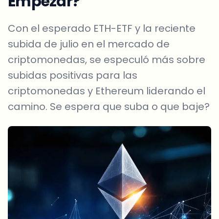
Empezar?
Con el esperado ETH-ETF y la reciente
subida de julio en el mercado de
criptomonedas, se especuló más sobre
subidas positivas para las
criptomonedas y Ethereum liderando el
camino. Se espera que suba o que baje?