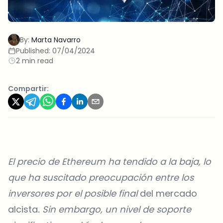
By:
Marta Navarro
Published:
07/04/2024
2 min read
Compartir:
El
precio de Ethereum
ha tendido a la baja, lo
que ha suscitado preocupación entre los
inversores por el posible final
del mercado
alcista
. Sin embargo, un nivel de soporte