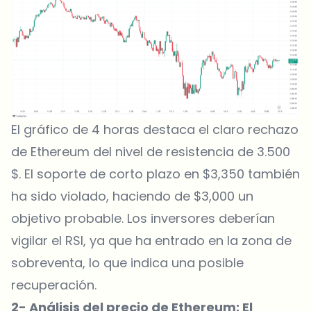
El gráfico de 4 horas destaca el claro rechazo
de Ethereum del nivel de resistencia de 3.500
$. El soporte de corto plazo en $3,350 también
ha sido violado, haciendo de $3,000 un
objetivo probable. Los inversores deberían
vigilar el RSI, ya que ha entrado en la zona de
sobreventa, lo que indica una posible
recuperación.
2- Análisis del precio de Ethereum: El