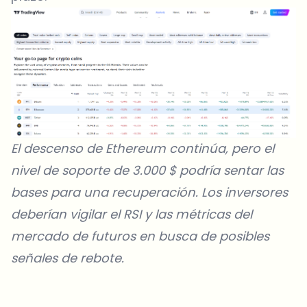
El descenso de
Ethereum
continúa, pero el
nivel de soporte de 3.000 $ podría sentar las
bases para una recuperación. Los inversores
deberían vigilar el RSI y las métricas del
mercado de futuros en busca de posibles
señales de rebote.
¿Sobre qué temas deberíamos profundizar?