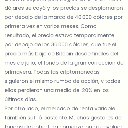
dólares se cayó y los precios se desplomaron
por debajo de la marca de 40.000 dólares por
primera vez en varios meses. Como
resultado, el precio estuvo temporalmente
por debajo de los 36.000 dólares, que fue el
precio más bajo de Bitcoin desde finales del
mes de julio, el fondo de la gran corrección de
primavera. Todas las criptomonedas
siguieron el mismo rumbo de acción, y todas
ellas perdieron una media del 20% en los
últimos días.
Por otro lado, el mercado de renta variable
también sufrió bastante. Muchos gestores de
fondos de cobertura comenzaron a reevaluar