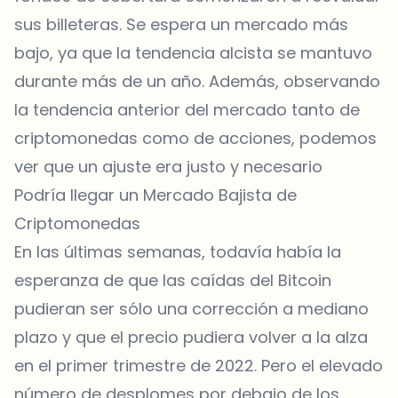
sus billeteras. Se espera un mercado más
bajo, ya que la tendencia alcista se mantuvo
durante más de un año. Además, observando
la tendencia anterior del mercado tanto de
criptomonedas como de acciones, podemos
ver que un ajuste era justo y necesario
Podría llegar un Mercado Bajista de
Criptomonedas
En las últimas semanas, todavía había la
esperanza de que las caídas del Bitcoin
pudieran ser sólo una corrección a mediano
plazo y que el precio pudiera volver a la alza
en el primer trimestre de 2022. Pero el elevado
número de desplomes por debajo de los