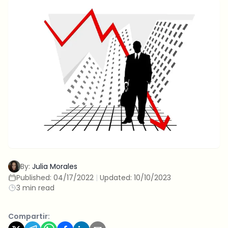
By:
Julia Morales
Published:
04/17/2022
|
Updated:
10/10/2023
3 min read
Compartir: