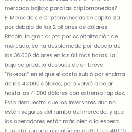
mercado bajista para las criptomonedas?
El Mercado de Criptomonedas se capitaliza
por debajo de los 2 billones de dólares
Bitcoin, la gran cripto por capitalización de
mercado, se ha desplomado por debajo de
los 36.000 dólares en las últimas horas. La
baja se produjo después de un breve
“fakeout” en el que el costo subió por encima
de los 43.000 dólares, pero volvió a bajar
hasta los 41.000 dólares con extrema rapidez.
Esto demuestra que los inversores aún no
están seguros del rumbo del mercado, y que
los operadores están más bien a la espera.
El fuerte soporte psicológico de BTC en 41.000