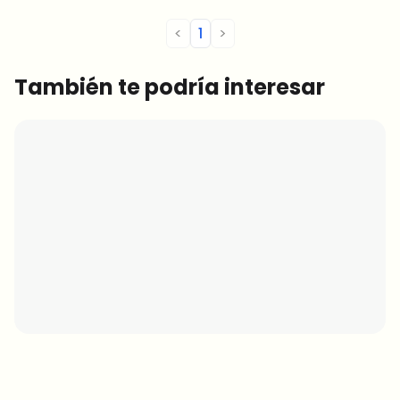
<
1
>
También te podría interesar