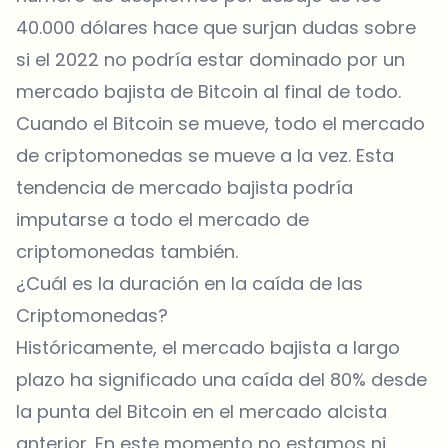
40.000 dólares hace que surjan dudas sobre
si el 2022 no podría estar dominado por un
mercado bajista de Bitcoin al final de todo.
Cuando el Bitcoin se mueve, todo el mercado
de criptomonedas se mueve a la vez. Esta
tendencia de mercado bajista podría
imputarse a todo el mercado de
criptomonedas también.
¿Cuál es la duración en la caída de las
Criptomonedas?
Históricamente, el mercado bajista a largo
plazo ha significado una caída del 80% desde
la punta del Bitcoin en el mercado alcista
anterior. En este momento no estamos ni