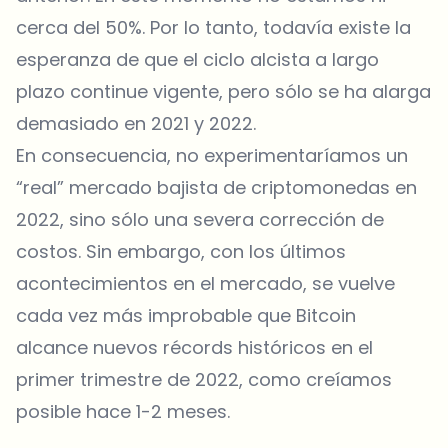
cerca del 50%. Por lo tanto, todavía existe la
esperanza de que el ciclo alcista a largo
plazo continue vigente, pero sólo se ha alarga
demasiado en 2021 y 2022.
En consecuencia, no experimentaríamos un
“real” mercado bajista de criptomonedas en
2022, sino sólo una severa corrección de
costos. Sin embargo, con los últimos
acontecimientos en el mercado, se vuelve
cada vez más improbable que Bitcoin
alcance nuevos récords históricos en el
primer trimestre de 2022, como creíamos
posible hace 1-2 meses.