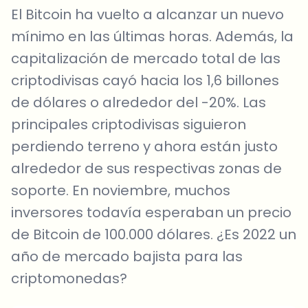
El Bitcoin ha vuelto a alcanzar un nuevo
mínimo en las últimas horas. Además, la
capitalización de mercado total de las
criptodivisas cayó hacia los 1,6 billones
de dólares o alrededor del -20%. Las
principales criptodivisas siguieron
perdiendo terreno y ahora están justo
alrededor de sus respectivas zonas de
soporte. En noviembre, muchos
inversores todavía esperaban un precio
de Bitcoin de 100.000 dólares. ¿Es 2022 un
año de mercado bajista para las
criptomonedas?