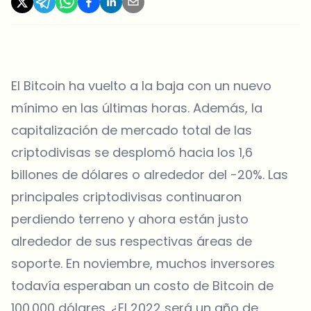
El Bitcoin ha vuelto a la baja con un nuevo
mínimo en las últimas horas. Además, la
capitalización de mercado total de las
criptodivisas se desplomó hacia los 1,6
billones de dólares o alrededor del -20%. Las
principales criptodivisas continuaron
perdiendo terreno y ahora están justo
alrededor de sus respectivas áreas de
soporte. En noviembre, muchos inversores
todavía esperaban un costo de Bitcoin de
100.000 dólares. ¿El 2022 será un año de