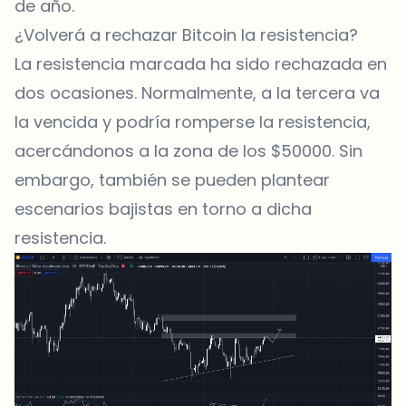
de año.
¿Volverá a rechazar Bitcoin la resistencia?
La resistencia marcada ha sido rechazada en
dos ocasiones. Normalmente, a la tercera va
la vencida y podría romperse la resistencia,
acercándonos a la zona de los $50000. Sin
embargo, también se pueden plantear
escenarios bajistas en torno a dicha
resistencia.