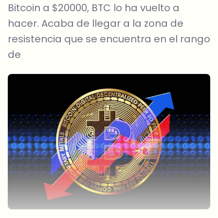
Bitcoin a $20000, BTC lo ha vuelto a
hacer. Acaba de llegar a la zona de
resistencia que se encuentra en el rango
de