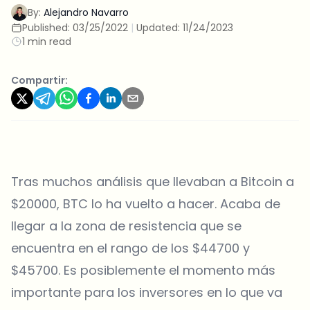
By:
Alejandro Navarro
Published:
03/25/2022
|
Updated:
11/24/2023
1 min read
Compartir:
Tras muchos análisis que llevaban a Bitcoin a
$20000, BTC lo ha vuelto a hacer. Acaba de
llegar a la zona de resistencia que se
encuentra en el rango de los $44700 y
$45700. Es posiblemente el momento más
importante para los inversores en lo que va